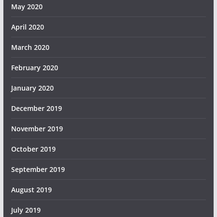
May 2020
April 2020
March 2020
February 2020
January 2020
December 2019
November 2019
October 2019
September 2019
August 2019
July 2019