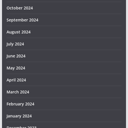
October 2024
September 2024
August 2024
July 2024
June 2024
May 2024
April 2024
March 2024
February 2024
January 2024
December 2023