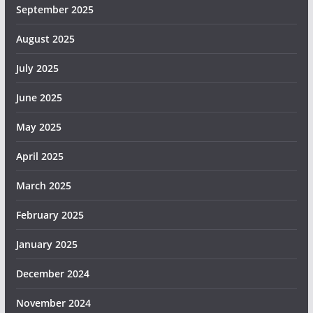
September 2025
August 2025
July 2025
June 2025
May 2025
April 2025
March 2025
February 2025
January 2025
December 2024
November 2024