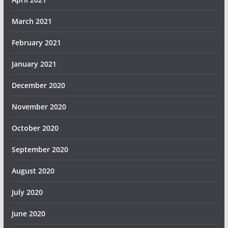
March 2021
February 2021
January 2021
December 2020
November 2020
October 2020
September 2020
August 2020
July 2020
June 2020