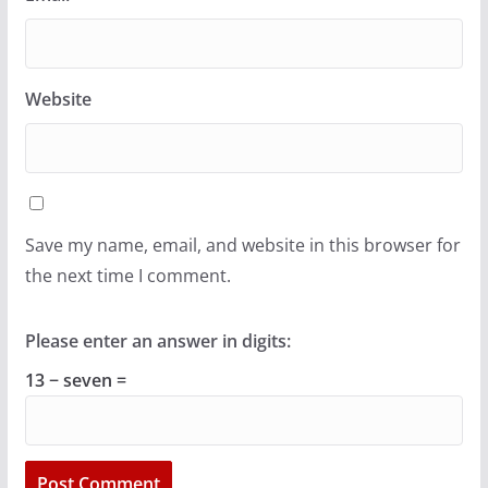
Website
Save my name, email, and website in this browser for
the next time I comment.
Please enter an answer in digits:
13 − seven =