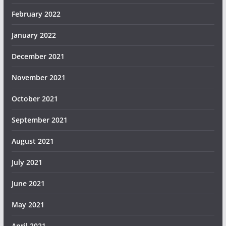
February 2022
January 2022
December 2021
November 2021
October 2021
September 2021
August 2021
July 2021
June 2021
May 2021
April 2021