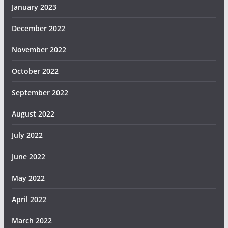
January 2023
December 2022
November 2022
October 2022
September 2022
August 2022
July 2022
June 2022
May 2022
April 2022
March 2022