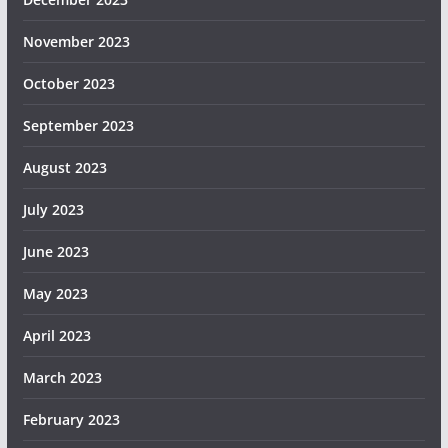
November 2023
October 2023
September 2023
August 2023
July 2023
June 2023
May 2023
April 2023
March 2023
February 2023