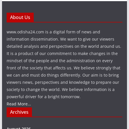
About Us
www.odisha24.com is a digital form of news and
information dissemination. We want to give our viewers
detailed analysis and perspectives on the world around us.
It is a product of our commitment to make changes in the
mindset of the people and the administration on every
front of the society that affects us. We believe strongly that
we can and must do things differently. Our aim is to bring
viewers news, perspectives and knowledge to prepare our
society to change the world. We believe information is a
powerful driver for a bright tomorrow.
Read More...
Archives
August 2026