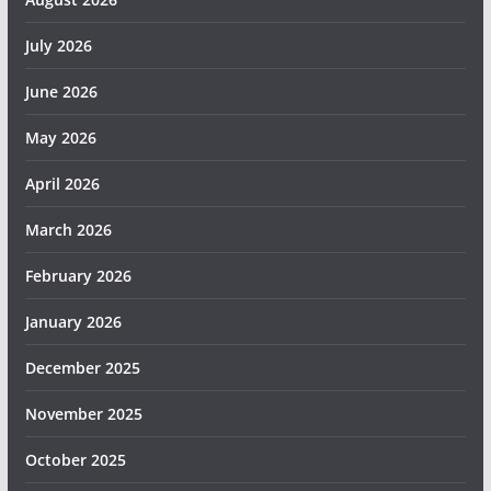
July 2026
June 2026
May 2026
April 2026
March 2026
February 2026
January 2026
December 2025
November 2025
October 2025