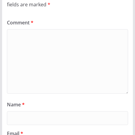
fields are marked
*
Comment
*
Name
*
Email
*