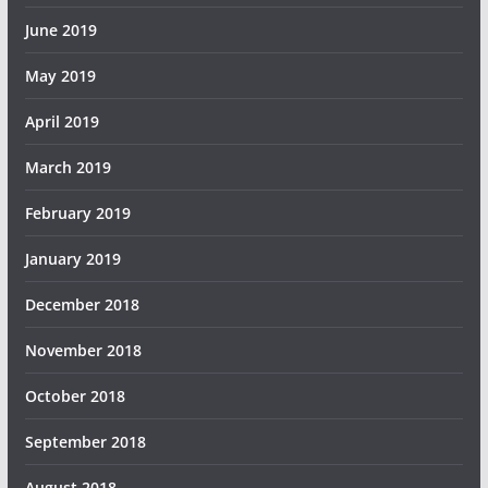
June 2019
May 2019
April 2019
March 2019
February 2019
January 2019
December 2018
November 2018
October 2018
September 2018
August 2018