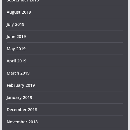
August 2019
July 2019
June 2019
May 2019
April 2019
March 2019
February 2019
January 2019
December 2018
November 2018