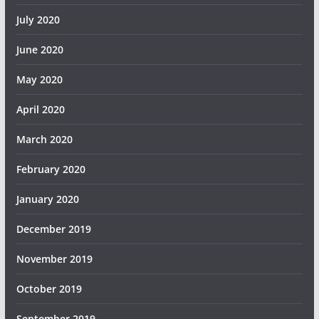
July 2020
June 2020
May 2020
April 2020
March 2020
February 2020
January 2020
December 2019
November 2019
October 2019
September 2019