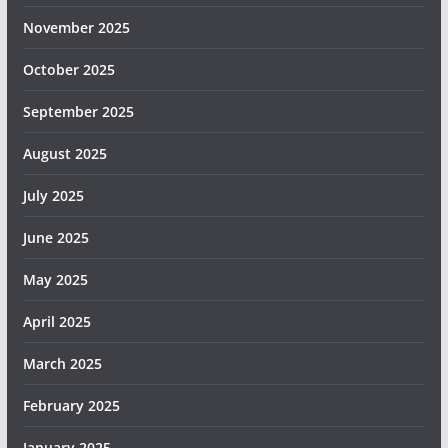
November 2025
October 2025
September 2025
August 2025
July 2025
June 2025
May 2025
April 2025
March 2025
February 2025
January 2025