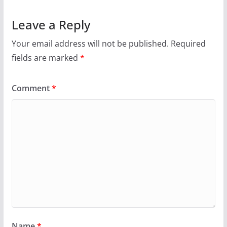
Leave a Reply
Your email address will not be published.
Required
fields are marked
*
Comment
*
Name
*