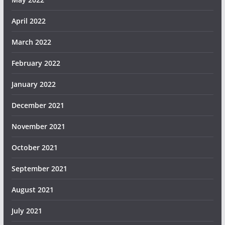
April 2022
March 2022
February 2022
January 2022
December 2021
November 2021
October 2021
September 2021
August 2021
July 2021