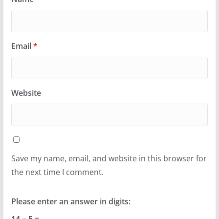
Email
*
Website
Save my name, email, and website in this browser for
the next time I comment.
Please enter an answer in digits:
14 − 5 =