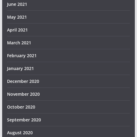
June 2021
May 2021
April 2021
March 2021
February 2021
January 2021
December 2020
November 2020
October 2020
September 2020
August 2020