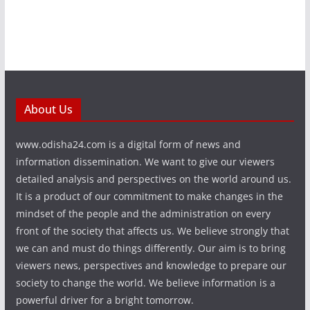
About Us
www.odisha24.com is a digital form of news and
information dissemination. We want to give our viewers
detailed analysis and perspectives on the world around us.
It is a product of our commitment to make changes in the
mindset of the people and the administration on every
front of the society that affects us. We believe strongly that
we can and must do things differently. Our aim is to bring
viewers news, perspectives and knowledge to prepare our
society to change the world. We believe information is a
powerful driver for a bright tomorrow.