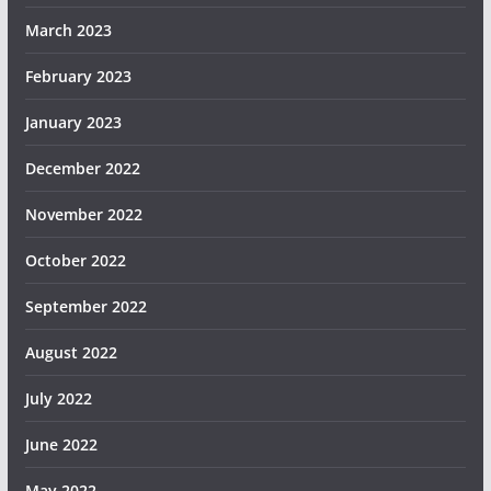
March 2023
February 2023
January 2023
December 2022
November 2022
October 2022
September 2022
August 2022
July 2022
June 2022
May 2022