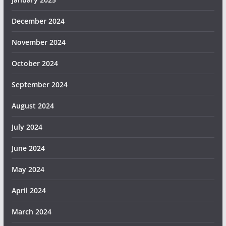
December 2024
November 2024
October 2024
September 2024
August 2024
July 2024
June 2024
May 2024
April 2024
March 2024