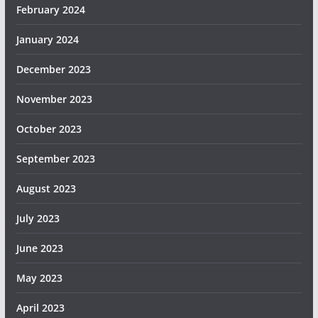
February 2024
January 2024
December 2023
November 2023
October 2023
September 2023
August 2023
July 2023
June 2023
May 2023
April 2023