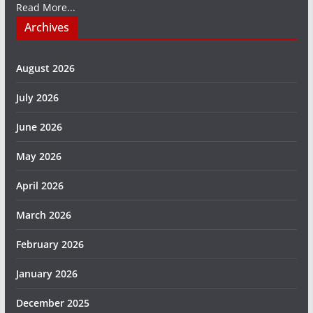
Read More...
Archives
August 2026
July 2026
June 2026
May 2026
April 2026
March 2026
February 2026
January 2026
December 2025