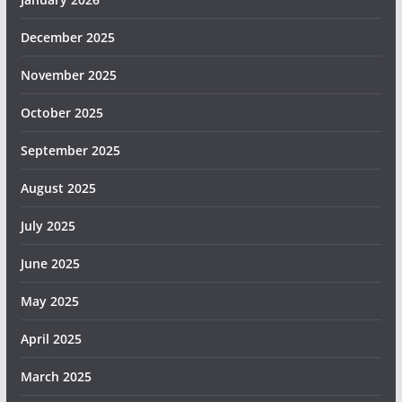
December 2025
November 2025
October 2025
September 2025
August 2025
July 2025
June 2025
May 2025
April 2025
March 2025