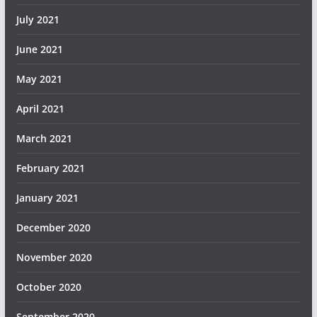
July 2021
June 2021
May 2021
April 2021
March 2021
February 2021
January 2021
December 2020
November 2020
October 2020
September 2020