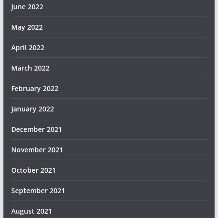
June 2022
May 2022
April 2022
March 2022
February 2022
January 2022
December 2021
November 2021
October 2021
September 2021
August 2021