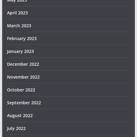
April 2023
March 2023
February 2023
January 2023
December 2022
November 2022
October 2022
September 2022
August 2022
July 2022