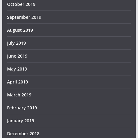
October 2019
September 2019
August 2019
July 2019
June 2019
May 2019
April 2019
March 2019
February 2019
January 2019
December 2018