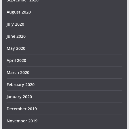
August 2020
July 2020
June 2020
May 2020
April 2020
March 2020
February 2020
January 2020
December 2019
November 2019