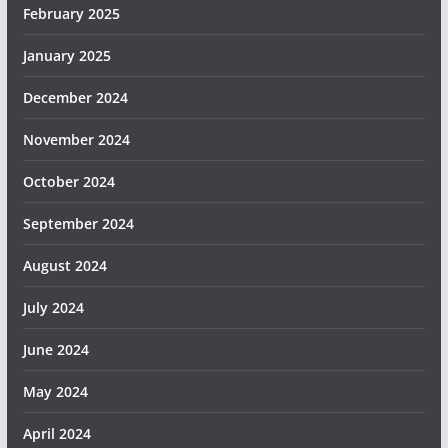
February 2025
January 2025
December 2024
November 2024
October 2024
September 2024
August 2024
July 2024
June 2024
May 2024
April 2024