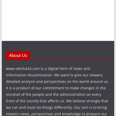
About Us
www.odisha24.com is a digital form of news and
information dissemination. We want to give our viewers
detailed analysis and perspectives on the world around us.
It is a product of our commitment to make changes in the
mindset of the people and the administration on every
front of the society that affects us. We believe strongly that
we can and must do things differently. Our aim is to bring
viewers news, perspectives and knowledge to prepare our