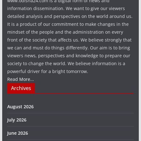
www.odisha24.com is a digital form of news and
information dissemination. We want to give our viewers
detailed analysis and perspectives on the world around us.
It is a product of our commitment to make changes in the
mindset of the people and the administration on every
front of the society that affects us. We believe strongly that
we can and must do things differently. Our aim is to bring
viewers news, perspectives and knowledge to prepare our
society to change the world. We believe information is a
powerful driver for a bright tomorrow.
Read More...
Archives
August 2026
July 2026
June 2026