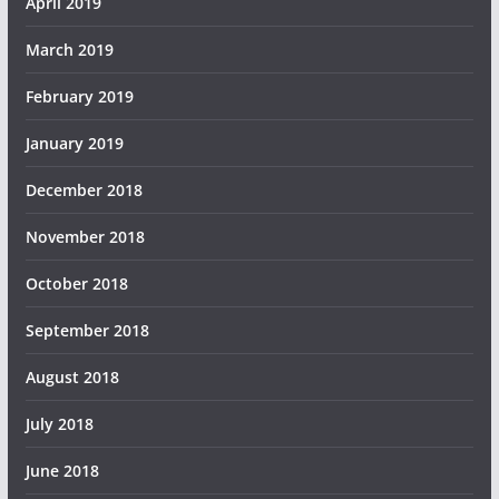
April 2019
March 2019
February 2019
January 2019
December 2018
November 2018
October 2018
September 2018
August 2018
July 2018
June 2018