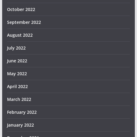
October 2022
September 2022
August 2022
July 2022
June 2022
May 2022
April 2022
March 2022
February 2022
January 2022