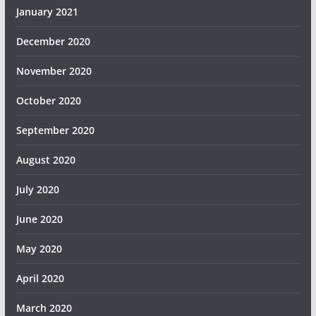
January 2021
December 2020
November 2020
October 2020
September 2020
August 2020
July 2020
June 2020
May 2020
April 2020
March 2020