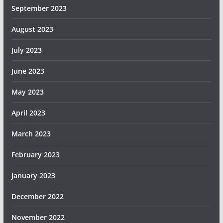
September 2023
August 2023
July 2023
June 2023
May 2023
April 2023
March 2023
February 2023
January 2023
December 2022
November 2022