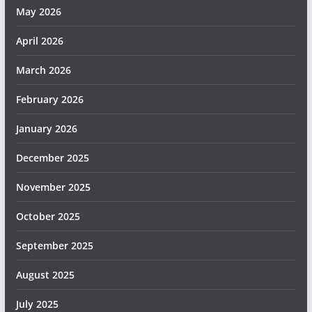
May 2026
April 2026
March 2026
February 2026
January 2026
December 2025
November 2025
October 2025
September 2025
August 2025
July 2025