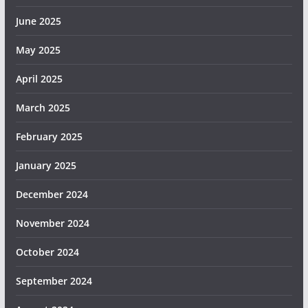
June 2025
May 2025
April 2025
March 2025
February 2025
January 2025
December 2024
November 2024
October 2024
September 2024