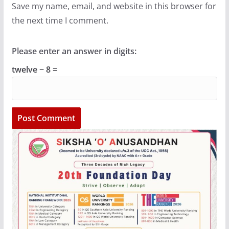
Save my name, email, and website in this browser for
the next time I comment.
Please enter an answer in digits:
twelve − 8 =