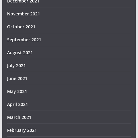
December 2021
November 2021
October 2021
September 2021
August 2021
July 2021
June 2021
May 2021
April 2021
March 2021
February 2021