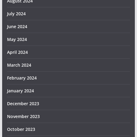
August 2024
July 2024
June 2024
May 2024
April 2024
March 2024
February 2024
January 2024
December 2023
November 2023
October 2023