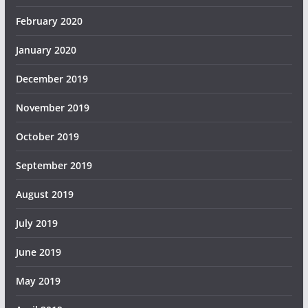
February 2020
January 2020
December 2019
November 2019
October 2019
September 2019
August 2019
July 2019
June 2019
May 2019