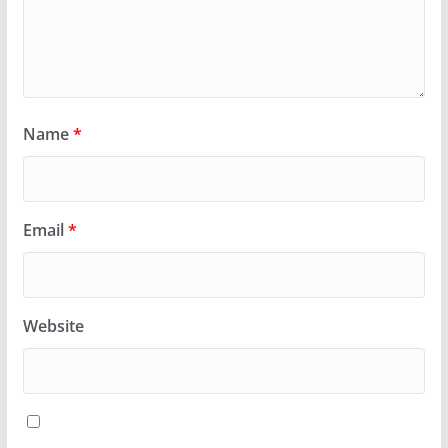
Name
*
Email
*
Website