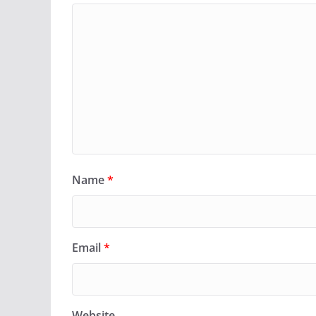
Name
*
Email
*
Website