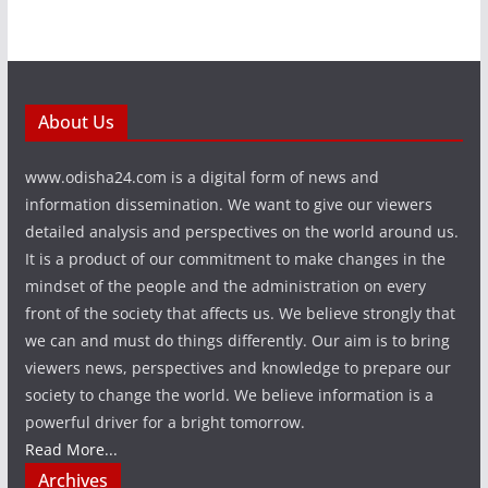
About Us
www.odisha24.com is a digital form of news and
information dissemination. We want to give our viewers
detailed analysis and perspectives on the world around us.
It is a product of our commitment to make changes in the
mindset of the people and the administration on every
front of the society that affects us. We believe strongly that
we can and must do things differently. Our aim is to bring
viewers news, perspectives and knowledge to prepare our
society to change the world. We believe information is a
powerful driver for a bright tomorrow.
Read More...
Archives