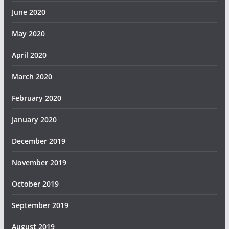
June 2020
May 2020
April 2020
March 2020
February 2020
January 2020
December 2019
November 2019
October 2019
September 2019
August 2019