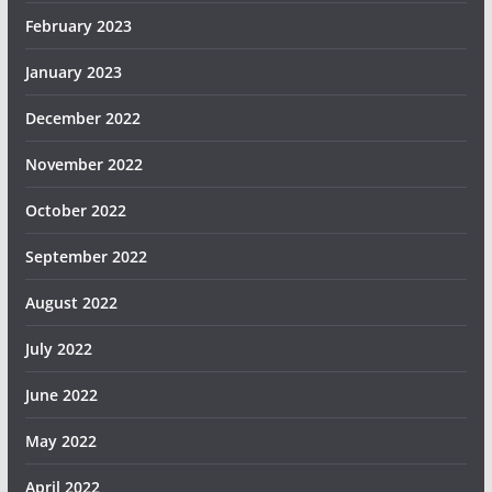
February 2023
January 2023
December 2022
November 2022
October 2022
September 2022
August 2022
July 2022
June 2022
May 2022
April 2022