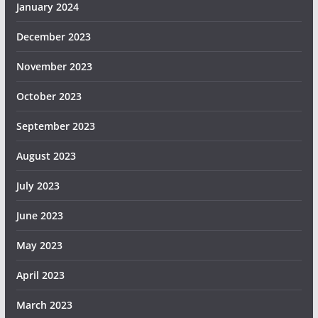
January 2024
December 2023
November 2023
October 2023
September 2023
August 2023
July 2023
June 2023
May 2023
April 2023
March 2023