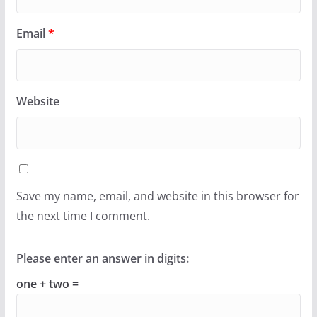
Email
*
Website
Save my name, email, and website in this browser for
the next time I comment.
Please enter an answer in digits:
one + two =