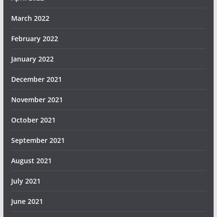
March 2022
February 2022
January 2022
December 2021
November 2021
October 2021
September 2021
August 2021
July 2021
June 2021