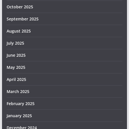
October 2025
September 2025
August 2025
July 2025
June 2025
May 2025
April 2025
March 2025
February 2025
January 2025
December 2024