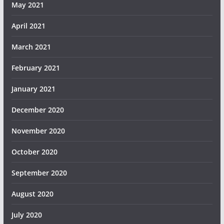
May 2021
April 2021
March 2021
February 2021
January 2021
December 2020
November 2020
October 2020
September 2020
August 2020
July 2020