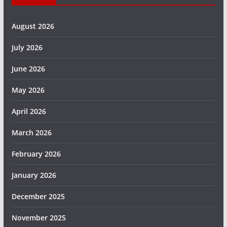
August 2026
July 2026
June 2026
May 2026
April 2026
March 2026
February 2026
January 2026
December 2025
November 2025