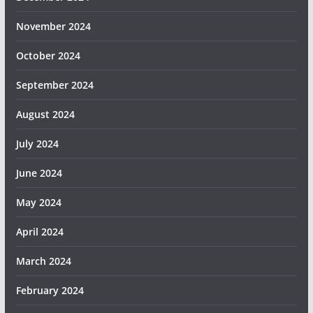
November 2024
October 2024
September 2024
August 2024
July 2024
June 2024
May 2024
April 2024
March 2024
February 2024