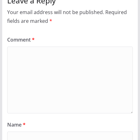
Leave a Reply
Your email address will not be published.
Required
fields are marked
*
Comment
*
Name
*