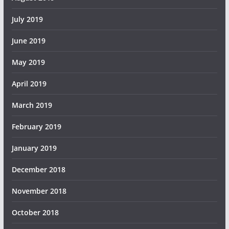
July 2019
June 2019
May 2019
April 2019
March 2019
February 2019
January 2019
December 2018
November 2018
October 2018