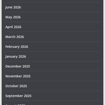
June 2026
May 2026
April 2026
March 2026
February 2026
January 2026
December 2025
November 2025
October 2025
September 2025