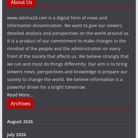
About Us
www.odisha24.com is a digital form of news and
information dissemination. We want to give our viewers
detailed analysis and perspectives on the world around us.
It is a product of our commitment to make changes in the
mindset of the people and the administration on every
front of the society that affects us. We believe strongly that
we can and must do things differently. Our aim is to bring
viewers news, perspectives and knowledge to prepare our
society to change the world. We believe information is a
powerful driver for a bright tomorrow.
Read More...
Archives
August 2026
July 2026