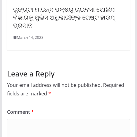
ରୁଙ୍ଗ୍‌ଟା ମାଇନ୍ସ ପକ୍ଷରୁ ଚାଇବସା ପୋଲିସ
ବିଭାଗକୁ ପୁଲିସ ଅଧିକାରୀଙ୍କ ଗେଷ୍ଟ ହାଉସ୍
ପ୍ରଦାନ
March 14, 2023
Leave a Reply
Your email address will not be published.
Required
fields are marked
*
Comment
*