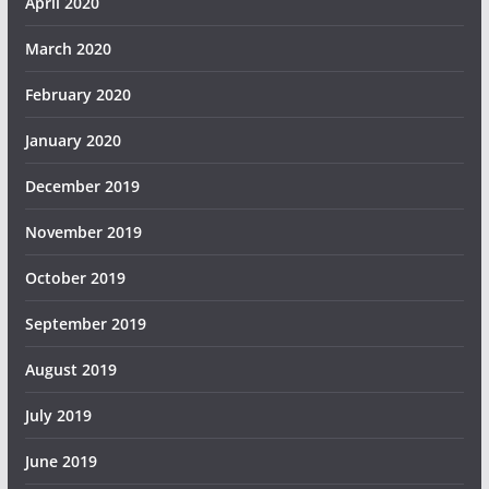
April 2020
March 2020
February 2020
January 2020
December 2019
November 2019
October 2019
September 2019
August 2019
July 2019
June 2019