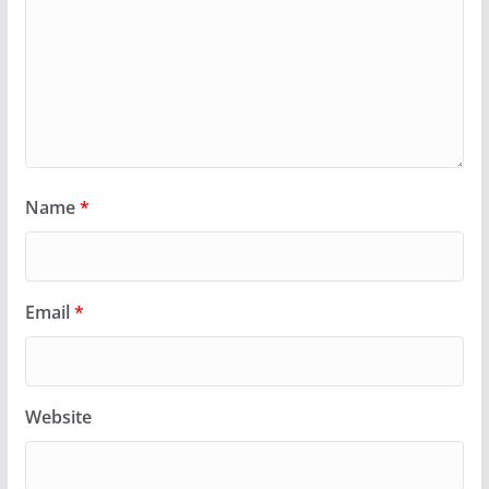
Name
*
Email
*
Website