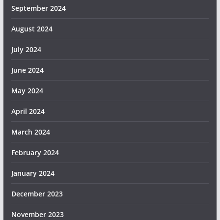
September 2024
August 2024
July 2024
June 2024
May 2024
April 2024
March 2024
February 2024
January 2024
December 2023
November 2023