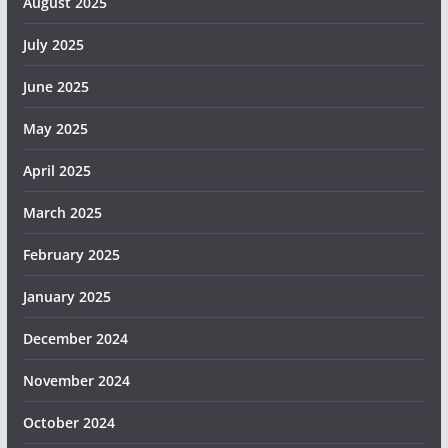
August 2025
July 2025
June 2025
May 2025
April 2025
March 2025
February 2025
January 2025
December 2024
November 2024
October 2024