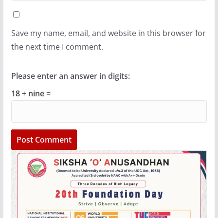
Save my name, email, and website in this browser for
the next time I comment.
Please enter an answer in digits:
18 + nine =