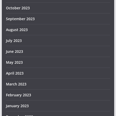
October 2023
September 2023
August 2023
July 2023
June 2023
May 2023
April 2023
March 2023
February 2023
January 2023