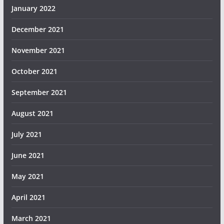
January 2022
December 2021
November 2021
October 2021
September 2021
August 2021
July 2021
June 2021
May 2021
April 2021
March 2021