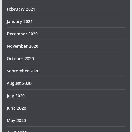
February 2021
January 2021
December 2020
November 2020
October 2020
September 2020
August 2020
July 2020
June 2020
May 2020