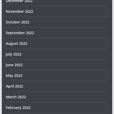
December 2022
November 2022
October 2022
September 2022
August 2022
July 2022
June 2022
May 2022
April 2022
March 2022
February 2022