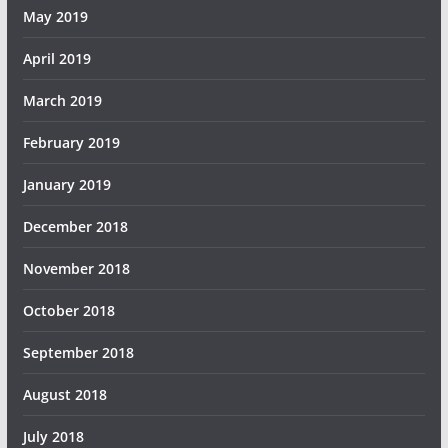
May 2019
April 2019
March 2019
February 2019
January 2019
December 2018
November 2018
October 2018
September 2018
August 2018
July 2018