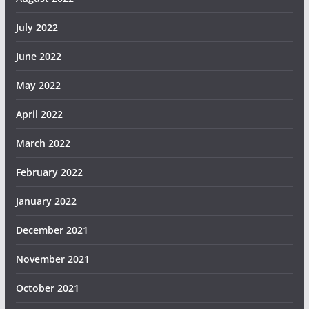
July 2022
June 2022
May 2022
April 2022
March 2022
February 2022
January 2022
December 2021
November 2021
October 2021