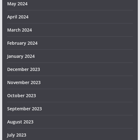
May 2024
April 2024
March 2024
February 2024
January 2024
December 2023
November 2023
October 2023
September 2023
August 2023
July 2023