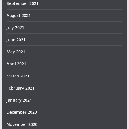
September 2021
August 2021
July 2021
June 2021
May 2021
April 2021
March 2021
February 2021
January 2021
December 2020
November 2020