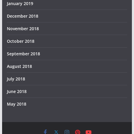
January 2019
December 2018
November 2018
October 2018
September 2018
August 2018
July 2018
June 2018
May 2018