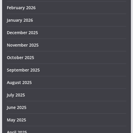
February 2026
January 2026
December 2025
November 2025
October 2025
September 2025
August 2025
July 2025
June 2025
May 2025
April 2025