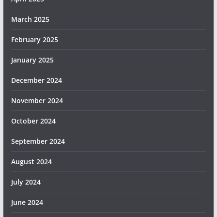
March 2025
February 2025
January 2025
December 2024
November 2024
October 2024
September 2024
August 2024
July 2024
June 2024