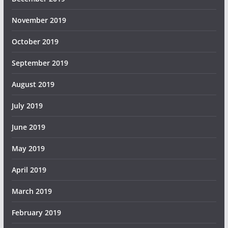
November 2019
October 2019
September 2019
August 2019
July 2019
June 2019
May 2019
April 2019
March 2019
February 2019