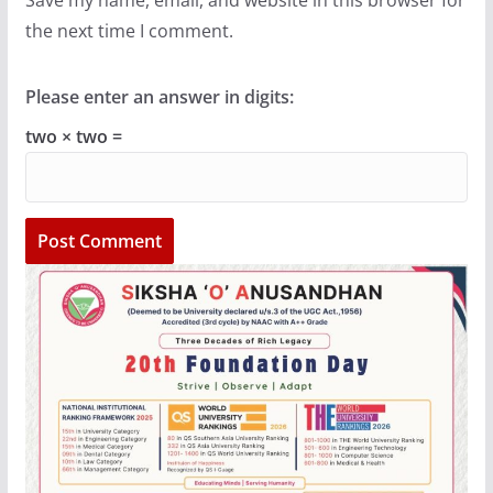
the next time I comment.
Please enter an answer in digits:
two × two =