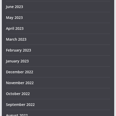
June 2023
May 2023
April 2023
March 2023
February 2023
January 2023
December 2022
November 2022
October 2022
September 2022
August 2022