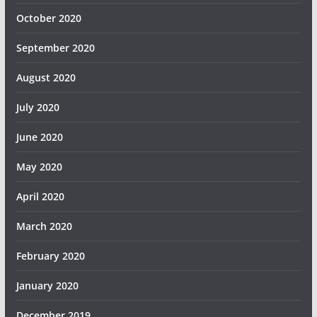
October 2020
September 2020
August 2020
July 2020
June 2020
May 2020
April 2020
March 2020
February 2020
January 2020
December 2019