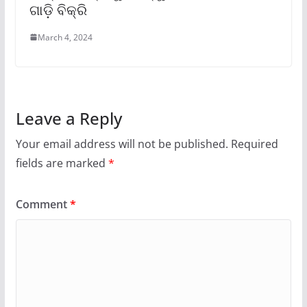
ଗାଡ଼ି ବିକ୍ରି
March 4, 2024
Leave a Reply
Your email address will not be published.
Required
fields are marked
*
Comment
*