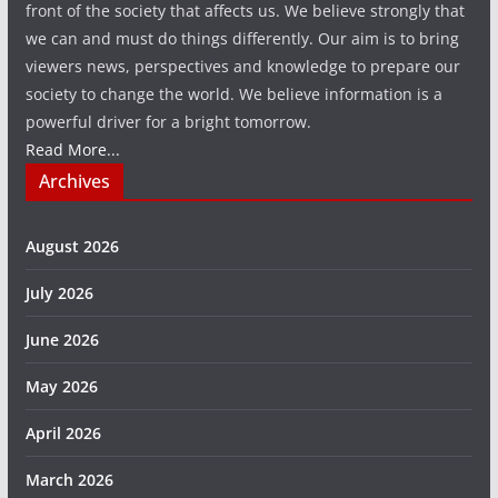
front of the society that affects us. We believe strongly that
we can and must do things differently. Our aim is to bring
viewers news, perspectives and knowledge to prepare our
society to change the world. We believe information is a
powerful driver for a bright tomorrow.
Read More...
Archives
August 2026
July 2026
June 2026
May 2026
April 2026
March 2026