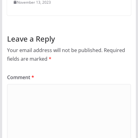
November 13, 2023
Leave a Reply
Your email address will not be published.
Required
fields are marked
*
Comment
*