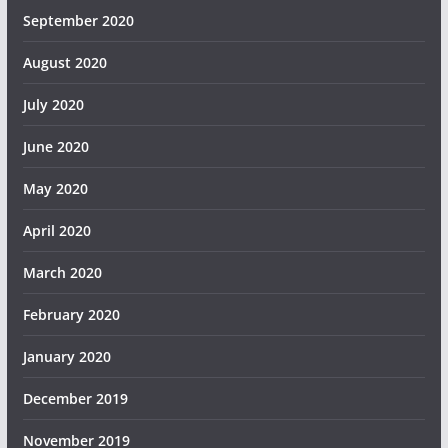
September 2020
August 2020
July 2020
June 2020
May 2020
April 2020
March 2020
February 2020
January 2020
December 2019
November 2019