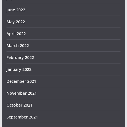
June 2022
May 2022
April 2022
March 2022
February 2022
January 2022
December 2021
November 2021
October 2021
September 2021