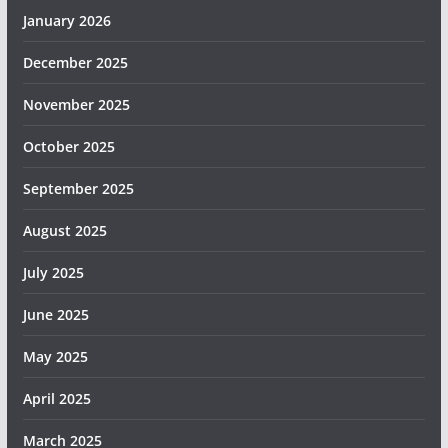
January 2026
December 2025
November 2025
October 2025
September 2025
August 2025
July 2025
June 2025
May 2025
April 2025
March 2025