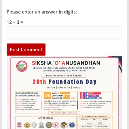
Please enter an answer in digits:
12 − 3 =