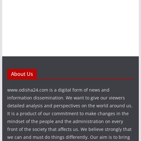
About Us
www.odisha24.com is a digital form of news and
information dissemination. We want to give our viewers
detailed analysis and perspectives on the world around us.
It is a product of our commitment to make changes in the
mindset of the people and the administration on every
front of the society that affects us. We believe strongly that
we can and must do things differently. Our aim is to bring