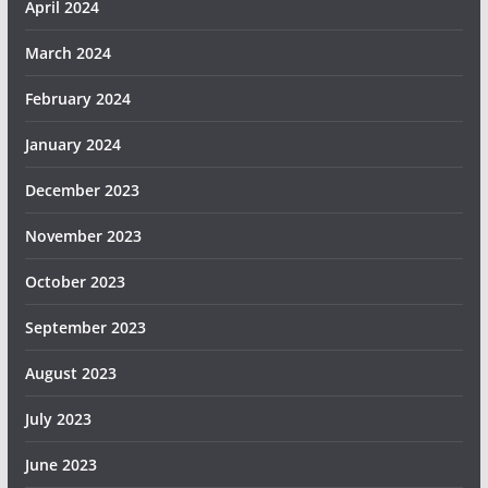
April 2024
March 2024
February 2024
January 2024
December 2023
November 2023
October 2023
September 2023
August 2023
July 2023
June 2023