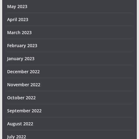
May 2023
April 2023
March 2023
February 2023
January 2023
December 2022
November 2022
October 2022
September 2022
August 2022
July 2022