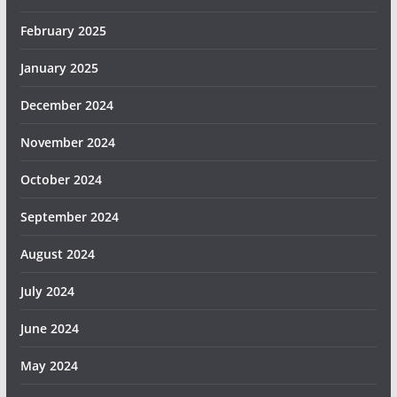
February 2025
January 2025
December 2024
November 2024
October 2024
September 2024
August 2024
July 2024
June 2024
May 2024