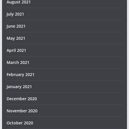
August 2021
July 2021
June 2021
May 2021
April 2021
March 2021
February 2021
January 2021
December 2020
November 2020
October 2020