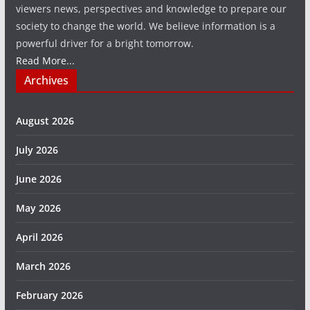
viewers news, perspectives and knowledge to prepare our
society to change the world. We believe information is a
powerful driver for a bright tomorrow.
Read More...
Archives
August 2026
July 2026
June 2026
May 2026
April 2026
March 2026
February 2026