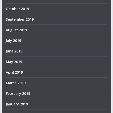
October 2019
September 2019
August 2019
July 2019
June 2019
May 2019
April 2019
March 2019
February 2019
January 2019