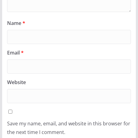
Name
*
Email
*
Website
Save my name, email, and website in this browser for
the next time I comment.