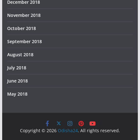
December 2018
November 2018
October 2018
September 2018
August 2018
July 2018
June 2018
May 2018
Copyright © 2026
Odisha24
. All rights reserved.