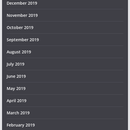
December 2019
November 2019
October 2019
September 2019
August 2019
July 2019
June 2019
May 2019
April 2019
March 2019
February 2019