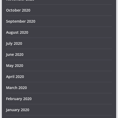
October 2020
September 2020
August 2020
July 2020
June 2020
May 2020
April 2020
March 2020
February 2020
January 2020