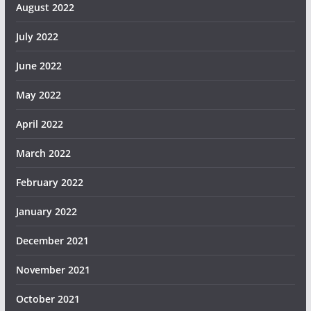
August 2022
July 2022
June 2022
May 2022
April 2022
March 2022
February 2022
January 2022
December 2021
November 2021
October 2021