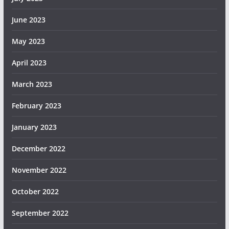
June 2023
May 2023
April 2023
March 2023
February 2023
January 2023
December 2022
November 2022
October 2022
September 2022