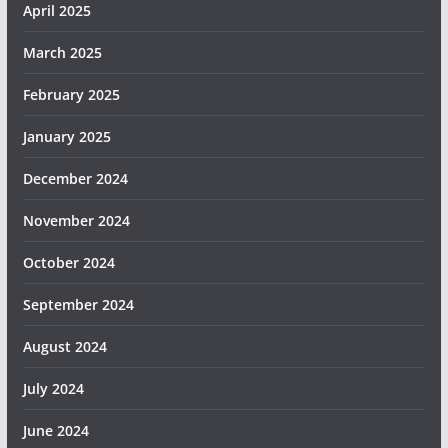
April 2025
March 2025
February 2025
January 2025
December 2024
November 2024
October 2024
September 2024
August 2024
July 2024
June 2024