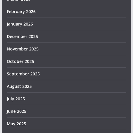
February 2026
January 2026
December 2025
November 2025
October 2025
September 2025
August 2025
July 2025
June 2025
May 2025