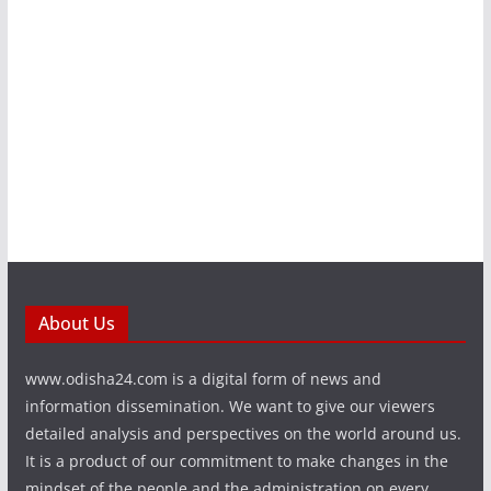
About Us
www.odisha24.com is a digital form of news and
information dissemination. We want to give our viewers
detailed analysis and perspectives on the world around us.
It is a product of our commitment to make changes in the
mindset of the people and the administration on every