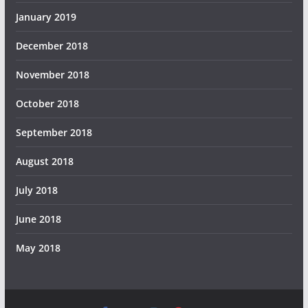
January 2019
December 2018
November 2018
October 2018
September 2018
August 2018
July 2018
June 2018
May 2018