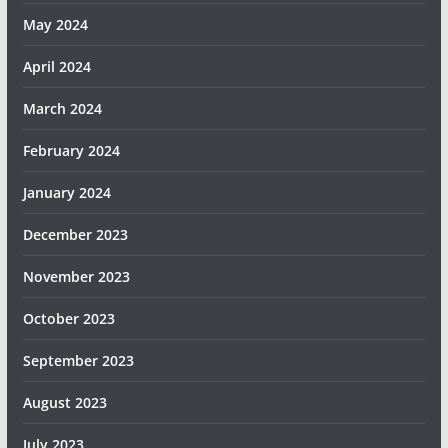
May 2024
April 2024
March 2024
February 2024
January 2024
December 2023
November 2023
October 2023
September 2023
August 2023
July 2023