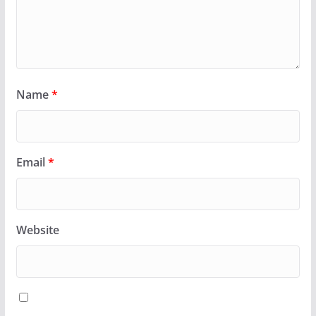
Name
*
Email
*
Website