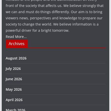
front of the society that affects us. We believe strongly that
we can and must do things differently. Our aim is to bring
viewers news, perspectives and knowledge to prepare our
society to change the world. We believe information is a
powerful driver for a bright tomorrow.
Read More...
Archives
August 2026
July 2026
June 2026
May 2026
April 2026
March 2026