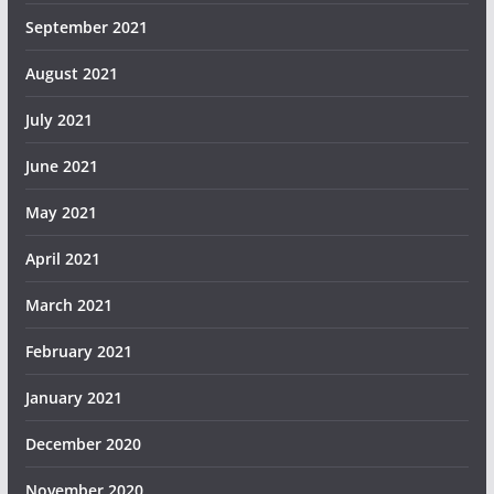
September 2021
August 2021
July 2021
June 2021
May 2021
April 2021
March 2021
February 2021
January 2021
December 2020
November 2020