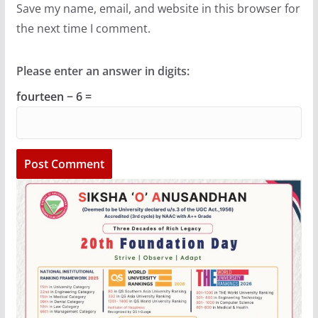
Save my name, email, and website in this browser for
the next time I comment.
Please enter an answer in digits:
fourteen − 6 =