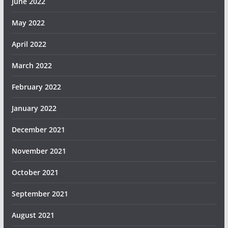
June 2022
May 2022
April 2022
March 2022
February 2022
January 2022
December 2021
November 2021
October 2021
September 2021
August 2021