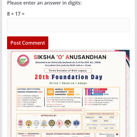
Please enter an answer in digits:
8 + 17 =