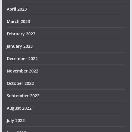
April 2023
March 2023
February 2023
January 2023
December 2022
November 2022
October 2022
September 2022
August 2022
July 2022