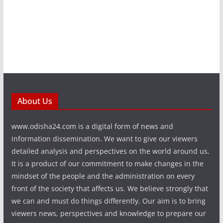
About Us
www.odisha24.com is a digital form of news and
information dissemination. We want to give our viewers
detailed analysis and perspectives on the world around us.
It is a product of our commitment to make changes in the
mindset of the people and the administration on every
front of the society that affects us. We believe strongly that
we can and must do things differently. Our aim is to bring
viewers news, perspectives and knowledge to prepare our