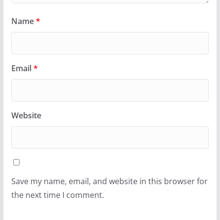
Name
*
Email
*
Website
Save my name, email, and website in this browser for
the next time I comment.