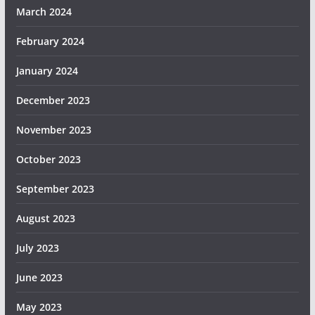
March 2024
February 2024
January 2024
December 2023
November 2023
October 2023
September 2023
August 2023
July 2023
June 2023
May 2023