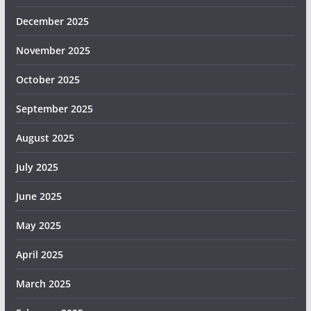
December 2025
November 2025
October 2025
September 2025
August 2025
July 2025
June 2025
May 2025
April 2025
March 2025