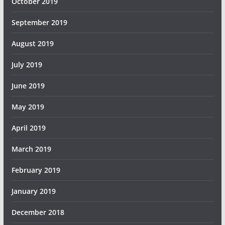
October 2019
September 2019
August 2019
July 2019
June 2019
May 2019
April 2019
March 2019
February 2019
January 2019
December 2018