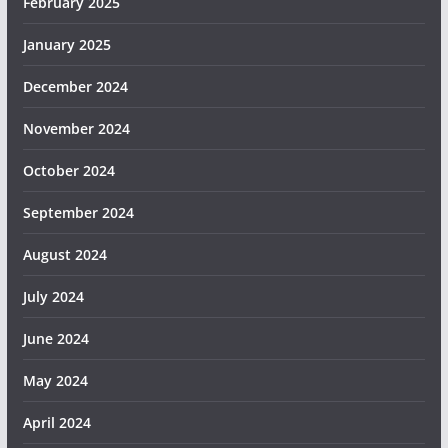
February 2025
January 2025
December 2024
November 2024
October 2024
September 2024
August 2024
July 2024
June 2024
May 2024
April 2024