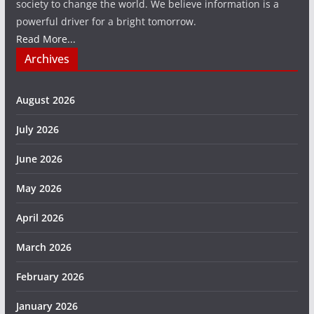
society to change the world. We believe information is a
powerful driver for a bright tomorrow.
Read More...
Archives
August 2026
July 2026
June 2026
May 2026
April 2026
March 2026
February 2026
January 2026