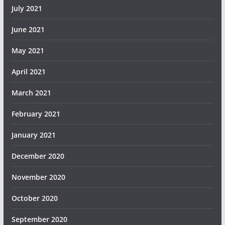
July 2021
June 2021
May 2021
April 2021
March 2021
February 2021
January 2021
December 2020
November 2020
October 2020
September 2020