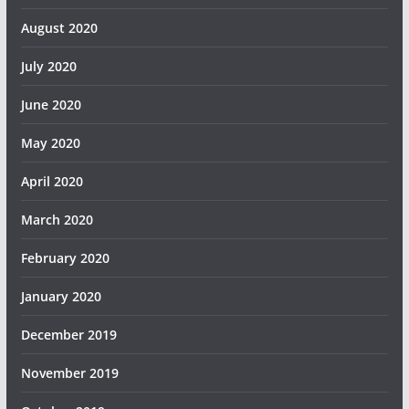
August 2020
July 2020
June 2020
May 2020
April 2020
March 2020
February 2020
January 2020
December 2019
November 2019