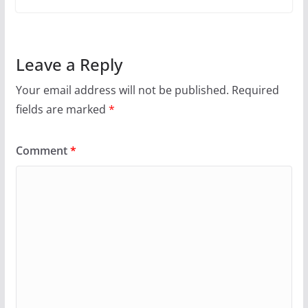
Leave a Reply
Your email address will not be published.
Required
fields are marked
*
Comment
*