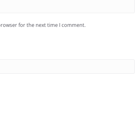
browser for the next time I comment.