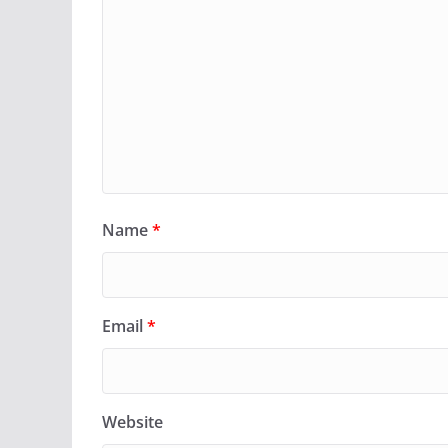
Name
*
Email
*
Website