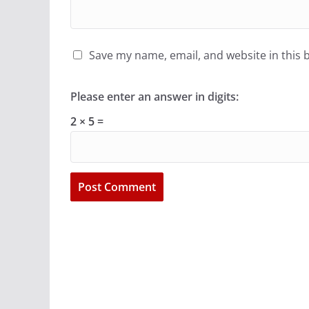
Save my name, email, and website in this 
Please enter an answer in digits:
2 × 5 =