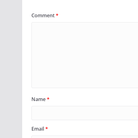
Comment
*
Name
*
Email
*