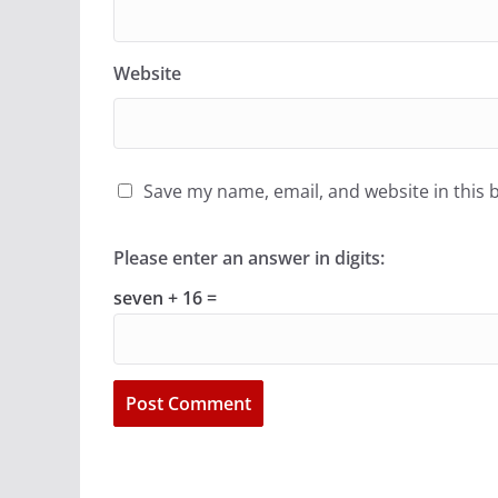
Website
Save my name, email, and website in this 
Please enter an answer in digits:
seven + 16 =