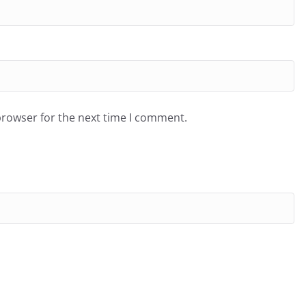
browser for the next time I comment.