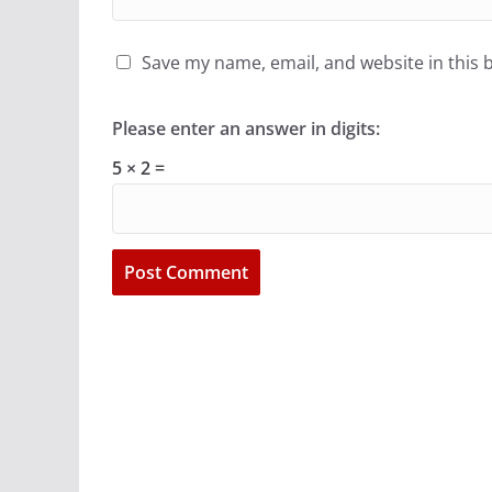
Save my name, email, and website in this 
Please enter an answer in digits:
5 × 2 =