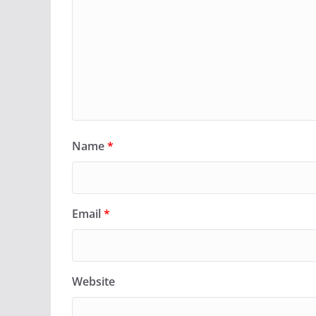
Name
*
Email
*
Website