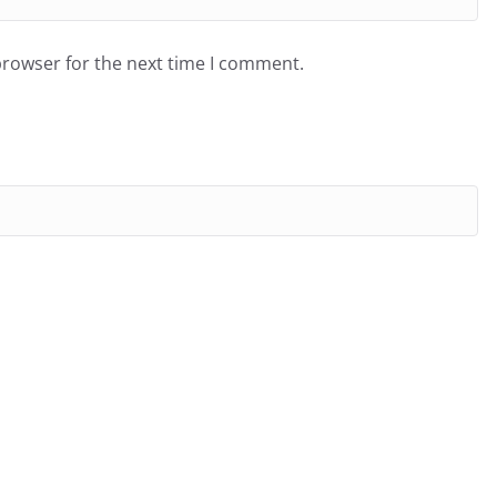
browser for the next time I comment.