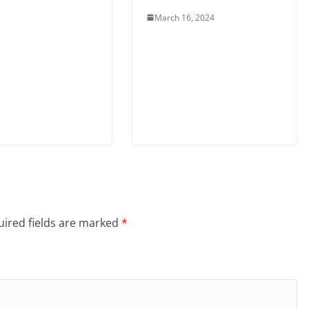
March 16, 2024
ired fields are marked
*