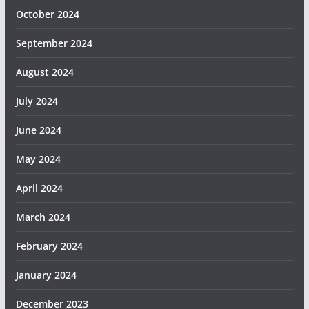
October 2024
September 2024
August 2024
July 2024
June 2024
May 2024
April 2024
March 2024
February 2024
January 2024
December 2023