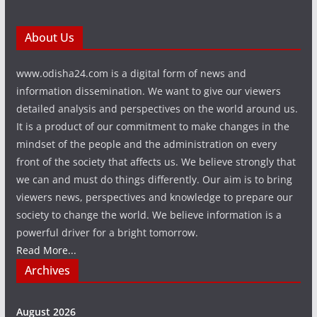
About Us
www.odisha24.com is a digital form of news and
information dissemination. We want to give our viewers
detailed analysis and perspectives on the world around us.
It is a product of our commitment to make changes in the
mindset of the people and the administration on every
front of the society that affects us. We believe strongly that
we can and must do things differently. Our aim is to bring
viewers news, perspectives and knowledge to prepare our
society to change the world. We believe information is a
powerful driver for a bright tomorrow.
Read More...
Archives
August 2026