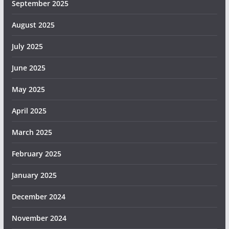
September 2025
August 2025
July 2025
June 2025
May 2025
April 2025
March 2025
February 2025
January 2025
December 2024
November 2024