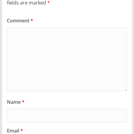
fields are marked
*
Comment
*
Name
*
Email
*