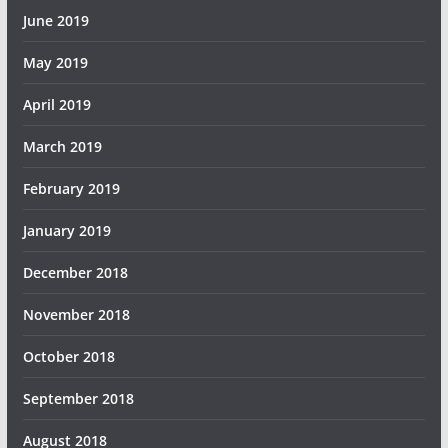
June 2019
May 2019
April 2019
March 2019
February 2019
January 2019
December 2018
November 2018
October 2018
September 2018
August 2018