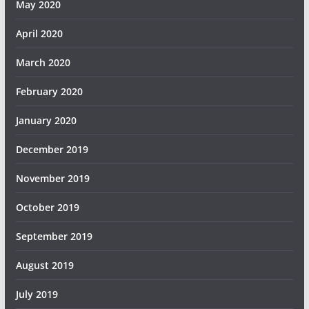
May 2020
April 2020
March 2020
February 2020
January 2020
December 2019
November 2019
October 2019
September 2019
August 2019
July 2019