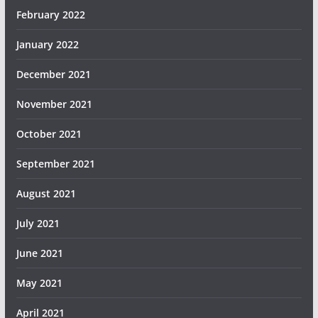
February 2022
January 2022
December 2021
November 2021
October 2021
September 2021
August 2021
July 2021
June 2021
May 2021
April 2021