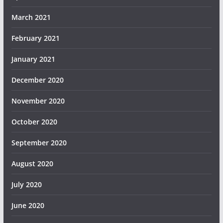
March 2021
February 2021
January 2021
December 2020
November 2020
October 2020
September 2020
August 2020
July 2020
June 2020