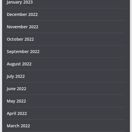
January 2023
December 2022
November 2022
October 2022
September 2022
August 2022
July 2022
June 2022
May 2022
April 2022
March 2022