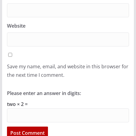
Website
Save my name, email, and website in this browser for
the next time I comment.
Please enter an answer in digits:
two × 2 =