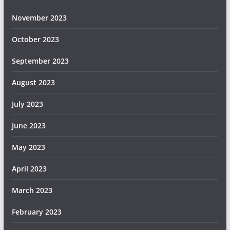
November 2023
October 2023
September 2023
August 2023
July 2023
June 2023
May 2023
April 2023
March 2023
February 2023