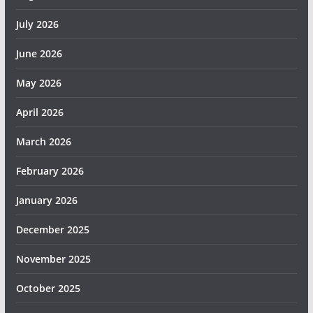
July 2026
June 2026
May 2026
April 2026
March 2026
February 2026
January 2026
December 2025
November 2025
October 2025