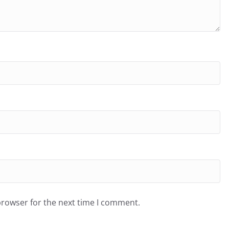
browser for the next time I comment.