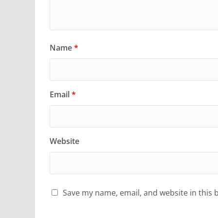
Name
*
Email
*
Website
Save my name, email, and website in this 