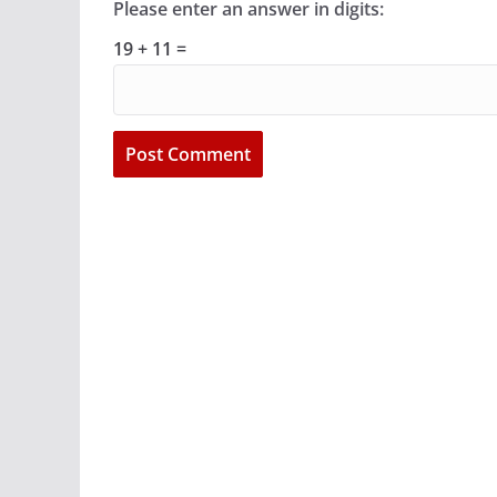
Please enter an answer in digits:
19 + 11 =