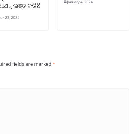
January 4, 2024
ଥନ୍ ଲଞ୍ଚ କରିଛି
er 23, 2025
ired fields are marked
*