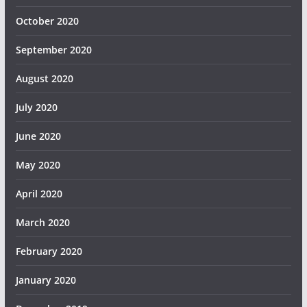
October 2020
September 2020
August 2020
July 2020
June 2020
May 2020
April 2020
March 2020
February 2020
January 2020