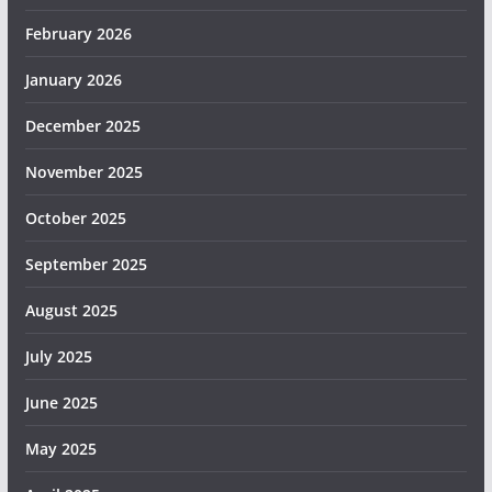
February 2026
January 2026
December 2025
November 2025
October 2025
September 2025
August 2025
July 2025
June 2025
May 2025