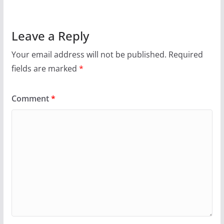
Leave a Reply
Your email address will not be published.
Required
fields are marked
*
Comment
*