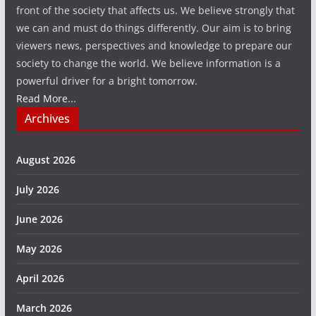
front of the society that affects us. We believe strongly that
we can and must do things differently. Our aim is to bring
viewers news, perspectives and knowledge to prepare our
society to change the world. We believe information is a
powerful driver for a bright tomorrow.
Read More...
Archives
August 2026
July 2026
June 2026
May 2026
April 2026
March 2026