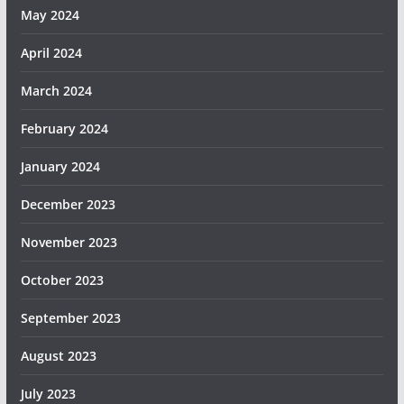
May 2024
April 2024
March 2024
February 2024
January 2024
December 2023
November 2023
October 2023
September 2023
August 2023
July 2023