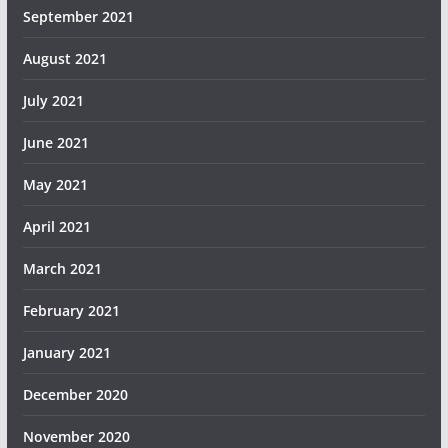
September 2021
August 2021
July 2021
June 2021
May 2021
April 2021
March 2021
February 2021
January 2021
December 2020
November 2020