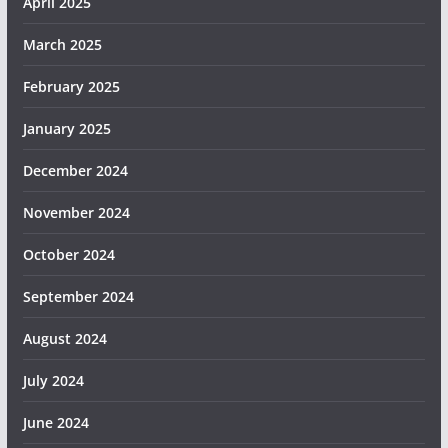
April 2025
March 2025
February 2025
January 2025
December 2024
November 2024
October 2024
September 2024
August 2024
July 2024
June 2024