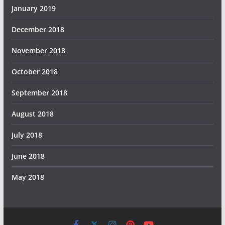
January 2019
December 2018
November 2018
October 2018
September 2018
August 2018
July 2018
June 2018
May 2018