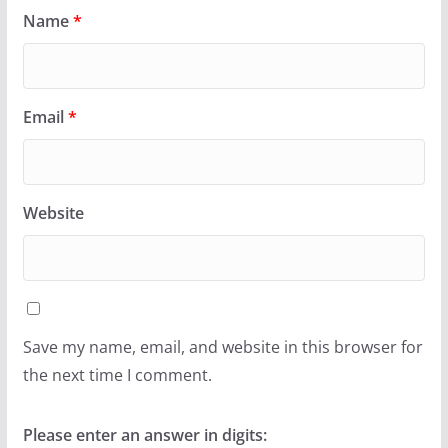
Name
*
Email
*
Website
Save my name, email, and website in this browser for
the next time I comment.
Please enter an answer in digits: