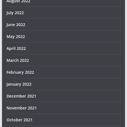
August 2022
July 2022
June 2022
May 2022
April 2022
March 2022
February 2022
January 2022
December 2021
November 2021
October 2021