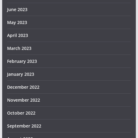
June 2023
May 2023
April 2023
March 2023
February 2023
January 2023
December 2022
November 2022
October 2022
September 2022