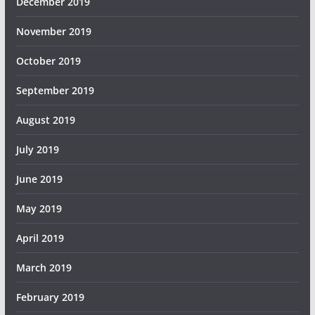
December 2019
November 2019
October 2019
September 2019
August 2019
July 2019
June 2019
May 2019
April 2019
March 2019
February 2019