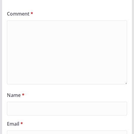
Comment
*
Name
*
Email
*