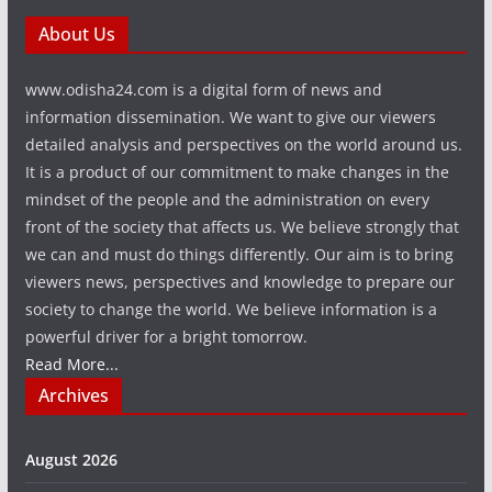
About Us
www.odisha24.com is a digital form of news and
information dissemination. We want to give our viewers
detailed analysis and perspectives on the world around us.
It is a product of our commitment to make changes in the
mindset of the people and the administration on every
front of the society that affects us. We believe strongly that
we can and must do things differently. Our aim is to bring
viewers news, perspectives and knowledge to prepare our
society to change the world. We believe information is a
powerful driver for a bright tomorrow.
Read More...
Archives
August 2026