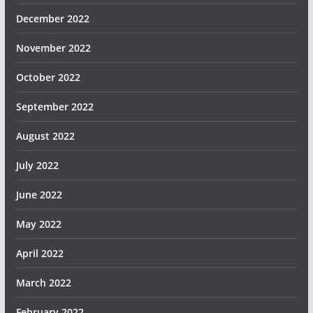
December 2022
November 2022
October 2022
September 2022
August 2022
July 2022
June 2022
May 2022
April 2022
March 2022
February 2022