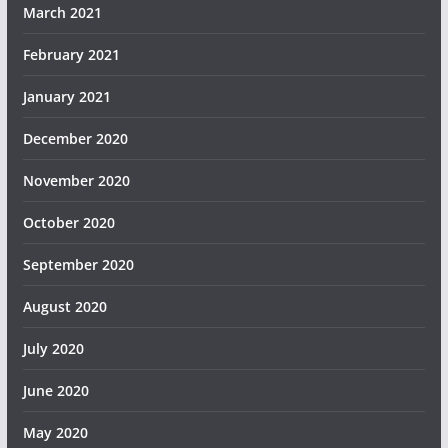
March 2021
February 2021
January 2021
December 2020
November 2020
October 2020
September 2020
August 2020
July 2020
June 2020
May 2020