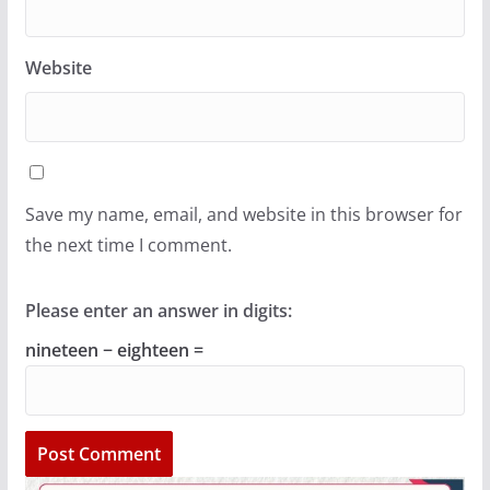
Website
Save my name, email, and website in this browser for
the next time I comment.
Please enter an answer in digits:
nineteen − eighteen =