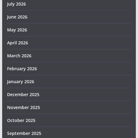
July 2026
June 2026
May 2026
April 2026
March 2026
February 2026
January 2026
December 2025
November 2025
October 2025
September 2025