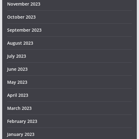
November 2023
October 2023
September 2023
August 2023
July 2023
June 2023
May 2023
April 2023
March 2023
February 2023
January 2023