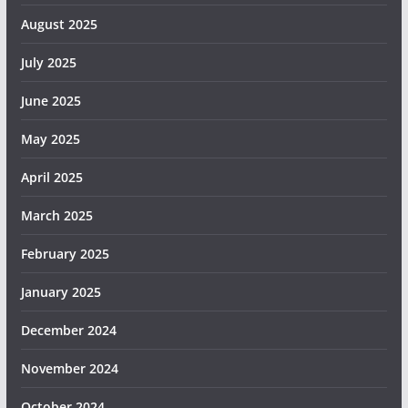
August 2025
July 2025
June 2025
May 2025
April 2025
March 2025
February 2025
January 2025
December 2024
November 2024
October 2024