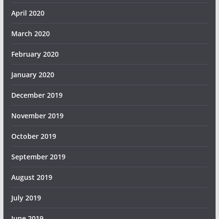
April 2020
March 2020
February 2020
January 2020
December 2019
November 2019
October 2019
September 2019
August 2019
July 2019
June 2019