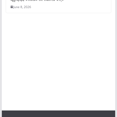
June 8, 2026