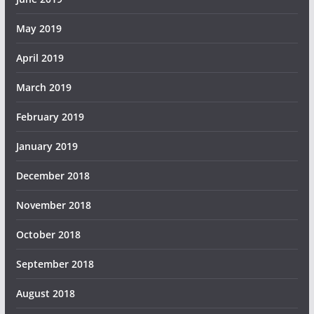
May 2019
April 2019
March 2019
February 2019
January 2019
December 2018
November 2018
October 2018
September 2018
August 2018