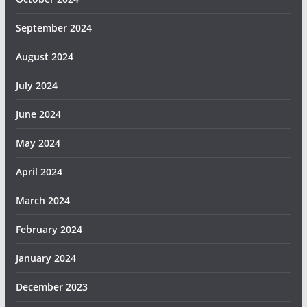
September 2024
August 2024
July 2024
June 2024
May 2024
April 2024
March 2024
February 2024
January 2024
December 2023