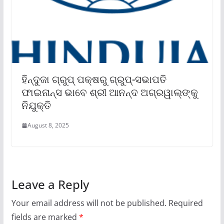
ହିନ୍ଦୁଜା ଗ୍ରୁପ୍ ପକ୍ଷରୁ ଗ୍ରୁପ୍‌-ସଭାପତି
ଫାଇନାନ୍ସ ଭାବେ ଶ୍ରୀ ଆନନ୍ଦ ଅଗ୍ରୱାଲ୍‌ଙ୍କୁ
ନିଯୁକ୍ତି
August 8, 2025
Leave a Reply
Your email address will not be published.
Required
fields are marked
*