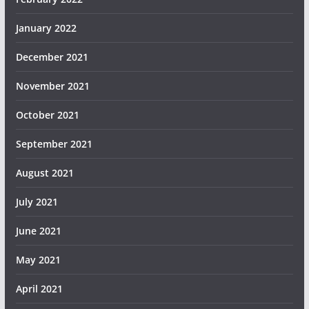
January 2022
December 2021
November 2021
October 2021
September 2021
August 2021
July 2021
June 2021
May 2021
April 2021