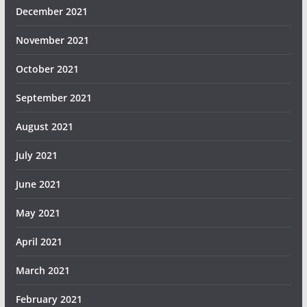
December 2021
November 2021
October 2021
September 2021
August 2021
July 2021
June 2021
May 2021
April 2021
March 2021
February 2021