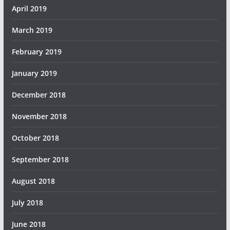
April 2019
March 2019
February 2019
January 2019
December 2018
November 2018
October 2018
September 2018
August 2018
July 2018
June 2018