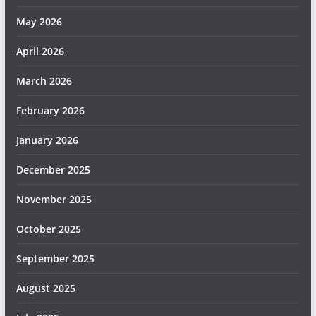
May 2026
April 2026
March 2026
February 2026
January 2026
December 2025
November 2025
October 2025
September 2025
August 2025