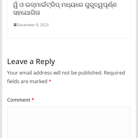
ୱି ଓ ଇଜ୍‌ମାଇଁଟ୍ରିପ୍ ମଧ୍ୟରେ ଗୁରୁତ୍ୱପୂର୍ଣ୍ଣ
ସହଯୋଗିତା
December 8, 2023
Leave a Reply
Your email address will not be published.
Required
fields are marked
*
Comment
*