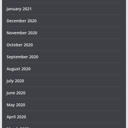
January 2021
December 2020
November 2020
October 2020
September 2020
August 2020
July 2020
June 2020
May 2020
April 2020