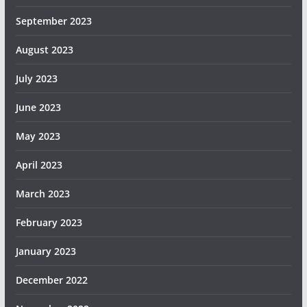
September 2023
August 2023
July 2023
June 2023
May 2023
April 2023
March 2023
February 2023
January 2023
December 2022