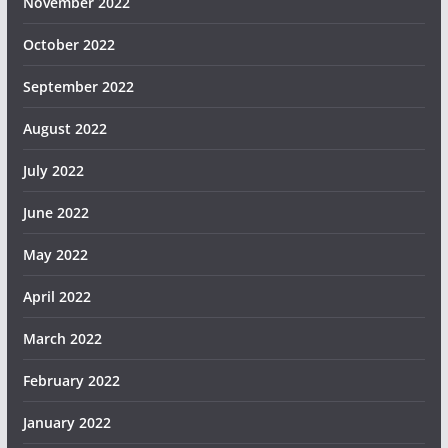
November 2022
October 2022
September 2022
August 2022
July 2022
June 2022
May 2022
April 2022
March 2022
February 2022
January 2022