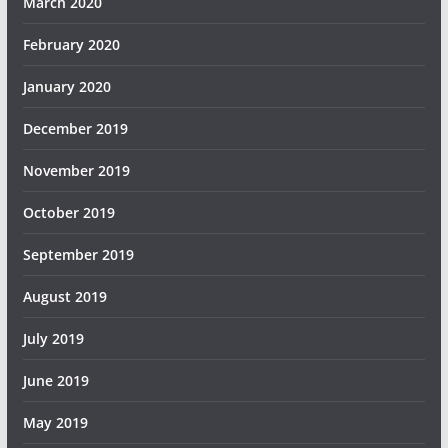
March 2020
February 2020
January 2020
December 2019
November 2019
October 2019
September 2019
August 2019
July 2019
June 2019
May 2019