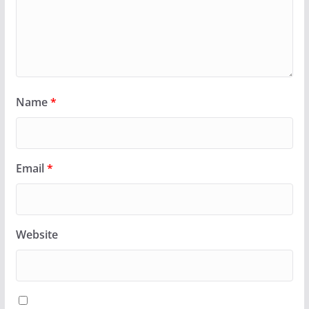
Name
*
Email
*
Website