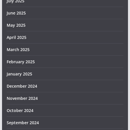
July 2025
June 2025
May 2025
April 2025
March 2025
February 2025
January 2025
December 2024
November 2024
October 2024
September 2024