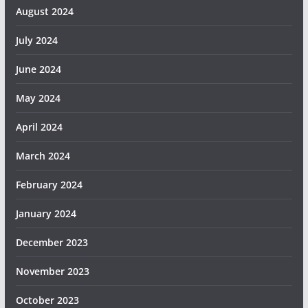
August 2024
July 2024
June 2024
May 2024
April 2024
March 2024
February 2024
January 2024
December 2023
November 2023
October 2023