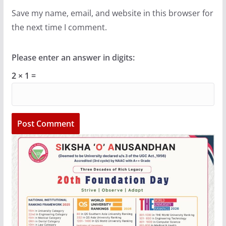
Save my name, email, and website in this browser for
the next time I comment.
Please enter an answer in digits:
2 × 1 =