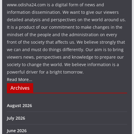
www.odisha24.com is a digital form of news and
information dissemination. We want to give our viewers
detailed analysis and perspectives on the world around us.
It is a product of our commitment to make changes in the
mindset of the people and the administration on every
front of the society that affects us. We believe strongly that
we can and must do things differently. Our aim is to bring
viewers news, perspectives and knowledge to prepare our
society to change the world. We believe information is a
powerful driver for a bright tomorrow.
Read More...
Archives
August 2026
July 2026
June 2026