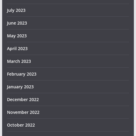
July 2023
June 2023
May 2023
April 2023
March 2023
February 2023
January 2023
December 2022
November 2022
October 2022