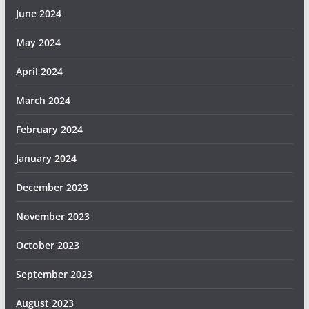
June 2024
May 2024
April 2024
March 2024
February 2024
January 2024
December 2023
November 2023
October 2023
September 2023
August 2023