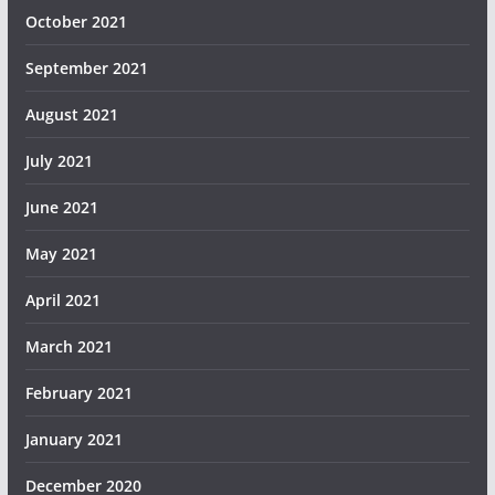
October 2021
September 2021
August 2021
July 2021
June 2021
May 2021
April 2021
March 2021
February 2021
January 2021
December 2020