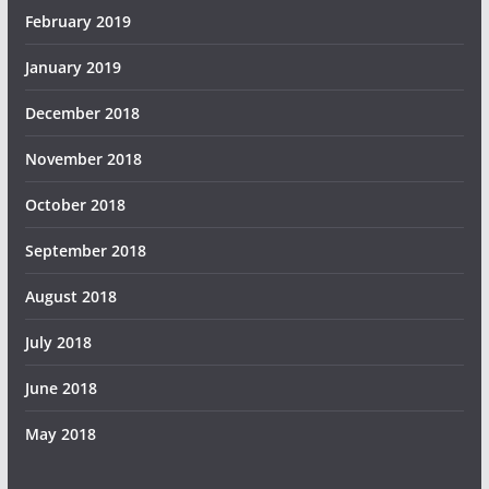
February 2019
January 2019
December 2018
November 2018
October 2018
September 2018
August 2018
July 2018
June 2018
May 2018