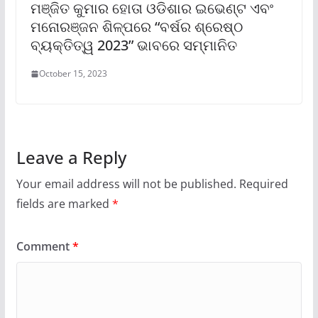
ମଞ୍ଜିତ କୁମାର ହୋତା ଓଡିଶାର ଇଭେଣ୍ଟ ଏବଂ
ମନୋରଞ୍ଜନ ଶିଳ୍ପରେ “ବର୍ଷର ଶ୍ରେଷ୍ଠ
ବ୍ୟକ୍ତିତ୍ୱ 2023” ଭାବରେ ସମ୍ମାନିତ
October 15, 2023
Leave a Reply
Your email address will not be published.
Required
fields are marked
*
Comment
*