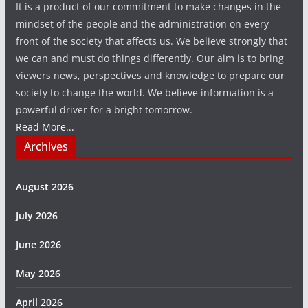
It is a product of our commitment to make changes in the
mindset of the people and the administration on every
front of the society that affects us. We believe strongly that
we can and must do things differently. Our aim is to bring
viewers news, perspectives and knowledge to prepare our
society to change the world. We believe information is a
powerful driver for a bright tomorrow.
Read More...
Archives
August 2026
July 2026
June 2026
May 2026
April 2026