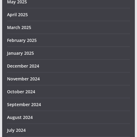
May 2025
April 2025
March 2025
February 2025
January 2025
December 2024
November 2024
October 2024
September 2024
August 2024
July 2024