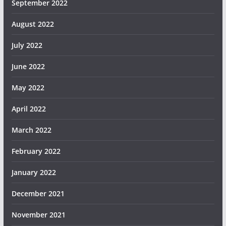
September 2022
August 2022
July 2022
June 2022
May 2022
April 2022
March 2022
February 2022
January 2022
December 2021
November 2021