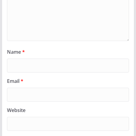
Name
*
Email
*
Website