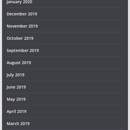
January 2020
December 2019
November 2019
October 2019
September 2019
August 2019
July 2019
June 2019
May 2019
April 2019
March 2019