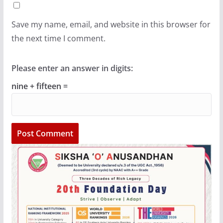
Save my name, email, and website in this browser for
the next time I comment.
Please enter an answer in digits:
nine + fifteen =