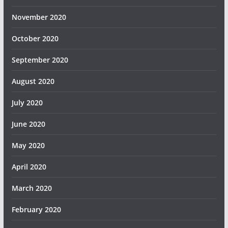
November 2020
October 2020
September 2020
August 2020
July 2020
June 2020
May 2020
April 2020
March 2020
February 2020