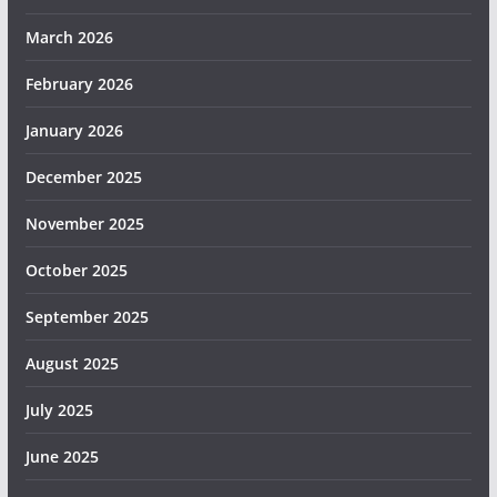
March 2026
February 2026
January 2026
December 2025
November 2025
October 2025
September 2025
August 2025
July 2025
June 2025