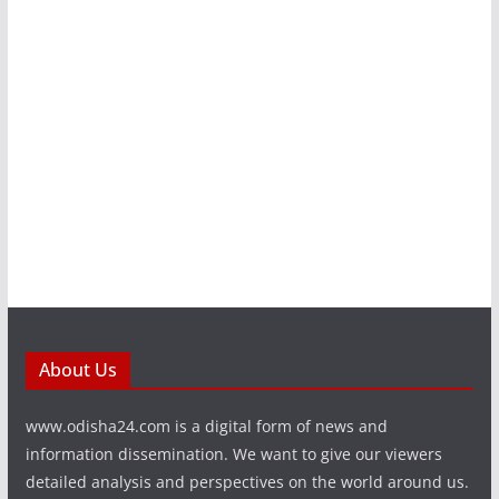
About Us
www.odisha24.com is a digital form of news and
information dissemination. We want to give our viewers
detailed analysis and perspectives on the world around us.