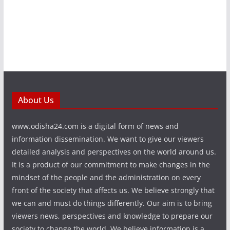
About Us
www.odisha24.com is a digital form of news and
information dissemination. We want to give our viewers
detailed analysis and perspectives on the world around us.
It is a product of our commitment to make changes in the
mindset of the people and the administration on every
front of the society that affects us. We believe strongly that
we can and must do things differently. Our aim is to bring
viewers news, perspectives and knowledge to prepare our
society to change the world. We believe information is a