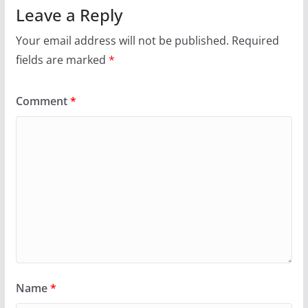
Leave a Reply
Your email address will not be published.
Required
fields are marked
*
Comment
*
Name
*