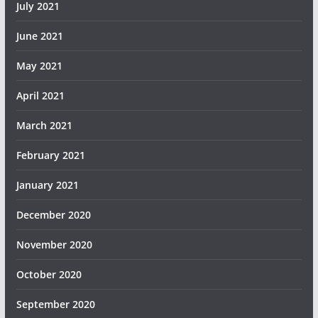
July 2021
June 2021
May 2021
April 2021
March 2021
February 2021
January 2021
December 2020
November 2020
October 2020
September 2020