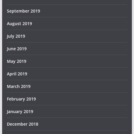
September 2019
August 2019
July 2019
June 2019
May 2019
April 2019
March 2019
February 2019
January 2019
December 2018