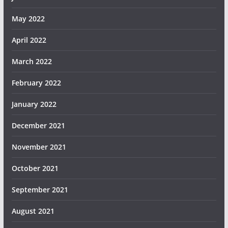
May 2022
April 2022
March 2022
February 2022
January 2022
December 2021
November 2021
October 2021
September 2021
August 2021