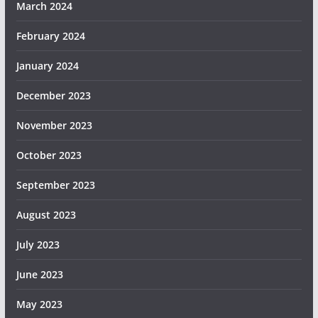
March 2024
February 2024
January 2024
December 2023
November 2023
October 2023
September 2023
August 2023
July 2023
June 2023
May 2023