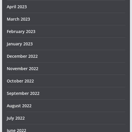
April 2023
March 2023
February 2023
January 2023
December 2022
November 2022
October 2022
September 2022
August 2022
July 2022
June 2022