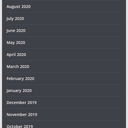
August 2020
July 2020
June 2020
May 2020
April 2020
March 2020
February 2020
January 2020
December 2019
November 2019
October 2019