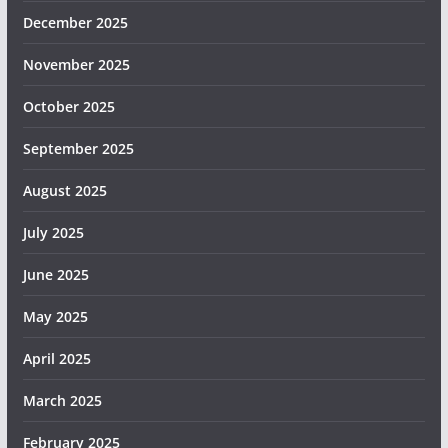
December 2025
November 2025
October 2025
September 2025
August 2025
July 2025
June 2025
May 2025
April 2025
March 2025
February 2025