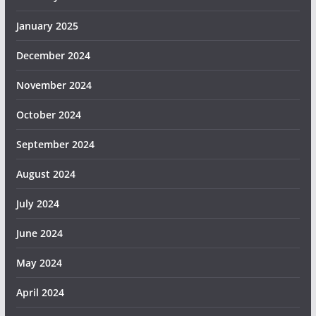
January 2025
December 2024
November 2024
October 2024
September 2024
August 2024
July 2024
June 2024
May 2024
April 2024