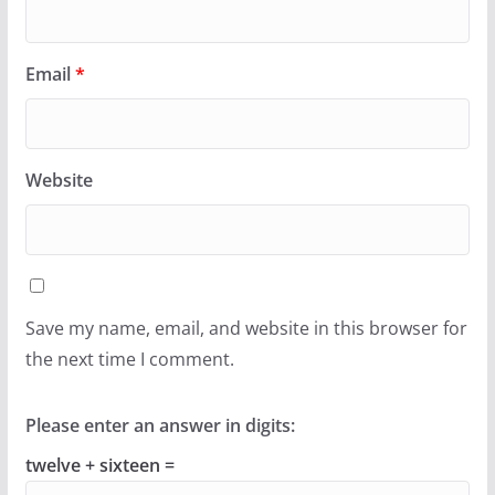
Email
*
Website
Save my name, email, and website in this browser for
the next time I comment.
Please enter an answer in digits:
twelve + sixteen =