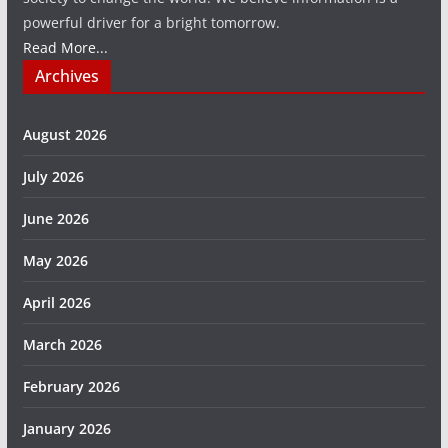
powerful driver for a bright tomorrow.
Read More...
Archives
August 2026
July 2026
June 2026
May 2026
April 2026
March 2026
February 2026
January 2026