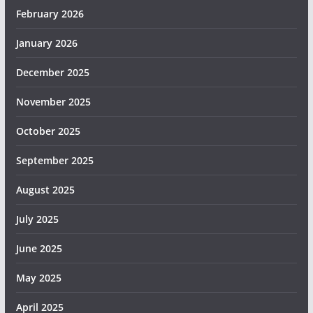
February 2026
January 2026
December 2025
November 2025
October 2025
September 2025
August 2025
July 2025
June 2025
May 2025
April 2025