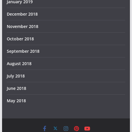
January 2019
December 2018
November 2018
October 2018
September 2018
August 2018
July 2018
June 2018
May 2018