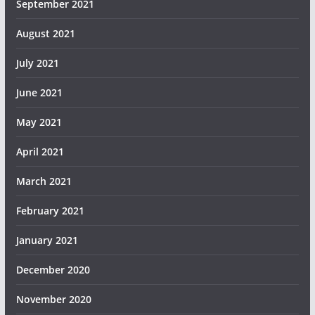
September 2021
August 2021
July 2021
June 2021
May 2021
April 2021
March 2021
February 2021
January 2021
December 2020
November 2020