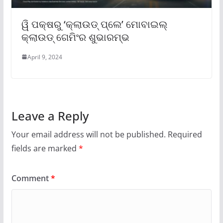
ୱି ପକ୍ଷରୁ ‘କ୍ଲାଉଡ୍ ପ୍ଲେ’ ମୋବାଇଲ୍
କ୍ଲାଉଡ୍ ଗେମିଂର ଶୁଭାରମ୍ଭ
April 9, 2024
Leave a Reply
Your email address will not be published.
Required
fields are marked
*
Comment
*