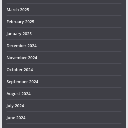
March 2025
February 2025
January 2025
December 2024
November 2024
October 2024
September 2024
August 2024
July 2024
June 2024