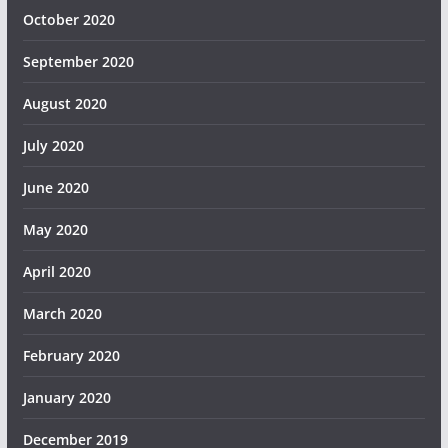
October 2020
September 2020
August 2020
July 2020
June 2020
May 2020
April 2020
March 2020
February 2020
January 2020
December 2019