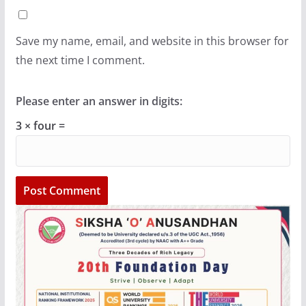
Save my name, email, and website in this browser for
the next time I comment.
Please enter an answer in digits:
3 × four =