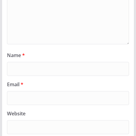
Name
*
Email
*
Website