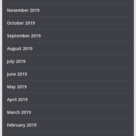
November 2019
October 2019
September 2019
August 2019
July 2019
June 2019
May 2019
April 2019
March 2019
February 2019