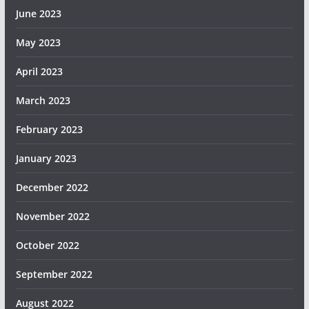
June 2023
May 2023
April 2023
March 2023
February 2023
January 2023
December 2022
November 2022
October 2022
September 2022
August 2022