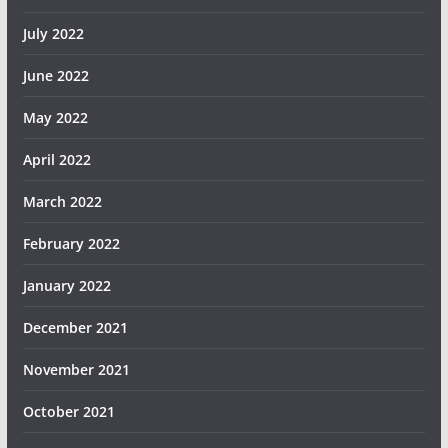
July 2022
June 2022
May 2022
April 2022
March 2022
February 2022
January 2022
December 2021
November 2021
October 2021