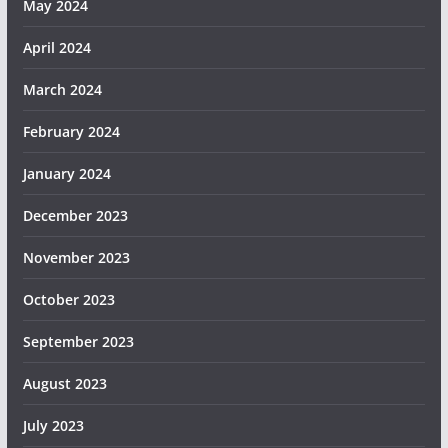
May 2024
April 2024
March 2024
February 2024
January 2024
December 2023
November 2023
October 2023
September 2023
August 2023
July 2023