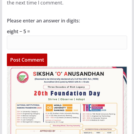
the next time I comment.
Please enter an answer in digits:
eight − 5 =