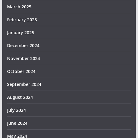
March 2025
February 2025
January 2025
December 2024
November 2024
October 2024
September 2024
August 2024
July 2024
June 2024
May 2024