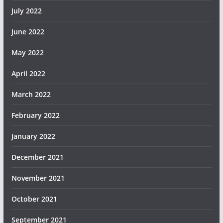
July 2022
June 2022
May 2022
April 2022
March 2022
February 2022
January 2022
December 2021
November 2021
October 2021
September 2021