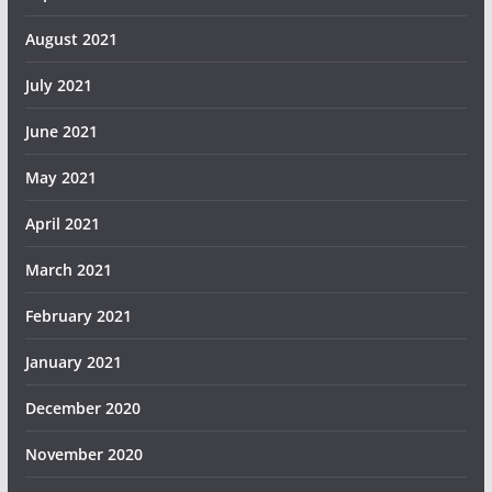
August 2021
July 2021
June 2021
May 2021
April 2021
March 2021
February 2021
January 2021
December 2020
November 2020