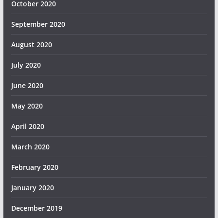
October 2020
September 2020
August 2020
July 2020
June 2020
May 2020
April 2020
March 2020
February 2020
January 2020
December 2019