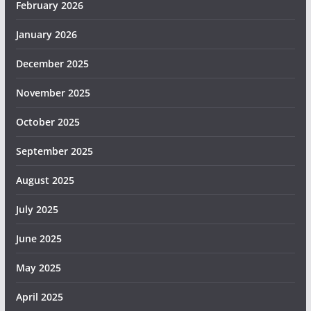
February 2026
January 2026
December 2025
November 2025
October 2025
September 2025
August 2025
July 2025
June 2025
May 2025
April 2025