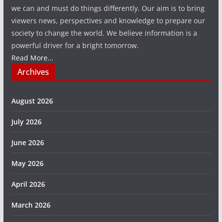
we can and must do things differently. Our aim is to bring
viewers news, perspectives and knowledge to prepare our
society to change the world. We believe information is a
powerful driver for a bright tomorrow.
Read More...
Archives
August 2026
July 2026
June 2026
May 2026
April 2026
March 2026