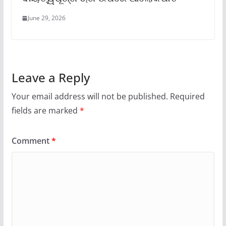
June 29, 2026
Leave a Reply
Your email address will not be published.
Required
fields are marked
*
Comment
*