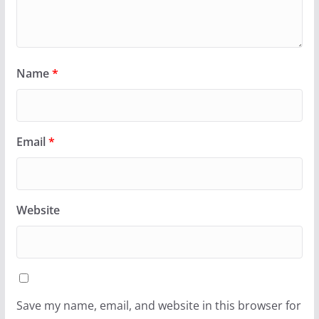
Name
*
Email
*
Website
Save my name, email, and website in this browser for