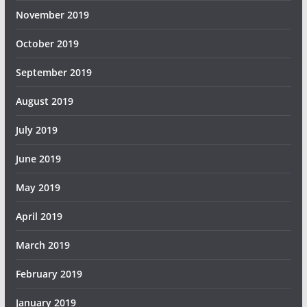
November 2019
October 2019
September 2019
August 2019
July 2019
June 2019
May 2019
April 2019
March 2019
February 2019
January 2019