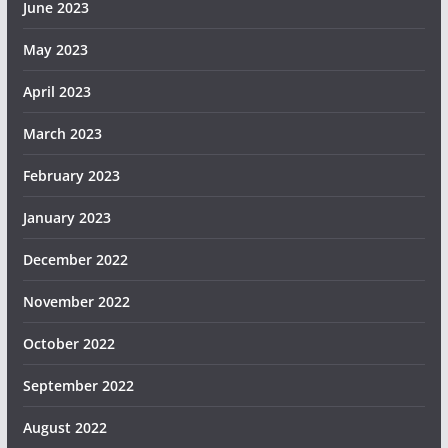
June 2023
May 2023
April 2023
March 2023
February 2023
January 2023
December 2022
November 2022
October 2022
September 2022
August 2022