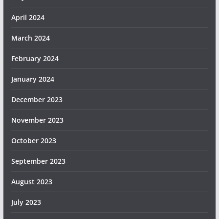
April 2024
March 2024
February 2024
January 2024
December 2023
November 2023
October 2023
September 2023
August 2023
July 2023