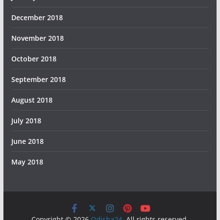
December 2018
November 2018
October 2018
September 2018
August 2018
July 2018
June 2018
May 2018
Copyright © 2026
Odisha24
. All rights reserved.