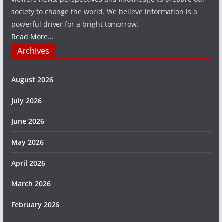
society to change the world. We believe information is a
powerful driver for a bright tomorrow.
Read More...
Archives
August 2026
July 2026
June 2026
May 2026
April 2026
March 2026
February 2026