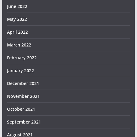
June 2022
May 2022
April 2022
March 2022
February 2022
January 2022
December 2021
November 2021
October 2021
September 2021
August 2021