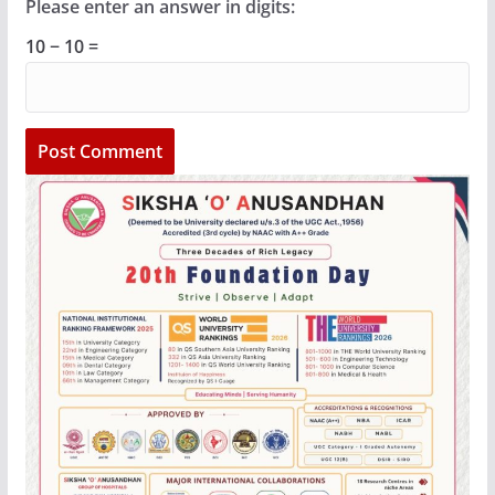
Please enter an answer in digits:
10 − 10 =