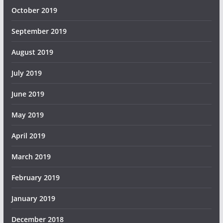
October 2019
September 2019
August 2019
July 2019
June 2019
May 2019
April 2019
March 2019
February 2019
January 2019
December 2018