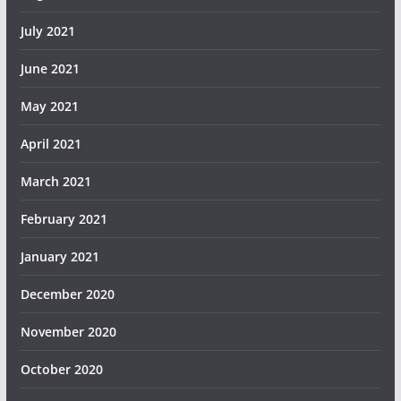
July 2021
June 2021
May 2021
April 2021
March 2021
February 2021
January 2021
December 2020
November 2020
October 2020