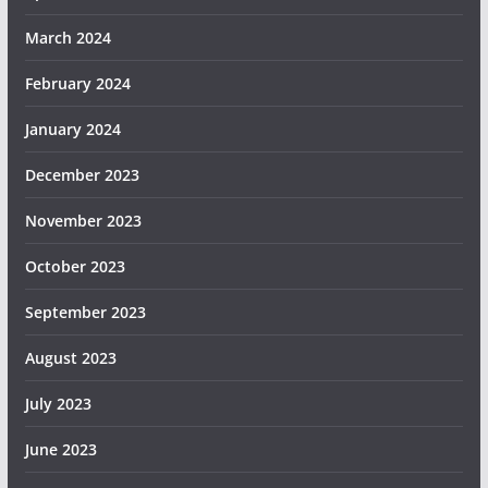
March 2024
February 2024
January 2024
December 2023
November 2023
October 2023
September 2023
August 2023
July 2023
June 2023