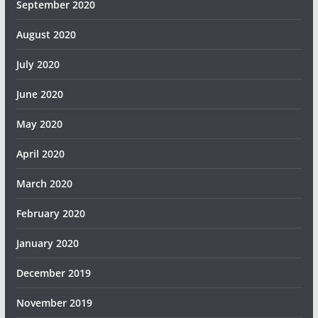
September 2020
August 2020
July 2020
June 2020
May 2020
April 2020
March 2020
February 2020
January 2020
December 2019
November 2019