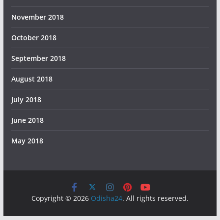
November 2018
October 2018
September 2018
August 2018
July 2018
June 2018
May 2018
Copyright © 2026
Odisha24
. All rights reserved.