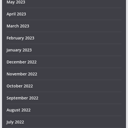
May 2023
April 2023
March 2023
February 2023
January 2023
December 2022
November 2022
October 2022
September 2022
August 2022
July 2022