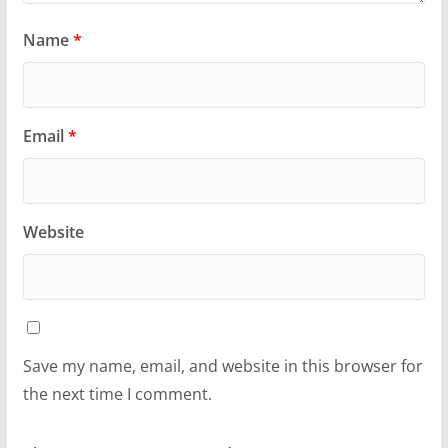
Name
*
Email
*
Website
Save my name, email, and website in this browser for
the next time I comment.