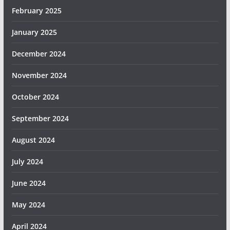
February 2025
January 2025
December 2024
November 2024
October 2024
September 2024
August 2024
July 2024
June 2024
May 2024
April 2024