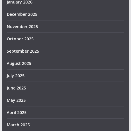
January 2026
December 2025
November 2025
October 2025
September 2025
August 2025
July 2025
June 2025
May 2025
April 2025
March 2025