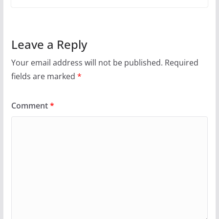
Leave a Reply
Your email address will not be published.
Required
fields are marked
*
Comment
*