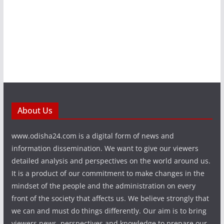
About Us
www.odisha24.com is a digital form of news and
information dissemination. We want to give our viewers
detailed analysis and perspectives on the world around us.
It is a product of our commitment to make changes in the
mindset of the people and the administration on every
front of the society that affects us. We believe strongly that
we can and must do things differently. Our aim is to bring
viewers news, perspectives and knowledge to prepare our