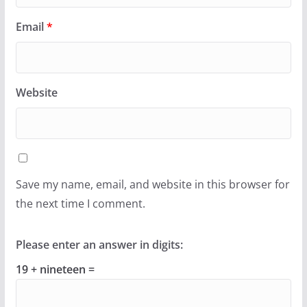
Email
*
Website
Save my name, email, and website in this browser for
the next time I comment.
Please enter an answer in digits:
19 + nineteen =