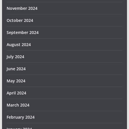
November 2024
October 2024
September 2024
August 2024
July 2024
June 2024
May 2024
April 2024
March 2024
February 2024