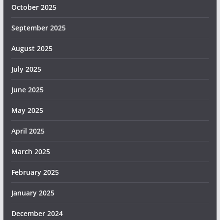
October 2025
September 2025
August 2025
July 2025
June 2025
May 2025
April 2025
March 2025
February 2025
January 2025
December 2024