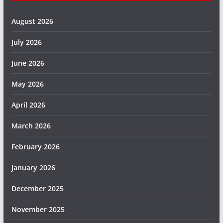
August 2026
July 2026
June 2026
May 2026
April 2026
March 2026
February 2026
January 2026
December 2025
November 2025