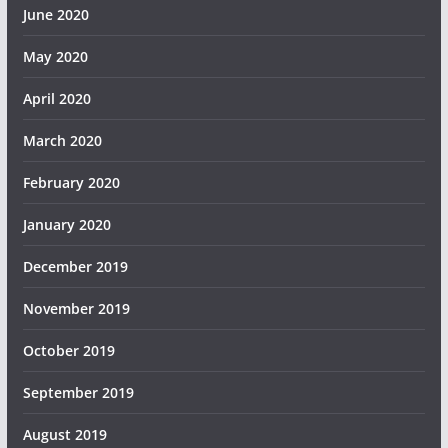
June 2020
May 2020
April 2020
March 2020
February 2020
January 2020
December 2019
November 2019
October 2019
September 2019
August 2019