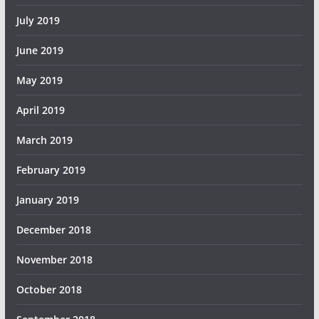
July 2019
June 2019
May 2019
April 2019
March 2019
February 2019
January 2019
December 2018
November 2018
October 2018