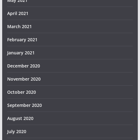
May 2021
April 2021
March 2021
February 2021
January 2021
December 2020
November 2020
October 2020
September 2020
August 2020
July 2020