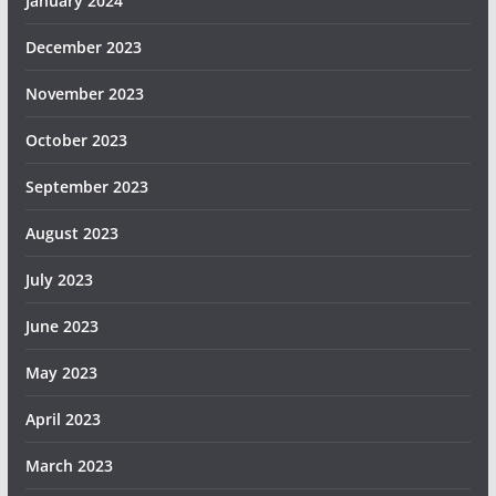
January 2024
December 2023
November 2023
October 2023
September 2023
August 2023
July 2023
June 2023
May 2023
April 2023
March 2023