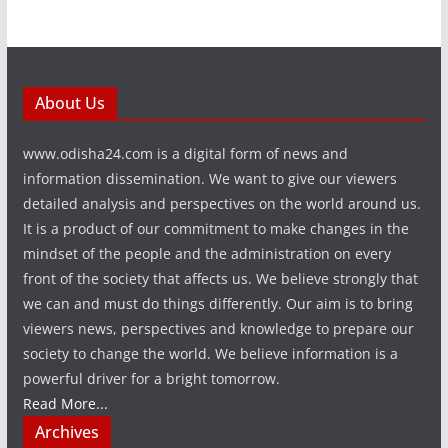
About Us
www.odisha24.com is a digital form of news and
information dissemination. We want to give our viewers
detailed analysis and perspectives on the world around us.
It is a product of our commitment to make changes in the
mindset of the people and the administration on every
front of the society that affects us. We believe strongly that
we can and must do things differently. Our aim is to bring
viewers news, perspectives and knowledge to prepare our
society to change the world. We believe information is a
powerful driver for a bright tomorrow.
Read More...
Archives