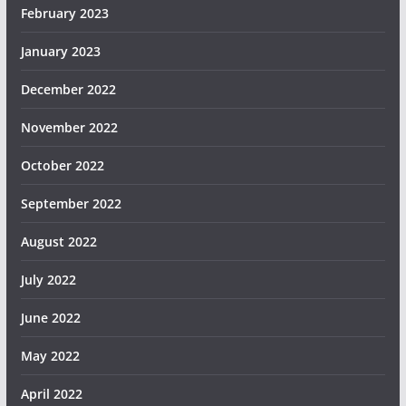
February 2023
January 2023
December 2022
November 2022
October 2022
September 2022
August 2022
July 2022
June 2022
May 2022
April 2022