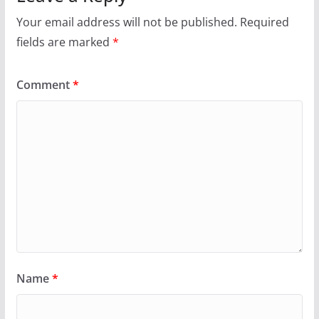
Your email address will not be published.
Required
fields are marked
*
Comment
*
Name
*