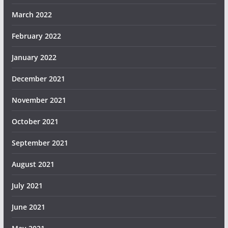
March 2022
February 2022
January 2022
December 2021
November 2021
October 2021
September 2021
August 2021
July 2021
June 2021