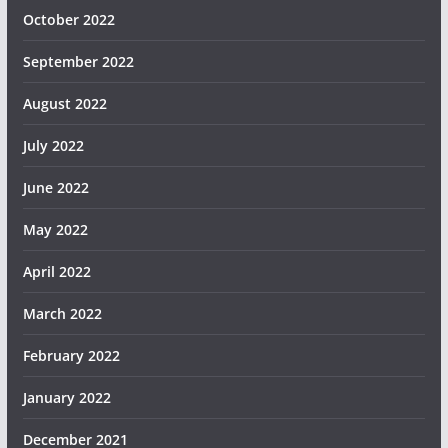
October 2022
September 2022
August 2022
July 2022
June 2022
May 2022
April 2022
March 2022
February 2022
January 2022
December 2021