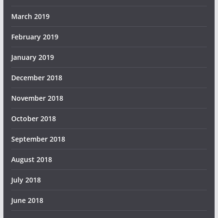
March 2019
February 2019
January 2019
December 2018
November 2018
October 2018
September 2018
August 2018
July 2018
June 2018