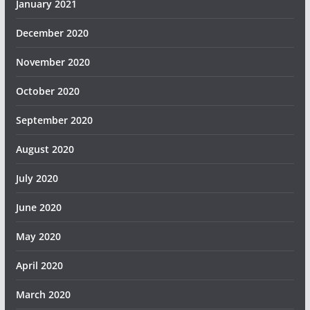
January 2021
December 2020
November 2020
October 2020
September 2020
August 2020
July 2020
June 2020
May 2020
April 2020
March 2020