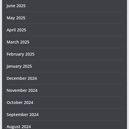
June 2025
May 2025
April 2025
March 2025
February 2025
January 2025
December 2024
November 2024
October 2024
September 2024
August 2024