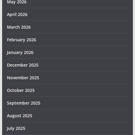
May 2026
April 2026
March 2026
February 2026
January 2026
December 2025
November 2025
October 2025
September 2025
August 2025
July 2025