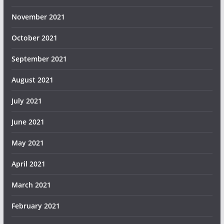
November 2021
October 2021
September 2021
August 2021
July 2021
June 2021
May 2021
April 2021
March 2021
February 2021