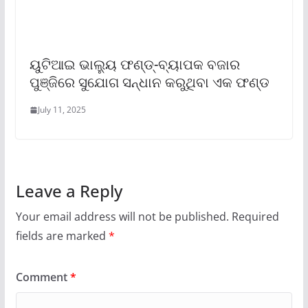
ୟୁଟିଆଇ ଭାଲ୍ୟୁ ଫଣ୍ଡ୍‌-ବ୍ୟାପକ ବଜାର
ପୁଞ୍ଜିରେ ସୁଯୋଗ ସନ୍ଧାନ କରୁଥିବା ଏକ ଫଣ୍ଡ
July 11, 2025
Leave a Reply
Your email address will not be published.
Required
fields are marked
*
Comment
*