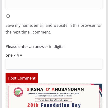
Save my name, email, and website in this browser for
the next time I comment.
Please enter an answer in digits:
one × 4 =