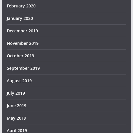
February 2020
January 2020
December 2019
November 2019
October 2019
September 2019
August 2019
July 2019
June 2019
May 2019
April 2019