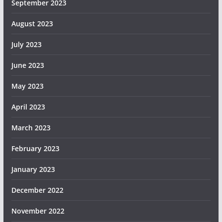
September 2023
August 2023
July 2023
June 2023
May 2023
April 2023
March 2023
February 2023
January 2023
December 2022
November 2022