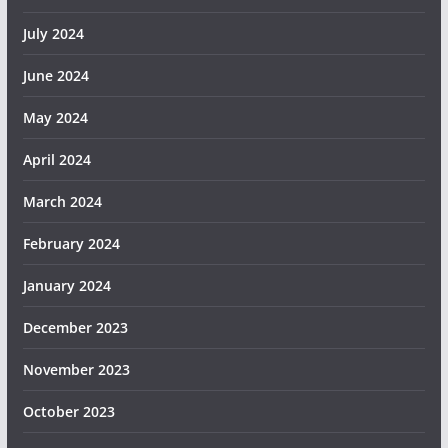
July 2024
June 2024
May 2024
April 2024
March 2024
February 2024
January 2024
December 2023
November 2023
October 2023