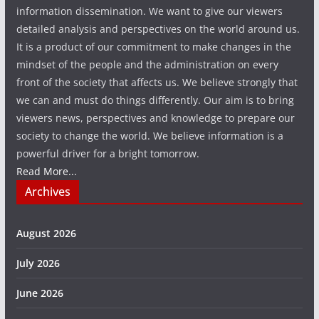
information dissemination. We want to give our viewers
detailed analysis and perspectives on the world around us.
It is a product of our commitment to make changes in the
mindset of the people and the administration on every
front of the society that affects us. We believe strongly that
we can and must do things differently. Our aim is to bring
viewers news, perspectives and knowledge to prepare our
society to change the world. We believe information is a
powerful driver for a bright tomorrow.
Read More...
Archives
August 2026
July 2026
June 2026