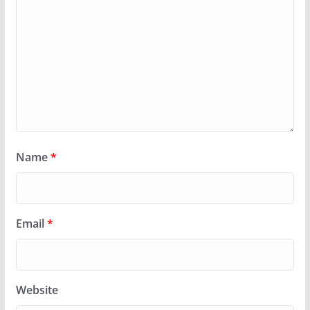
Name
*
Email
*
Website