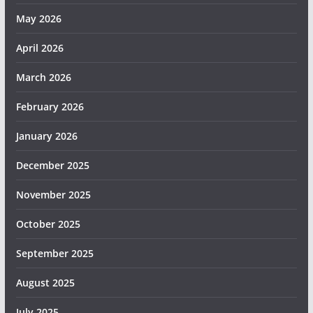
May 2026
April 2026
March 2026
February 2026
January 2026
December 2025
November 2025
October 2025
September 2025
August 2025
July 2025