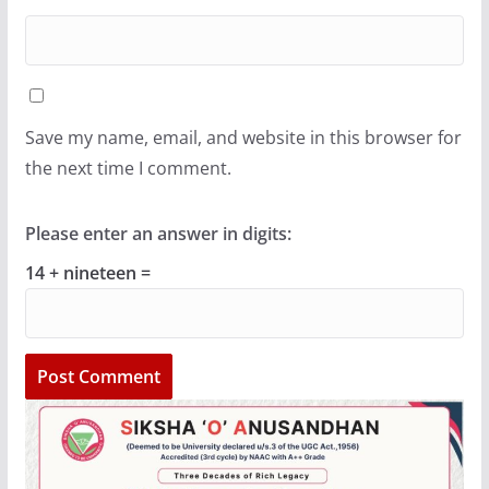
Save my name, email, and website in this browser for
the next time I comment.
Please enter an answer in digits:
14 + nineteen =