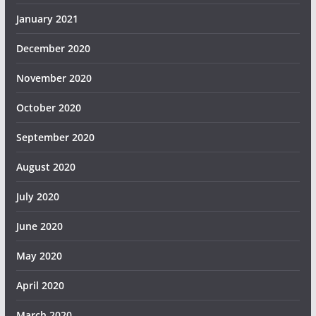
January 2021
December 2020
November 2020
October 2020
September 2020
August 2020
July 2020
June 2020
May 2020
April 2020
March 2020