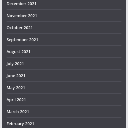
December 2021
November 2021
October 2021
September 2021
August 2021
July 2021
June 2021
May 2021
April 2021
March 2021
February 2021