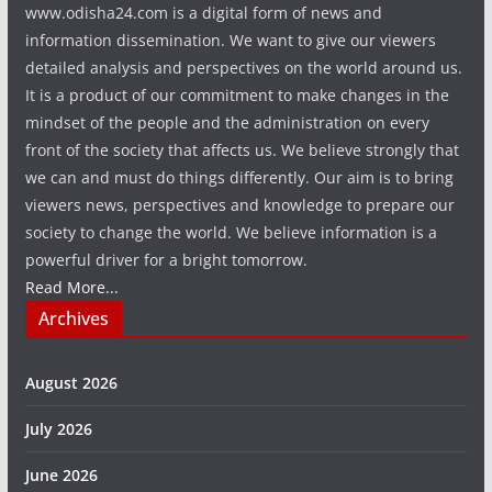
www.odisha24.com is a digital form of news and
information dissemination. We want to give our viewers
detailed analysis and perspectives on the world around us.
It is a product of our commitment to make changes in the
mindset of the people and the administration on every
front of the society that affects us. We believe strongly that
we can and must do things differently. Our aim is to bring
viewers news, perspectives and knowledge to prepare our
society to change the world. We believe information is a
powerful driver for a bright tomorrow.
Read More...
Archives
August 2026
July 2026
June 2026