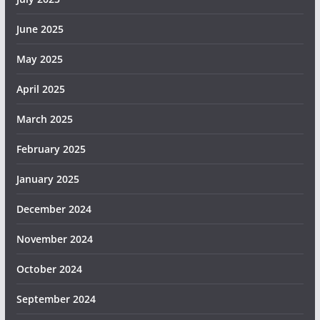
June 2025
May 2025
April 2025
March 2025
February 2025
January 2025
December 2024
November 2024
October 2024
September 2024