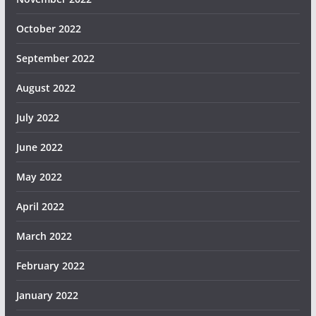
October 2022
September 2022
August 2022
July 2022
June 2022
May 2022
April 2022
March 2022
February 2022
January 2022