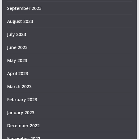
September 2023
August 2023
July 2023
June 2023
May 2023
April 2023
March 2023
February 2023
January 2023
December 2022
November 2022