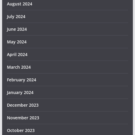
August 2024
July 2024
June 2024
May 2024
April 2024
March 2024
February 2024
January 2024
December 2023
November 2023
October 2023