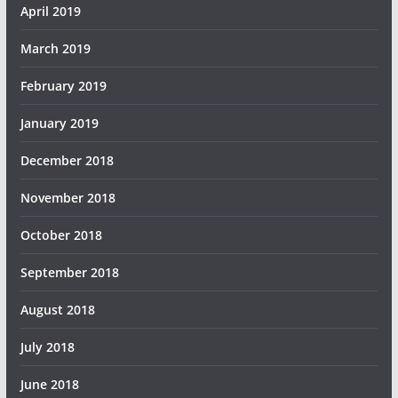
April 2019
March 2019
February 2019
January 2019
December 2018
November 2018
October 2018
September 2018
August 2018
July 2018
June 2018