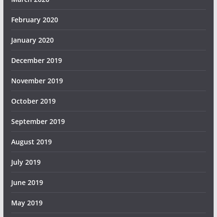
February 2020
January 2020
December 2019
November 2019
October 2019
September 2019
August 2019
July 2019
June 2019
May 2019