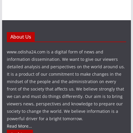
About Us
www.odisha24.com is a digital form of news and
information dissemination. We want to give our viewers
detailed analysis and perspectives on the world around us.
It is a product of our commitment to make changes in the
mindset of the people and the administration on every
front of the society that affects us. We believe strongly that
we can and must do things differently. Our aim is to bring
viewers news, perspectives and knowledge to prepare our
society to change the world. We believe information is a
powerful driver for a bright tomorrow.
Read More...