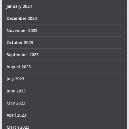
January 2024
December 2023
November 2023
October 2023
September 2023
August 2023
July 2023
June 2023
May 2023
April 2023
March 2023