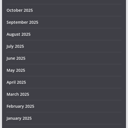
October 2025
September 2025
August 2025
July 2025
June 2025
May 2025
April 2025
March 2025
February 2025
January 2025