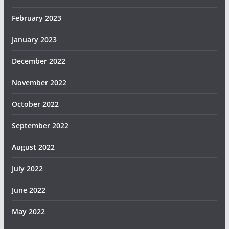
February 2023
January 2023
December 2022
November 2022
October 2022
September 2022
August 2022
July 2022
June 2022
May 2022