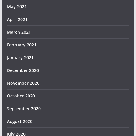
May 2021
April 2021
March 2021
February 2021
January 2021
December 2020
November 2020
October 2020
September 2020
August 2020
July 2020