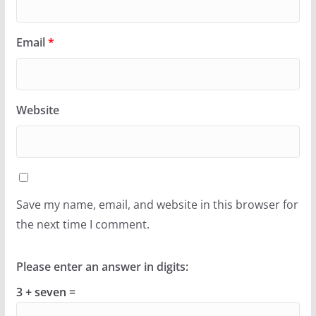
Email
*
Website
Save my name, email, and website in this browser for
the next time I comment.
Please enter an answer in digits:
3 + seven =