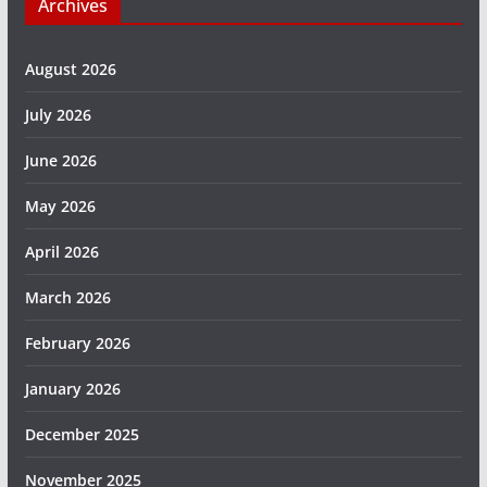
Archives
August 2026
July 2026
June 2026
May 2026
April 2026
March 2026
February 2026
January 2026
December 2025
November 2025