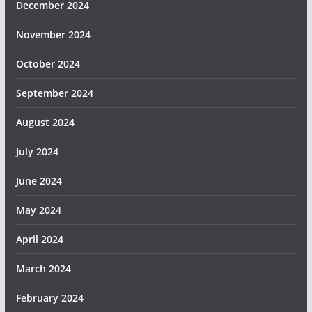
December 2024
November 2024
October 2024
September 2024
August 2024
July 2024
June 2024
May 2024
April 2024
March 2024
February 2024