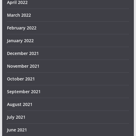
April 2022
March 2022
February 2022
January 2022
December 2021
November 2021
October 2021
September 2021
August 2021
July 2021
June 2021