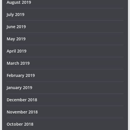
August 2019
July 2019
June 2019
May 2019
April 2019
March 2019
February 2019
January 2019
December 2018
November 2018
October 2018