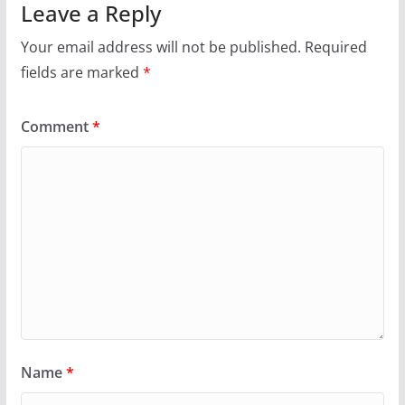
Leave a Reply
Your email address will not be published.
Required
fields are marked
*
Comment
*
Name
*