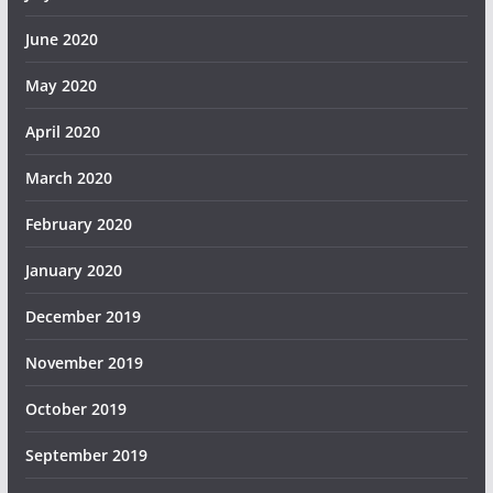
June 2020
May 2020
April 2020
March 2020
February 2020
January 2020
December 2019
November 2019
October 2019
September 2019