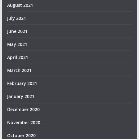
August 2021
July 2021
June 2021
May 2021
April 2021
March 2021
February 2021
January 2021
December 2020
November 2020
October 2020