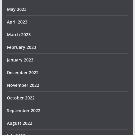
May 2023
April 2023
March 2023
February 2023
January 2023
December 2022
November 2022
October 2022
September 2022
August 2022