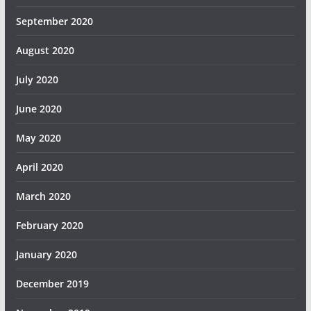
September 2020
August 2020
July 2020
June 2020
May 2020
April 2020
March 2020
February 2020
January 2020
December 2019