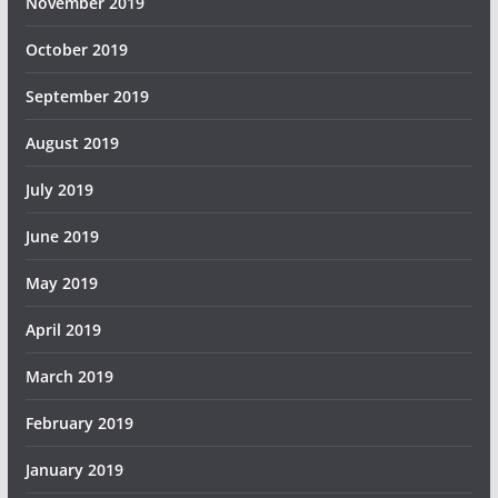
November 2019
October 2019
September 2019
August 2019
July 2019
June 2019
May 2019
April 2019
March 2019
February 2019
January 2019