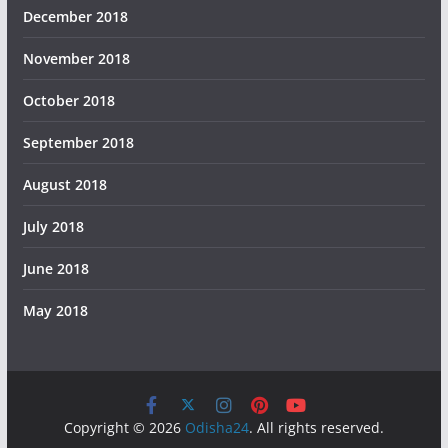
December 2018
November 2018
October 2018
September 2018
August 2018
July 2018
June 2018
May 2018
Copyright © 2026
Odisha24
. All rights reserved.