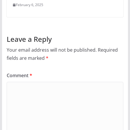
February 6, 2025
Leave a Reply
Your email address will not be published.
Required
fields are marked
*
Comment
*