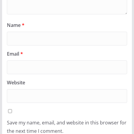
Name
*
Email
*
Website
Save my name, email, and website in this browser for
the next time I comment.