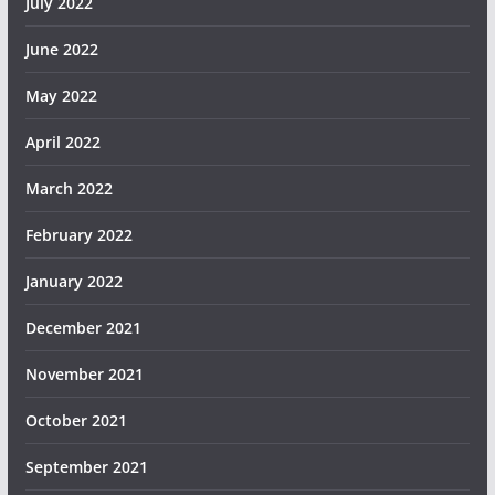
July 2022
June 2022
May 2022
April 2022
March 2022
February 2022
January 2022
December 2021
November 2021
October 2021
September 2021