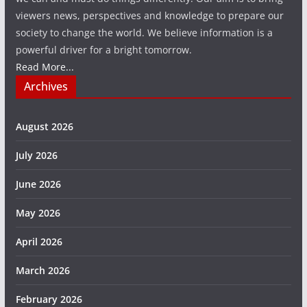
viewers news, perspectives and knowledge to prepare our
society to change the world. We believe information is a
powerful driver for a bright tomorrow.
Read More...
Archives
August 2026
July 2026
June 2026
May 2026
April 2026
March 2026
February 2026