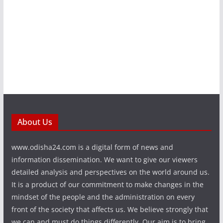
About Us
www.odisha24.com is a digital form of news and
information dissemination. We want to give our viewers
detailed analysis and perspectives on the world around us.
It is a product of our commitment to make changes in the
mindset of the people and the administration on every
front of the society that affects us. We believe strongly that
we can and must do things differently. Our aim is to bring