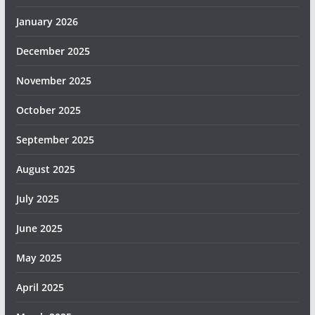
January 2026
December 2025
November 2025
October 2025
September 2025
August 2025
July 2025
June 2025
May 2025
April 2025