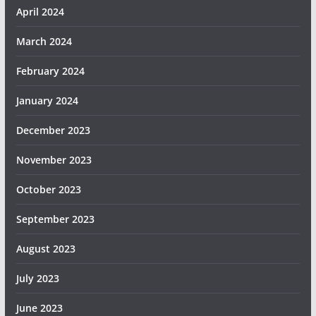
April 2024
March 2024
February 2024
January 2024
December 2023
November 2023
October 2023
September 2023
August 2023
July 2023
June 2023