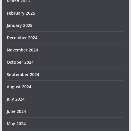
March 2025
February 2025
January 2025
December 2024
November 2024
October 2024
September 2024
August 2024
July 2024
June 2024
May 2024