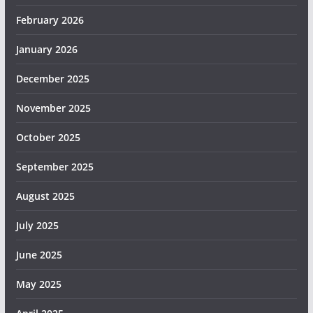
February 2026
January 2026
December 2025
November 2025
October 2025
September 2025
August 2025
July 2025
June 2025
May 2025