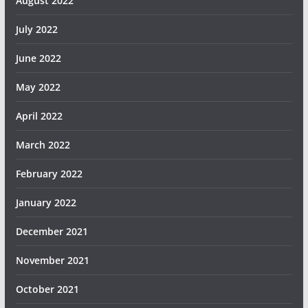
August 2022
July 2022
June 2022
May 2022
April 2022
March 2022
February 2022
January 2022
December 2021
November 2021
October 2021