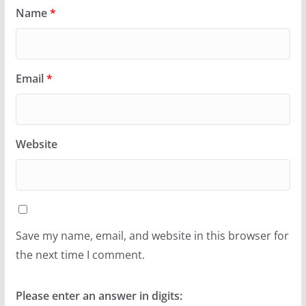
Name
*
Email
*
Website
Save my name, email, and website in this browser for
the next time I comment.
Please enter an answer in digits: