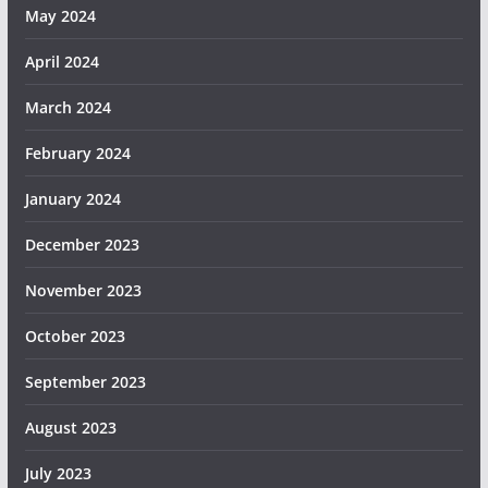
May 2024
April 2024
March 2024
February 2024
January 2024
December 2023
November 2023
October 2023
September 2023
August 2023
July 2023