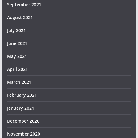
September 2021
August 2021
July 2021
June 2021
May 2021
April 2021
March 2021
February 2021
January 2021
December 2020
November 2020