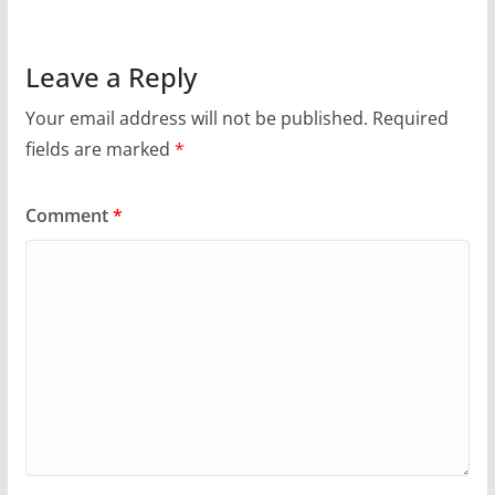
Leave a Reply
Your email address will not be published.
Required
fields are marked
*
Comment
*