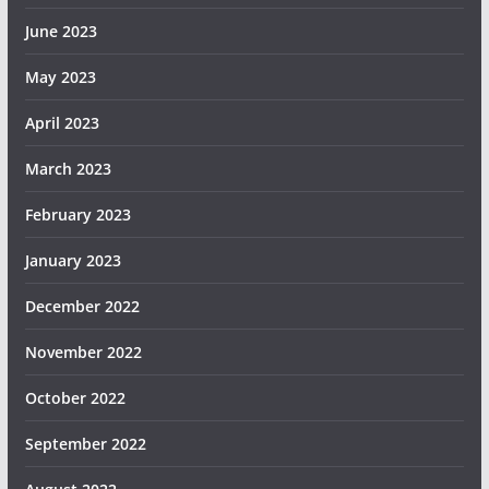
June 2023
May 2023
April 2023
March 2023
February 2023
January 2023
December 2022
November 2022
October 2022
September 2022