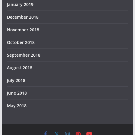
January 2019
December 2018
November 2018
October 2018
September 2018
August 2018
July 2018
June 2018
May 2018