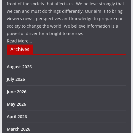
front of the society that affects us. We believe strongly that
we can and must do things differently. Our aim is to bring
viewers news, perspectives and knowledge to prepare our
society to change the world. We believe information is a
powerful driver for a bright tomorrow.
Read More...
Archives
August 2026
July 2026
June 2026
May 2026
April 2026
March 2026