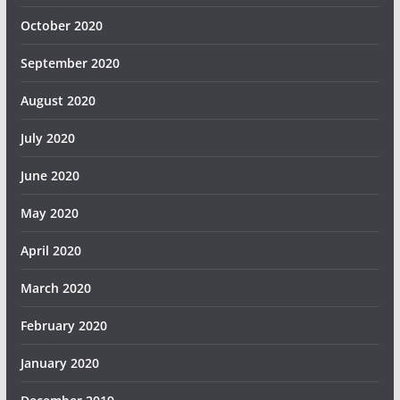
October 2020
September 2020
August 2020
July 2020
June 2020
May 2020
April 2020
March 2020
February 2020
January 2020