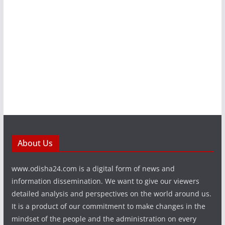
About Us
www.odisha24.com is a digital form of news and
information dissemination. We want to give our viewers
detailed analysis and perspectives on the world around us.
It is a product of our commitment to make changes in the
mindset of the people and the administration on every