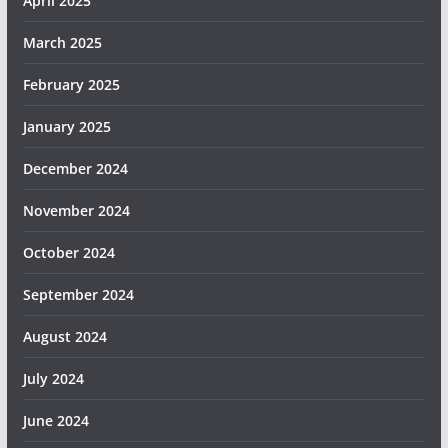
April 2025
March 2025
February 2025
January 2025
December 2024
November 2024
October 2024
September 2024
August 2024
July 2024
June 2024