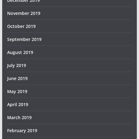
December 2019
November 2019
October 2019
September 2019
August 2019
July 2019
June 2019
May 2019
April 2019
March 2019
February 2019