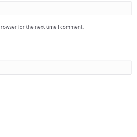
browser for the next time I comment.