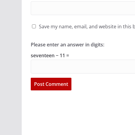
Save my name, email, and website in this 
Please enter an answer in digits:
seventeen − 11 =