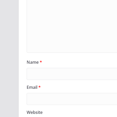
Name
*
Email
*
Website