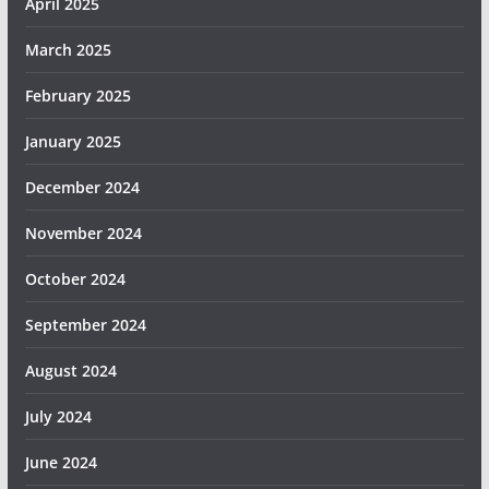
April 2025
March 2025
February 2025
January 2025
December 2024
November 2024
October 2024
September 2024
August 2024
July 2024
June 2024