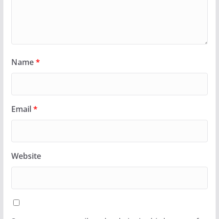
Name
*
Email
*
Website