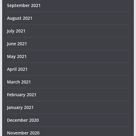
September 2021
August 2021
July 2021
June 2021
May 2021
April 2021
March 2021
February 2021
January 2021
December 2020
November 2020