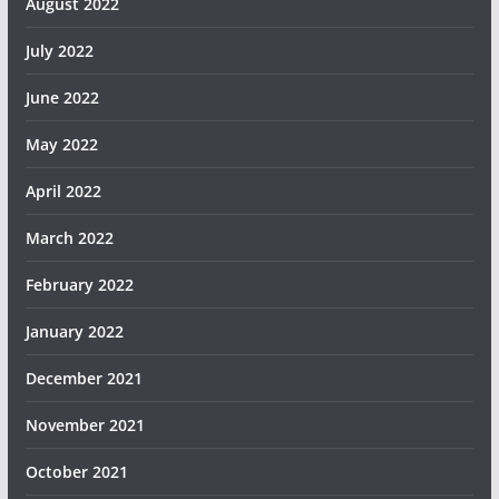
August 2022
July 2022
June 2022
May 2022
April 2022
March 2022
February 2022
January 2022
December 2021
November 2021
October 2021