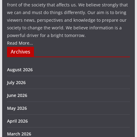
front of the society that affects us. We believe strongly that
we can and must do things differently. Our aim is to bring
viewers news, perspectives and knowledge to prepare our
society to change the world. We believe information is a
powerful driver for a bright tomorrow.
Read More...
Archives
August 2026
July 2026
June 2026
May 2026
April 2026
March 2026