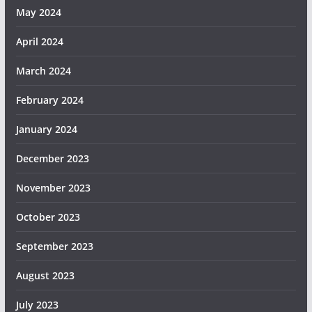
May 2024
April 2024
March 2024
February 2024
January 2024
December 2023
November 2023
October 2023
September 2023
August 2023
July 2023