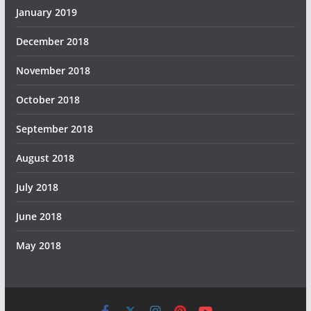
January 2019
December 2018
November 2018
October 2018
September 2018
August 2018
July 2018
June 2018
May 2018