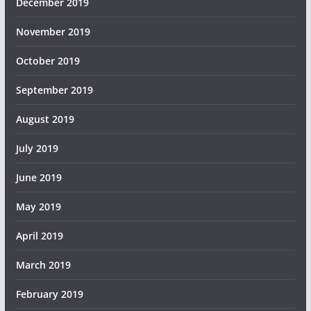
December 2019
November 2019
October 2019
September 2019
August 2019
July 2019
June 2019
May 2019
April 2019
March 2019
February 2019