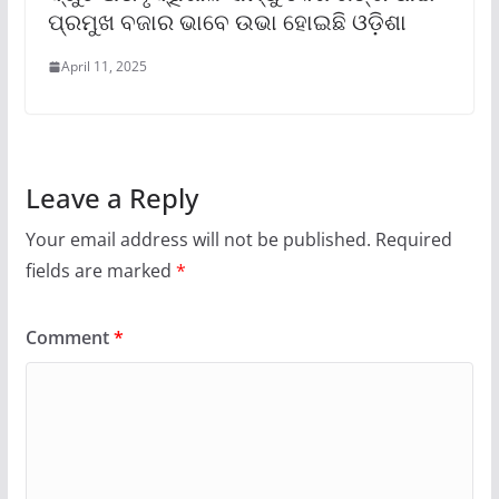
ପ୍ରମୁଖ ବଜାର ଭାବେ ଉଭା ହୋଇଛି ଓଡ଼ିଶା
April 11, 2025
Leave a Reply
Your email address will not be published.
Required
fields are marked
*
Comment
*