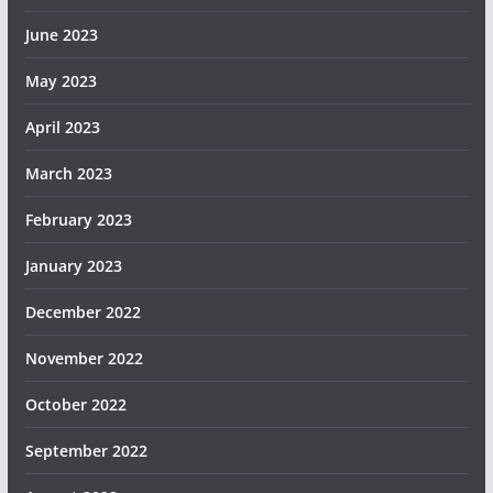
June 2023
May 2023
April 2023
March 2023
February 2023
January 2023
December 2022
November 2022
October 2022
September 2022