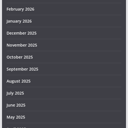
February 2026
January 2026
December 2025
November 2025
October 2025
September 2025
August 2025
July 2025
June 2025
May 2025