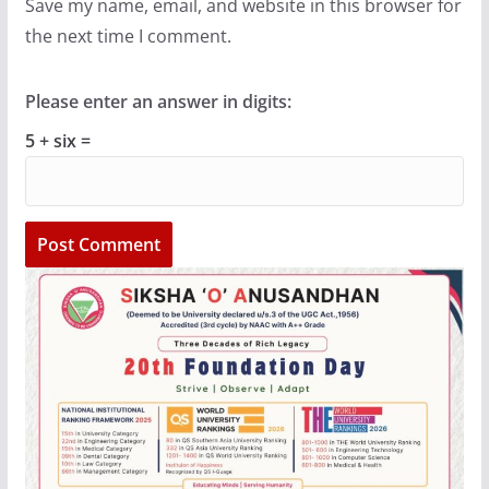
Save my name, email, and website in this browser for
the next time I comment.
Please enter an answer in digits:
5 + six =