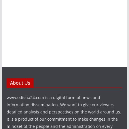
About Us
www.odisha24.com is a digital form of news and
information dissemination. We want to give our viewers
detailed analysis and perspectives on the world around us.
It is a product of our commitment to make changes in the
mindset of the people and the administration on every