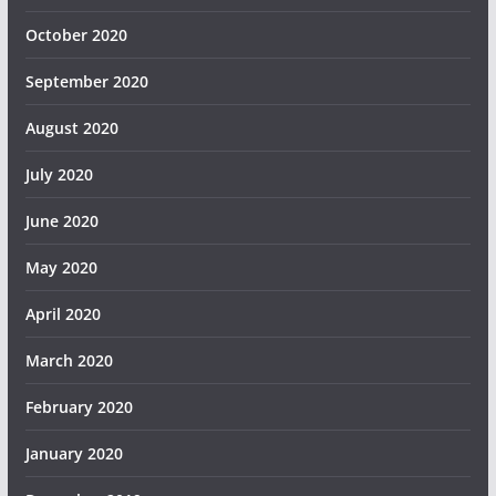
October 2020
September 2020
August 2020
July 2020
June 2020
May 2020
April 2020
March 2020
February 2020
January 2020