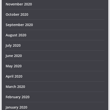
November 2020
October 2020
September 2020
August 2020
July 2020
June 2020
May 2020
April 2020
March 2020
February 2020
January 2020