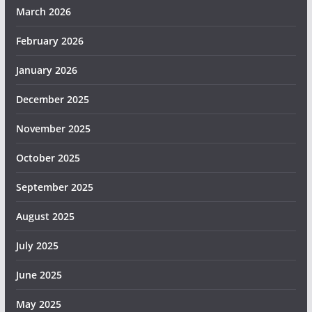
March 2026
February 2026
January 2026
December 2025
November 2025
October 2025
September 2025
August 2025
July 2025
June 2025
May 2025