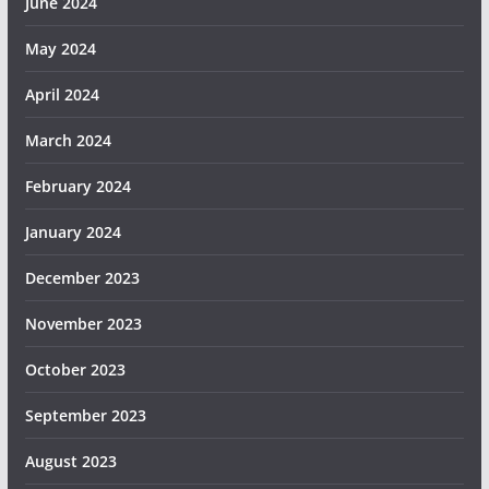
June 2024
May 2024
April 2024
March 2024
February 2024
January 2024
December 2023
November 2023
October 2023
September 2023
August 2023