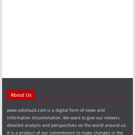
About Us
www.odisha24.com is a digital form of news and
information dissemination. We want to give our viewers
detailed analysis and perspectives on the world around us.
It is a product of our commitment to make changes in the