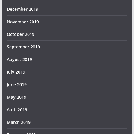
December 2019
November 2019
October 2019
September 2019
August 2019
July 2019
June 2019
May 2019
April 2019
March 2019