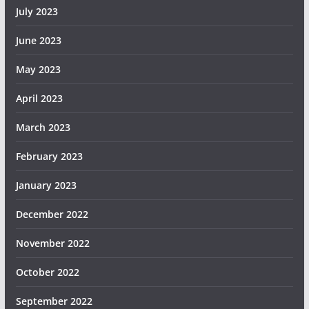
July 2023
June 2023
May 2023
April 2023
March 2023
February 2023
January 2023
December 2022
November 2022
October 2022
September 2022