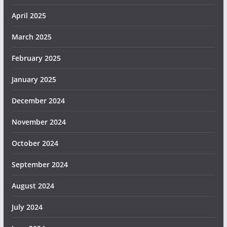
April 2025
March 2025
February 2025
January 2025
December 2024
November 2024
October 2024
September 2024
August 2024
July 2024