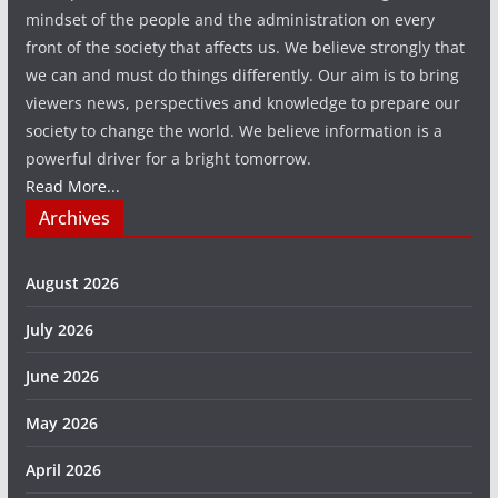
mindset of the people and the administration on every
front of the society that affects us. We believe strongly that
we can and must do things differently. Our aim is to bring
viewers news, perspectives and knowledge to prepare our
society to change the world. We believe information is a
powerful driver for a bright tomorrow.
Read More...
Archives
August 2026
July 2026
June 2026
May 2026
April 2026