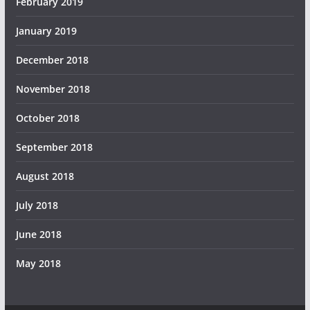
February 2019
January 2019
December 2018
November 2018
October 2018
September 2018
August 2018
July 2018
June 2018
May 2018