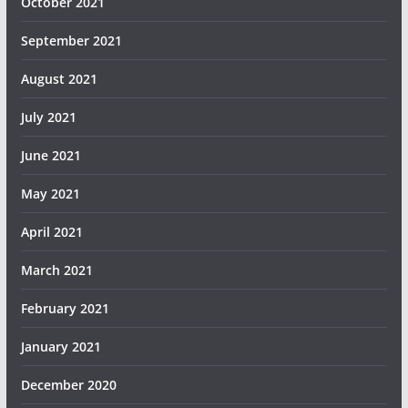
October 2021
September 2021
August 2021
July 2021
June 2021
May 2021
April 2021
March 2021
February 2021
January 2021
December 2020