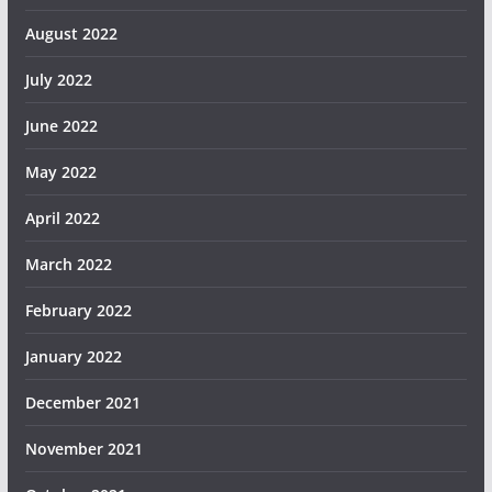
August 2022
July 2022
June 2022
May 2022
April 2022
March 2022
February 2022
January 2022
December 2021
November 2021