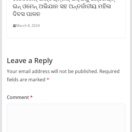
ଇନ୍ ଓମେନ୍ ଅଭିଯାନ ସହ ଅନ୍ତର୍ଜାତୀୟ ମହିଳା
ଦିବସ ପାଳନ
March 8, 2024
Leave a Reply
Your email address will not be published.
Required
fields are marked
*
Comment
*