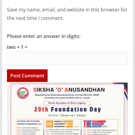
Save my name, email, and website in this browser for
the next time I comment.
Please enter an answer in digits:
two × 1 =