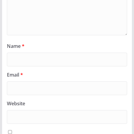
Name
*
Email
*
Website