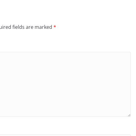
ired fields are marked
*