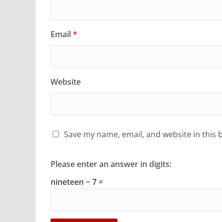
Email
*
Website
Save my name, email, and website in this 
Please enter an answer in digits:
nineteen − 7 =