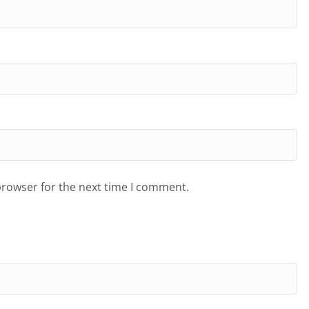
browser for the next time I comment.