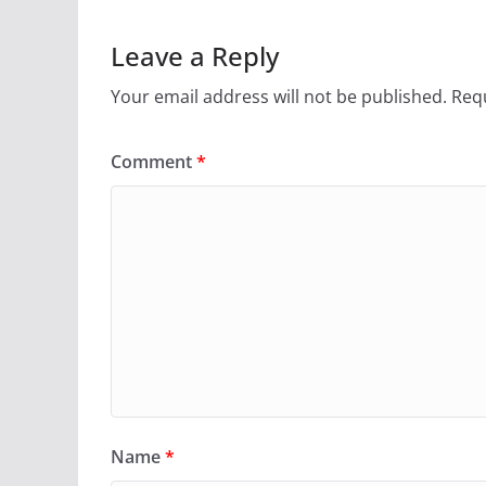
Leave a Reply
Your email address will not be published.
Requ
Comment
*
Name
*