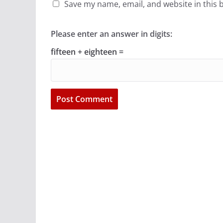
Save my name, email, and website in this 
Please enter an answer in digits:
fifteen + eighteen =