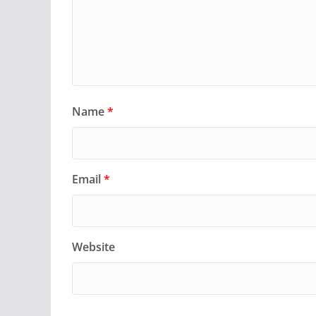
Name
*
Email
*
Website