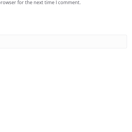
browser for the next time I comment.