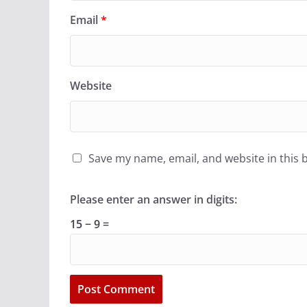
Email
*
Website
Save my name, email, and website in this 
Please enter an answer in digits:
15 − 9 =