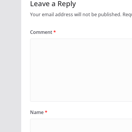
Leave a Reply
Your email address will not be published.
Requ
Comment
*
Name
*