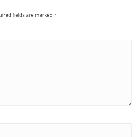
ired fields are marked
*