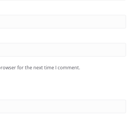
browser for the next time I comment.