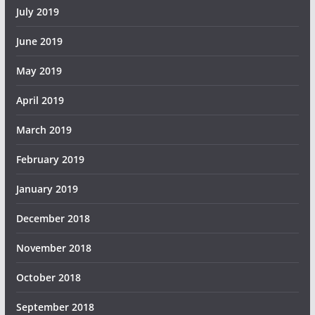
July 2019
June 2019
May 2019
April 2019
March 2019
February 2019
January 2019
December 2018
November 2018
October 2018
September 2018