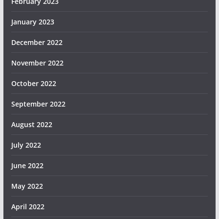
February 2023
January 2023
December 2022
November 2022
October 2022
September 2022
August 2022
July 2022
June 2022
May 2022
April 2022