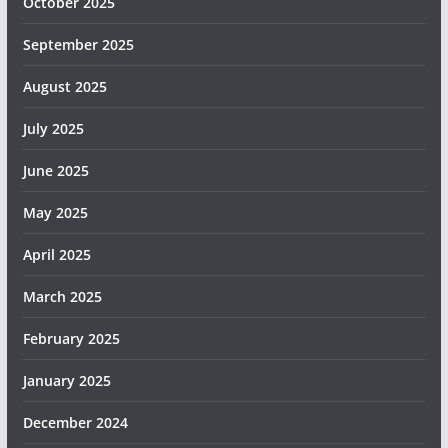
October 2025
September 2025
August 2025
July 2025
June 2025
May 2025
April 2025
March 2025
February 2025
January 2025
December 2024