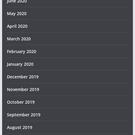
June 2020
May 2020
April 2020
March 2020
February 2020
January 2020
December 2019
November 2019
October 2019
September 2019
August 2019