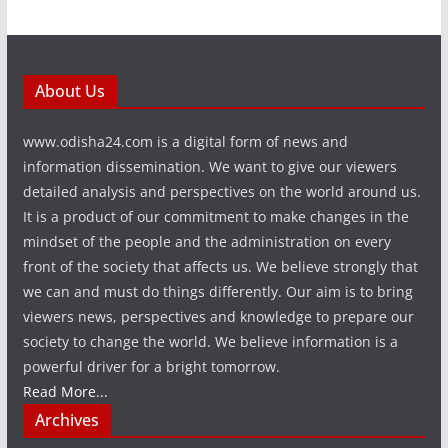
About Us
www.odisha24.com is a digital form of news and
information dissemination. We want to give our viewers
detailed analysis and perspectives on the world around us.
It is a product of our commitment to make changes in the
mindset of the people and the administration on every
front of the society that affects us. We believe strongly that
we can and must do things differently. Our aim is to bring
viewers news, perspectives and knowledge to prepare our
society to change the world. We believe information is a
powerful driver for a bright tomorrow.
Read More...
Archives