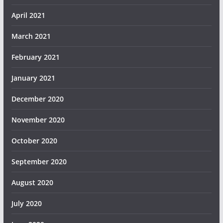
April 2021
March 2021
February 2021
January 2021
December 2020
November 2020
October 2020
September 2020
August 2020
July 2020