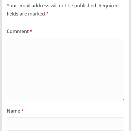
Your email address will not be published.
Required
fields are marked
*
Comment
*
Name
*