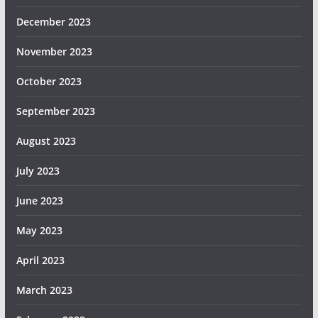
December 2023
November 2023
October 2023
September 2023
August 2023
July 2023
June 2023
May 2023
April 2023
March 2023