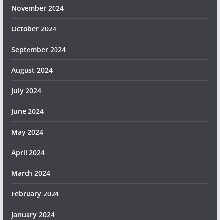
November 2024
October 2024
September 2024
August 2024
July 2024
June 2024
May 2024
April 2024
March 2024
February 2024
January 2024