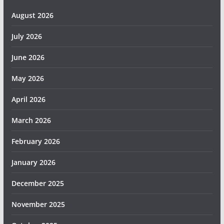
August 2026
July 2026
June 2026
May 2026
April 2026
March 2026
February 2026
January 2026
December 2025
November 2025