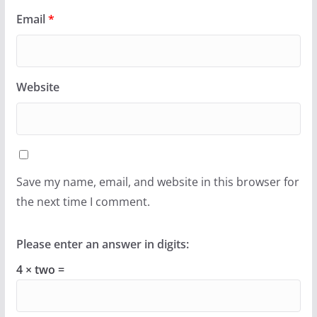
Email
*
Website
Save my name, email, and website in this browser for
the next time I comment.
Please enter an answer in digits:
4 × two =