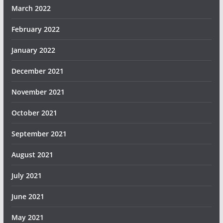
March 2022
February 2022
January 2022
December 2021
November 2021
October 2021
September 2021
August 2021
July 2021
June 2021
May 2021