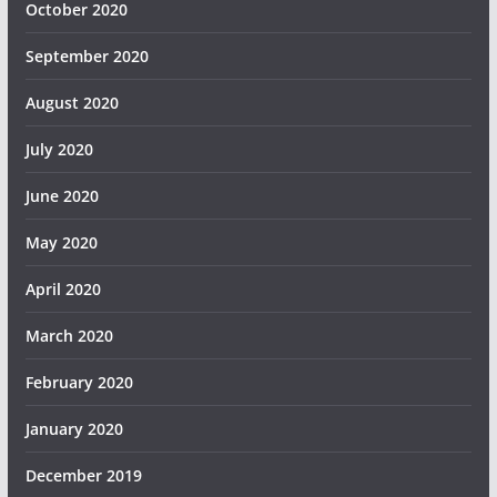
October 2020
September 2020
August 2020
July 2020
June 2020
May 2020
April 2020
March 2020
February 2020
January 2020
December 2019