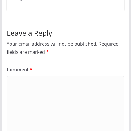
Leave a Reply
Your email address will not be published.
Required
fields are marked
*
Comment
*