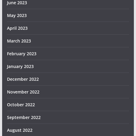
June 2023
May 2023
April 2023
March 2023
February 2023
January 2023
December 2022
November 2022
October 2022
September 2022
August 2022