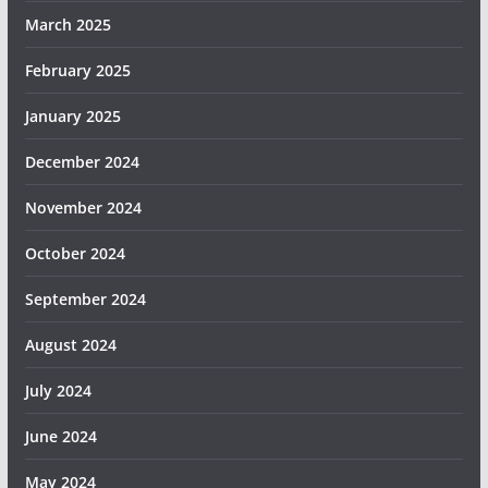
March 2025
February 2025
January 2025
December 2024
November 2024
October 2024
September 2024
August 2024
July 2024
June 2024
May 2024