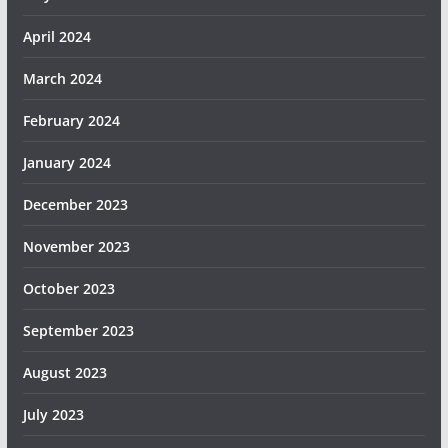
April 2024
March 2024
February 2024
January 2024
December 2023
November 2023
October 2023
September 2023
August 2023
July 2023