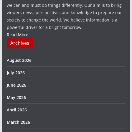
we can and must do things differently. Our aim is to bring
viewers news, perspectives and knowledge to prepare our
society to change the world. We believe information is a
powerful driver for a bright tomorrow.
Read More...
Archives
August 2026
July 2026
June 2026
May 2026
April 2026
March 2026