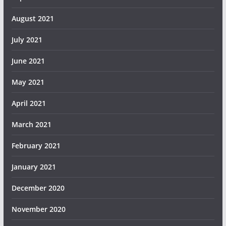
August 2021
July 2021
June 2021
May 2021
April 2021
March 2021
February 2021
January 2021
December 2020
November 2020