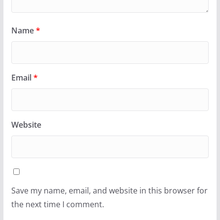
Name
*
Email
*
Website
Save my name, email, and website in this browser for
the next time I comment.