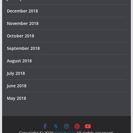
December 2018
November 2018
October 2018
September 2018
August 2018
July 2018
June 2018
May 2018
Copyright © 2026
Odisha24
. All rights reserved.