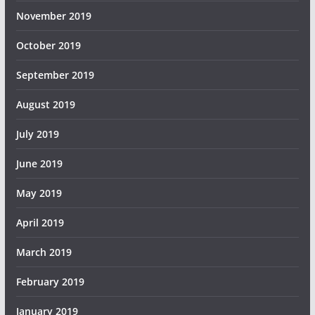
November 2019
October 2019
September 2019
August 2019
July 2019
June 2019
May 2019
April 2019
March 2019
February 2019
January 2019