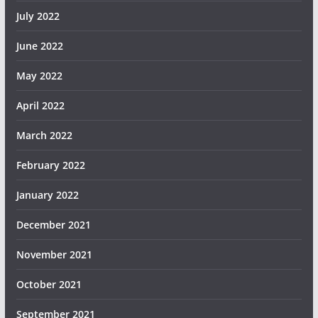
July 2022
June 2022
May 2022
April 2022
March 2022
February 2022
January 2022
December 2021
November 2021
October 2021
September 2021