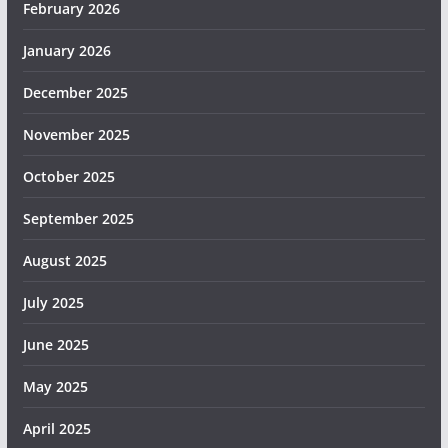
February 2026
January 2026
December 2025
November 2025
October 2025
September 2025
August 2025
July 2025
June 2025
May 2025
April 2025