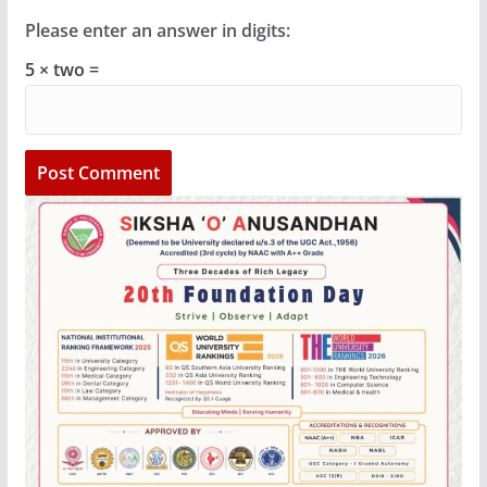
Please enter an answer in digits:
5 × two =