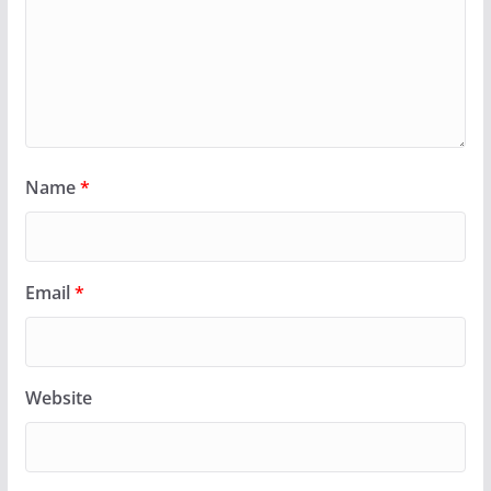
Name
*
Email
*
Website