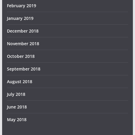
February 2019
January 2019
December 2018
November 2018
October 2018
September 2018
August 2018
July 2018
June 2018
May 2018