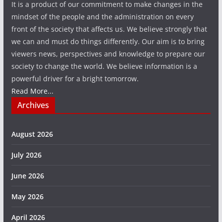
It is a product of our commitment to make changes in the
mindset of the people and the administration on every
front of the society that affects us. We believe strongly that
we can and must do things differently. Our aim is to bring
viewers news, perspectives and knowledge to prepare our
society to change the world. We believe information is a
powerful driver for a bright tomorrow.
Read More...
Archives
August 2026
July 2026
June 2026
May 2026
April 2026