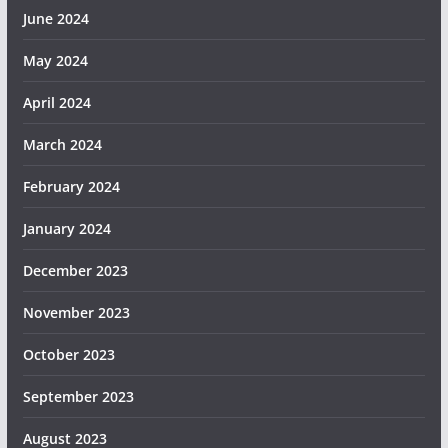
June 2024
May 2024
April 2024
March 2024
February 2024
January 2024
December 2023
November 2023
October 2023
September 2023
August 2023