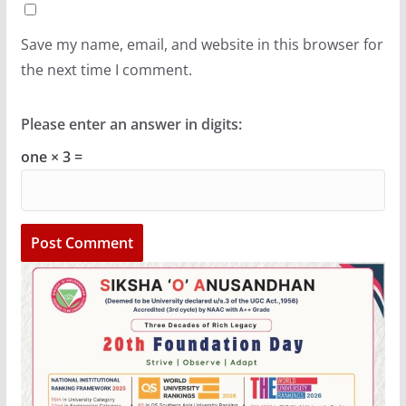
Save my name, email, and website in this browser for
the next time I comment.
Please enter an answer in digits:
one × 3 =