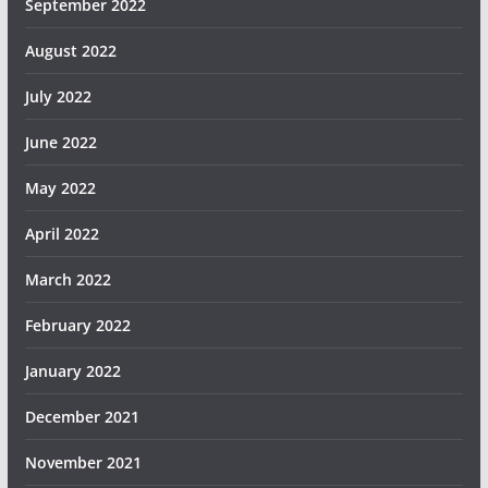
September 2022
August 2022
July 2022
June 2022
May 2022
April 2022
March 2022
February 2022
January 2022
December 2021
November 2021