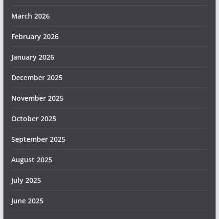
March 2026
February 2026
January 2026
December 2025
November 2025
October 2025
September 2025
August 2025
July 2025
June 2025