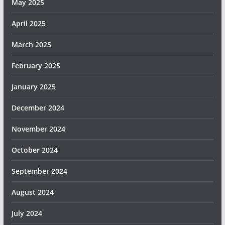
May 2025
April 2025
March 2025
February 2025
January 2025
December 2024
November 2024
October 2024
September 2024
August 2024
July 2024