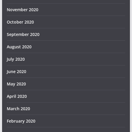
November 2020
October 2020
September 2020
August 2020
July 2020
June 2020
May 2020
April 2020
March 2020
February 2020