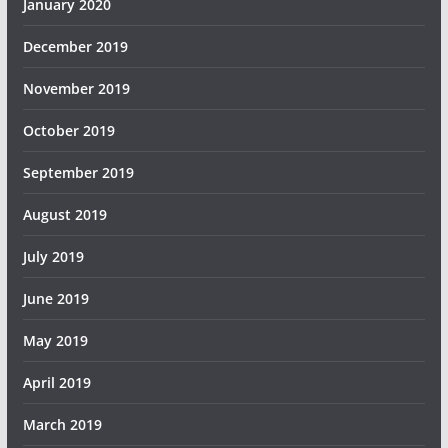
January 2020
December 2019
November 2019
October 2019
September 2019
August 2019
July 2019
June 2019
May 2019
April 2019
March 2019