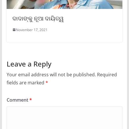
ଦାଦାଙ୍କୁ ନୂଆ ଦାୟିତ୍ୱ
November 17, 2021
Leave a Reply
Your email address will not be published.
Required
fields are marked
*
Comment
*