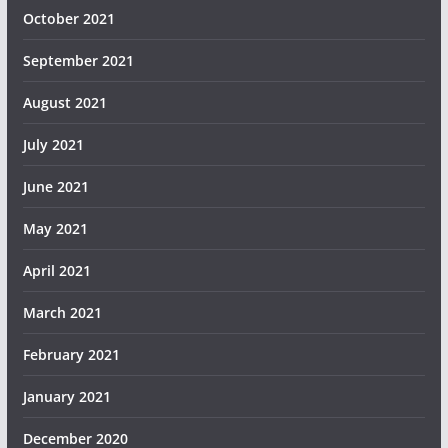
October 2021
September 2021
August 2021
July 2021
June 2021
May 2021
April 2021
March 2021
February 2021
January 2021
December 2020