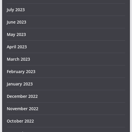
July 2023
June 2023
May 2023
April 2023
March 2023
February 2023
January 2023
December 2022
November 2022
October 2022