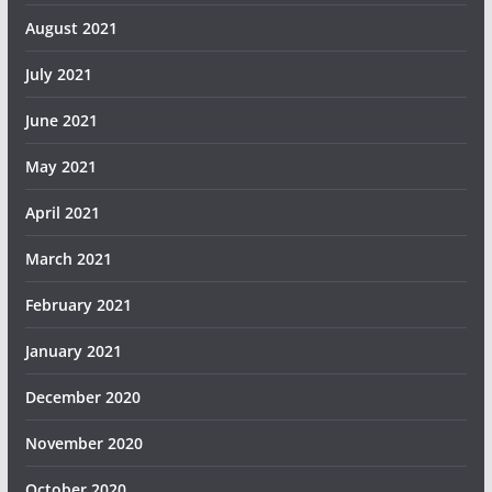
August 2021
July 2021
June 2021
May 2021
April 2021
March 2021
February 2021
January 2021
December 2020
November 2020
October 2020