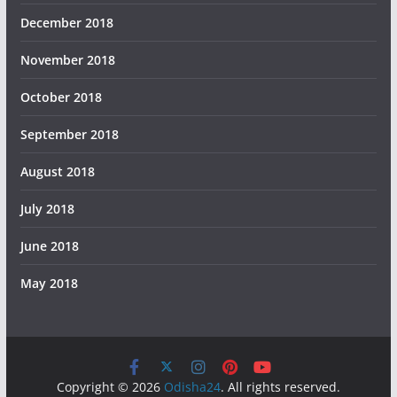
December 2018
November 2018
October 2018
September 2018
August 2018
July 2018
June 2018
May 2018
Copyright © 2026
Odisha24
. All rights reserved.