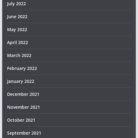
July 2022
June 2022
May 2022
April 2022
March 2022
February 2022
January 2022
December 2021
November 2021
October 2021
September 2021