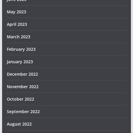
May 2023
April 2023
March 2023
February 2023
January 2023
December 2022
November 2022
October 2022
September 2022
August 2022