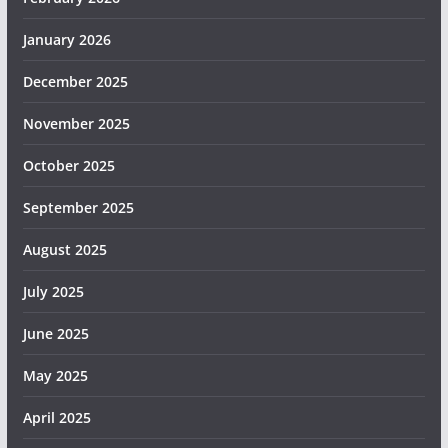
January 2026
December 2025
November 2025
October 2025
September 2025
August 2025
July 2025
June 2025
May 2025
April 2025