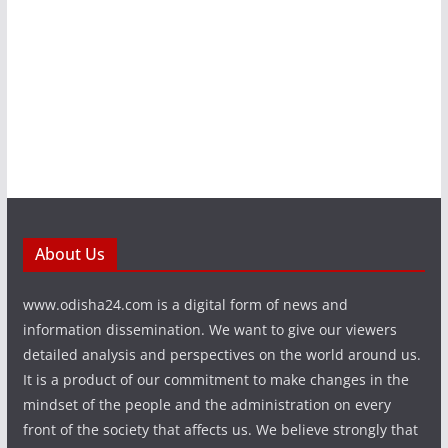
About Us
www.odisha24.com is a digital form of news and
information dissemination. We want to give our viewers
detailed analysis and perspectives on the world around us.
It is a product of our commitment to make changes in the
mindset of the people and the administration on every
front of the society that affects us. We believe strongly that