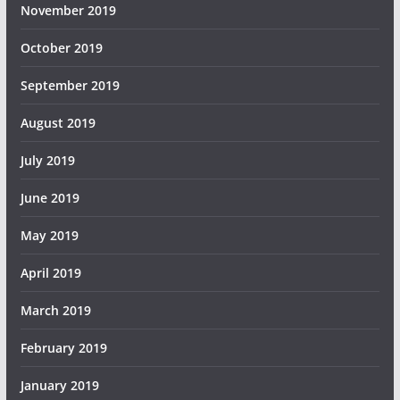
November 2019
October 2019
September 2019
August 2019
July 2019
June 2019
May 2019
April 2019
March 2019
February 2019
January 2019