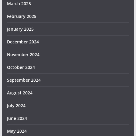
March 2025
February 2025
January 2025
December 2024
November 2024
October 2024
September 2024
August 2024
July 2024
June 2024
May 2024