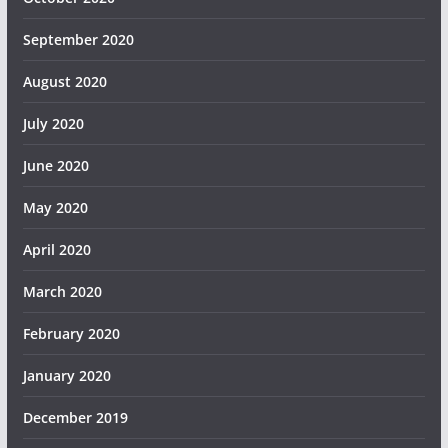
September 2020
August 2020
July 2020
June 2020
May 2020
April 2020
March 2020
February 2020
January 2020
December 2019