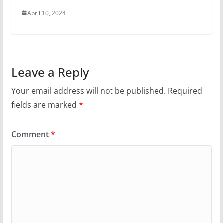
April 10, 2024
Leave a Reply
Your email address will not be published.
Required
fields are marked
*
Comment
*