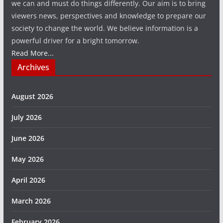
we can and must do things differently. Our aim is to bring
viewers news, perspectives and knowledge to prepare our
society to change the world. We believe information is a
powerful driver for a bright tomorrow.
Read More...
Archives
August 2026
July 2026
June 2026
May 2026
April 2026
March 2026
February 2026