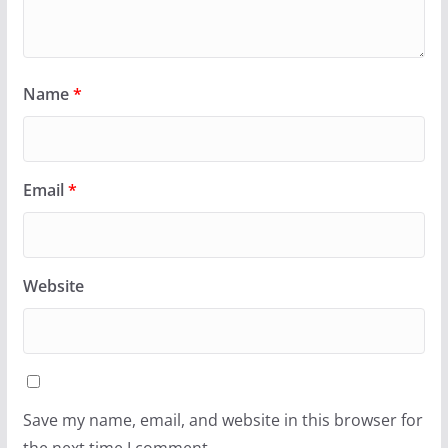
Name
*
Email
*
Website
Save my name, email, and website in this browser for
the next time I comment.