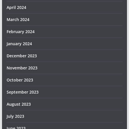
April 2024
March 2024
February 2024
January 2024
December 2023
November 2023
October 2023
September 2023
August 2023
July 2023
June 2023