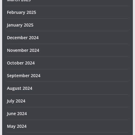
February 2025
January 2025
December 2024
November 2024
October 2024
September 2024
August 2024
July 2024
June 2024
May 2024