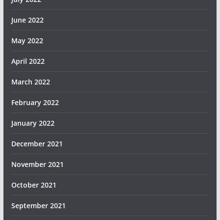
June 2022
May 2022
April 2022
March 2022
February 2022
January 2022
December 2021
November 2021
October 2021
September 2021