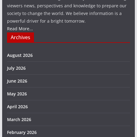
viewers news, perspectives and knowledge to prepare our
society to change the world. We believe information is a
powerful driver for a bright tomorrow.
Read More...
Archives
August 2026
July 2026
June 2026
May 2026
April 2026
March 2026
February 2026