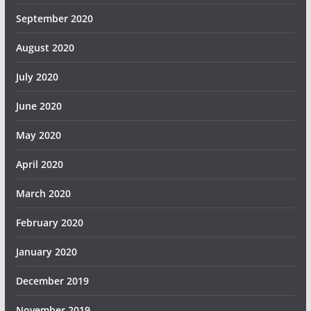
September 2020
August 2020
July 2020
June 2020
May 2020
April 2020
March 2020
February 2020
January 2020
December 2019
November 2019