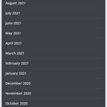
August 2021
July 2021
June 2021
May 2021
April 2021
March 2021
February 2021
January 2021
December 2020
November 2020
October 2020