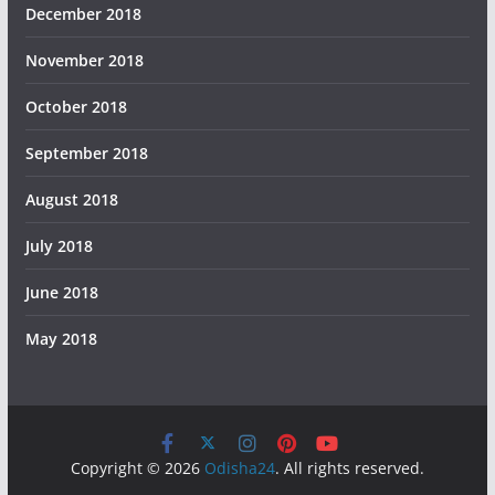
December 2018
November 2018
October 2018
September 2018
August 2018
July 2018
June 2018
May 2018
Copyright © 2026
Odisha24
. All rights reserved.