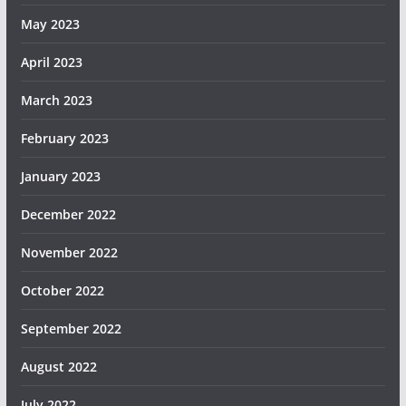
May 2023
April 2023
March 2023
February 2023
January 2023
December 2022
November 2022
October 2022
September 2022
August 2022
July 2022