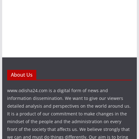
About Us
www.odisha24.com is a digital form of news and
information dissemination. We want to give our viewers
detailed analysis and perspectives on the world around us.
It is a product of our commitment to make changes in the
mindset of the people and the administration on every
front of the society that affects us. We believe strongly that
we can and must do things differently. Our aim is to bring