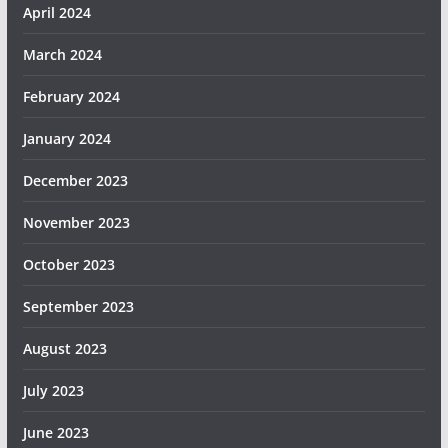
April 2024
March 2024
February 2024
January 2024
December 2023
November 2023
October 2023
September 2023
August 2023
July 2023
June 2023