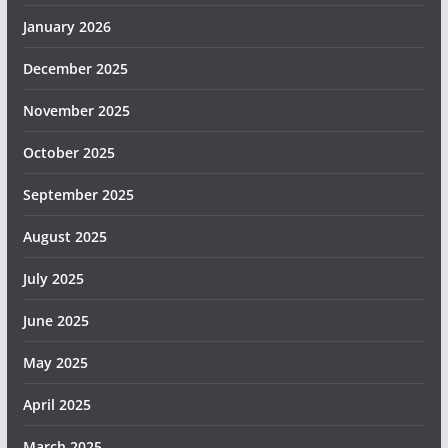
January 2026
December 2025
November 2025
October 2025
September 2025
August 2025
July 2025
June 2025
May 2025
April 2025
March 2025