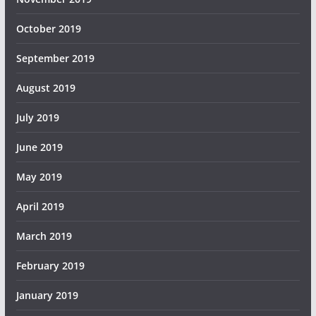
October 2019
September 2019
August 2019
July 2019
June 2019
May 2019
April 2019
March 2019
February 2019
January 2019