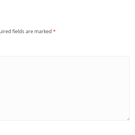
ired fields are marked
*