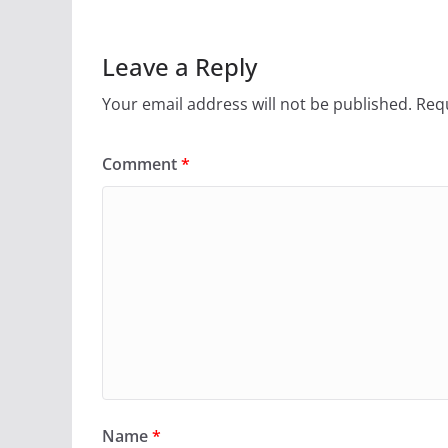
Leave a Reply
Your email address will not be published.
Requ
Comment
*
Name
*