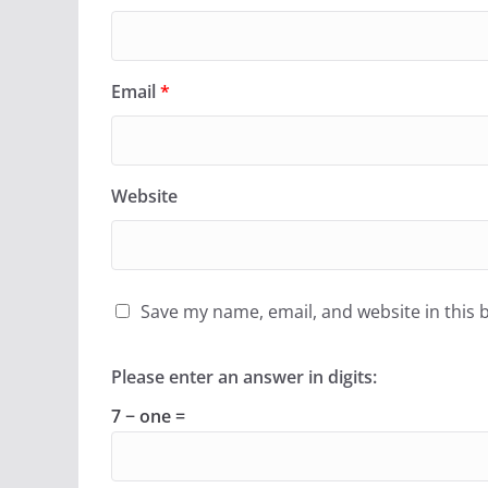
Email
*
Website
Save my name, email, and website in this 
Please enter an answer in digits:
7 − one =