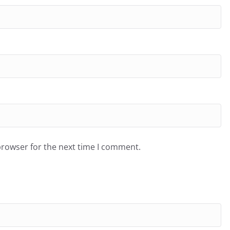
browser for the next time I comment.