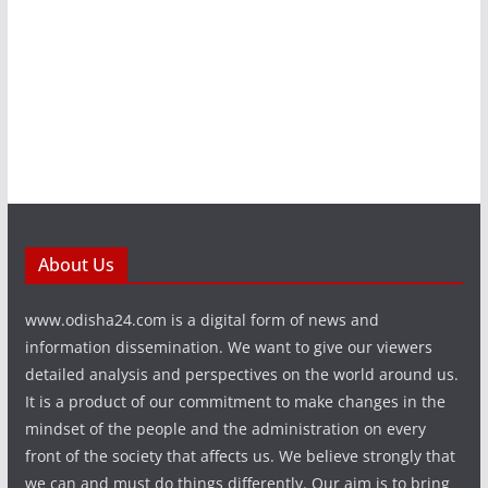
About Us
www.odisha24.com is a digital form of news and
information dissemination. We want to give our viewers
detailed analysis and perspectives on the world around us.
It is a product of our commitment to make changes in the
mindset of the people and the administration on every
front of the society that affects us. We believe strongly that
we can and must do things differently. Our aim is to bring