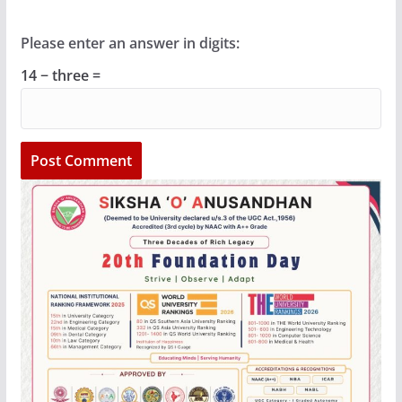
Please enter an answer in digits:
14 − three =