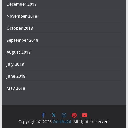
December 2018
November 2018
October 2018
September 2018
August 2018
July 2018
June 2018
May 2018
Copyright © 2026
Odisha24
. All rights reserved.