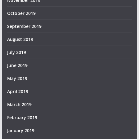
November 2019
October 2019
September 2019
August 2019
July 2019
June 2019
May 2019
April 2019
March 2019
February 2019
January 2019