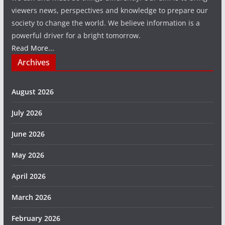
viewers news, perspectives and knowledge to prepare our
society to change the world. We believe information is a
powerful driver for a bright tomorrow.
Read More...
Archives
August 2026
July 2026
June 2026
May 2026
April 2026
March 2026
February 2026