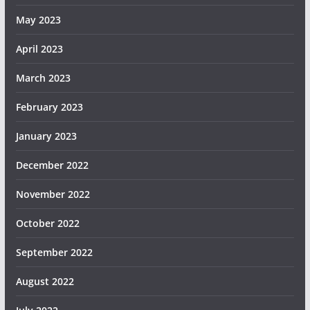
May 2023
April 2023
March 2023
February 2023
January 2023
December 2022
November 2022
October 2022
September 2022
August 2022