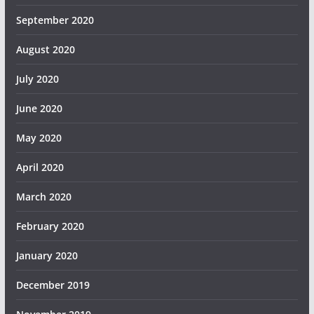
September 2020
August 2020
July 2020
June 2020
May 2020
April 2020
March 2020
February 2020
January 2020
December 2019