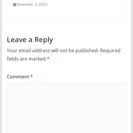
November 3, 2023
Leave a Reply
Your email address will not be published.
Required
fields are marked
*
Comment
*