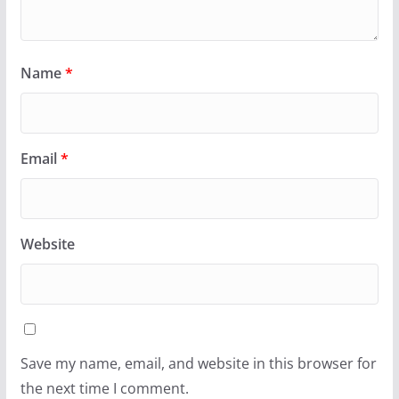
Name
*
Email
*
Website
Save my name, email, and website in this browser for
the next time I comment.