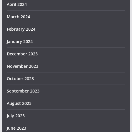
April 2024
March 2024
February 2024
January 2024
December 2023
November 2023
October 2023
September 2023
August 2023
July 2023
June 2023