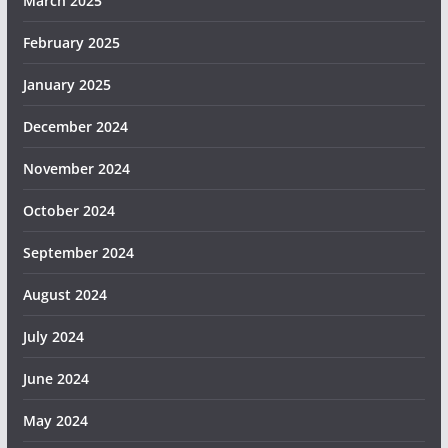
March 2025
February 2025
January 2025
December 2024
November 2024
October 2024
September 2024
August 2024
July 2024
June 2024
May 2024