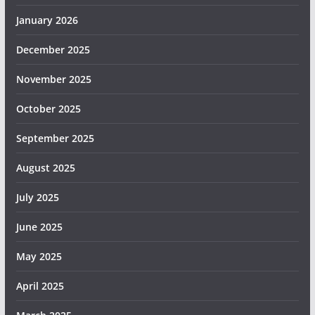
January 2026
December 2025
November 2025
October 2025
September 2025
August 2025
July 2025
June 2025
May 2025
April 2025