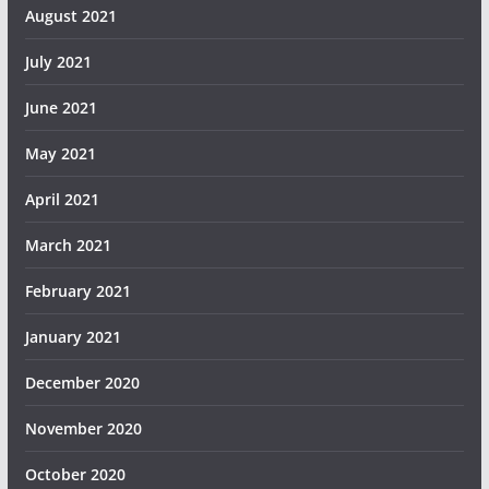
August 2021
July 2021
June 2021
May 2021
April 2021
March 2021
February 2021
January 2021
December 2020
November 2020
October 2020