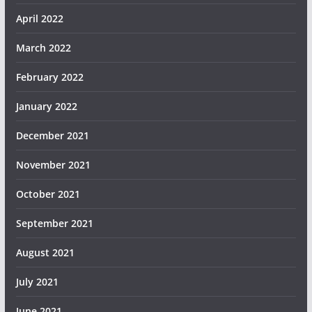
April 2022
March 2022
February 2022
January 2022
December 2021
November 2021
October 2021
September 2021
August 2021
July 2021
June 2021