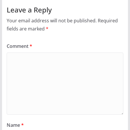
Leave a Reply
Your email address will not be published.
Required
fields are marked
*
Comment
*
Name
*