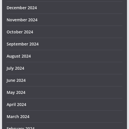
December 2024
November 2024
October 2024
September 2024
August 2024
July 2024
June 2024
May 2024
April 2024
March 2024
February 2024