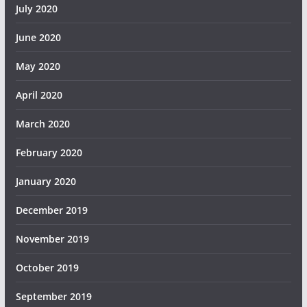
July 2020
June 2020
May 2020
April 2020
March 2020
February 2020
January 2020
December 2019
November 2019
October 2019
September 2019