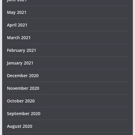
May 2021
April 2021
March 2021
February 2021
January 2021
December 2020
November 2020
October 2020
September 2020
August 2020