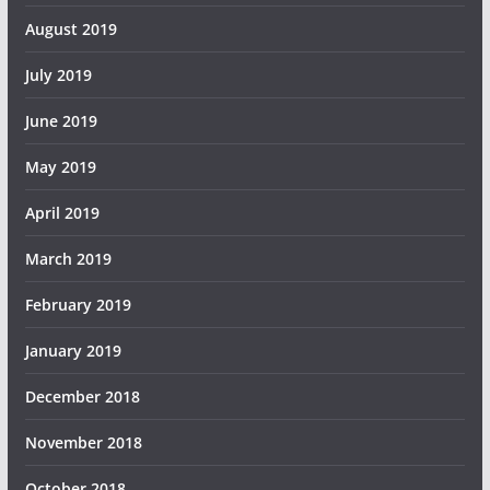
August 2019
July 2019
June 2019
May 2019
April 2019
March 2019
February 2019
January 2019
December 2018
November 2018
October 2018