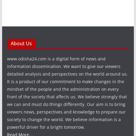
About Us
www.odisha24.com is a digital form of news and
information dissemination. We want to give our viewers
detailed analysis and perspectives on the world around us.
It is a product of our commitment to make changes in the
mindset of the people and the administration on every
front of the society that affects us. We believe strongly that
we can and must do things differently. Our aim is to bring
viewers news, perspectives and knowledge to prepare our
society to change the world. We believe information is a
powerful driver for a bright tomorrow.
Read More...