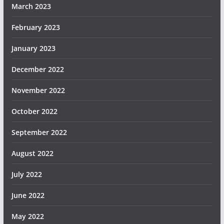
March 2023
February 2023
January 2023
December 2022
November 2022
October 2022
September 2022
August 2022
July 2022
June 2022
May 2022