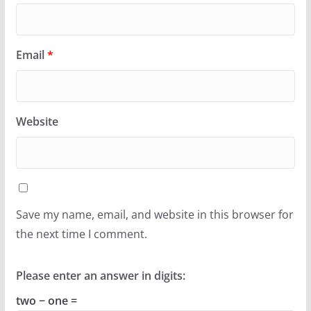
Email
*
Website
Save my name, email, and website in this browser for
the next time I comment.
Please enter an answer in digits:
two − one =