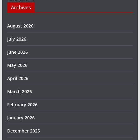
Archives
August 2026
July 2026
June 2026
May 2026
April 2026
March 2026
February 2026
January 2026
December 2025