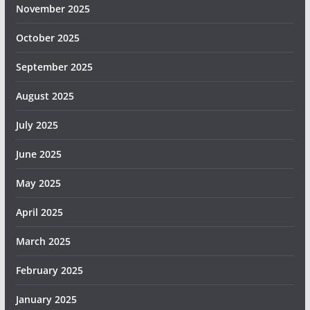
November 2025
October 2025
September 2025
August 2025
July 2025
June 2025
May 2025
April 2025
March 2025
February 2025
January 2025