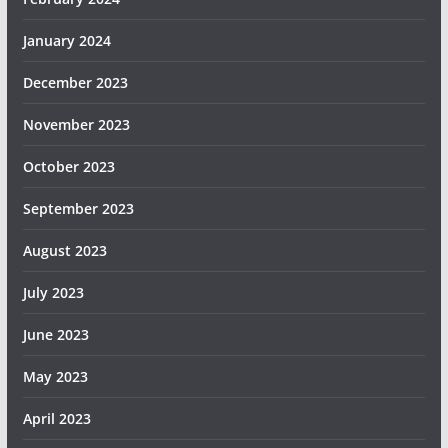
January 2024
December 2023
November 2023
October 2023
September 2023
August 2023
July 2023
June 2023
May 2023
April 2023