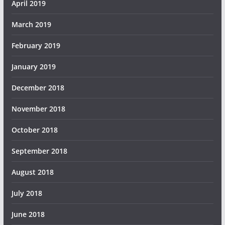
April 2019
March 2019
February 2019
January 2019
December 2018
November 2018
October 2018
September 2018
August 2018
July 2018
June 2018