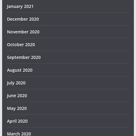
January 2021
December 2020
November 2020
October 2020
September 2020
August 2020
July 2020
June 2020
May 2020
April 2020
March 2020