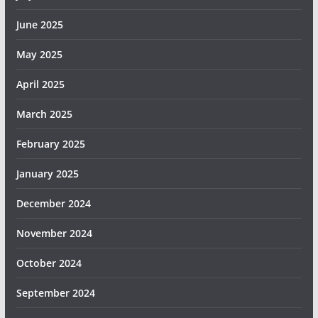
June 2025
May 2025
April 2025
March 2025
February 2025
January 2025
December 2024
November 2024
October 2024
September 2024