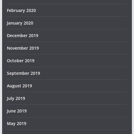
February 2020
January 2020
December 2019
November 2019
October 2019
September 2019
August 2019
July 2019
June 2019
May 2019