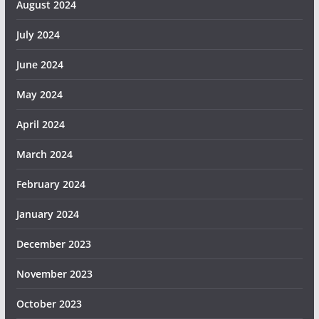
August 2024
July 2024
June 2024
May 2024
April 2024
March 2024
February 2024
January 2024
December 2023
November 2023
October 2023