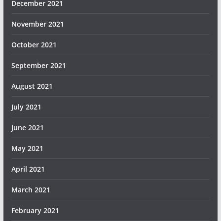
December 2021
November 2021
October 2021
September 2021
August 2021
July 2021
June 2021
May 2021
April 2021
March 2021
February 2021