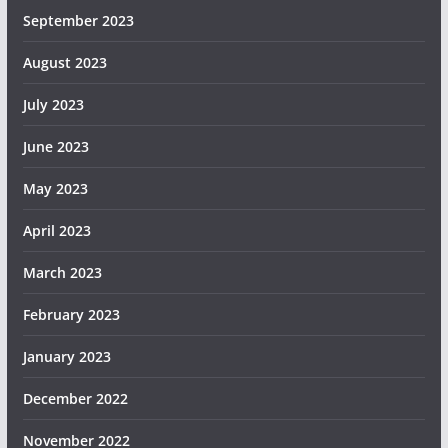
September 2023
August 2023
July 2023
June 2023
May 2023
April 2023
March 2023
February 2023
January 2023
December 2022
November 2022