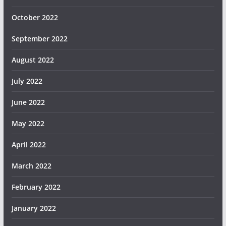
October 2022
September 2022
August 2022
July 2022
June 2022
May 2022
April 2022
March 2022
February 2022
January 2022