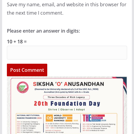
Save my name, email, and website in this browser for
the next time I comment.
Please enter an answer in digits:
10 + 18 =