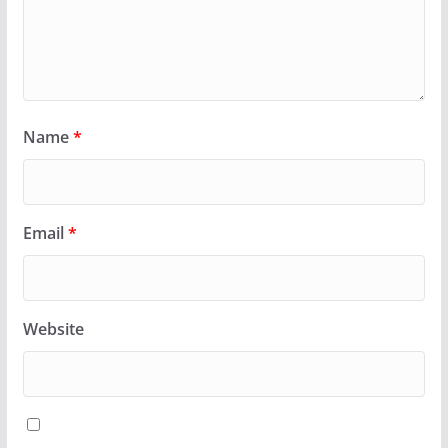
Name
*
Email
*
Website