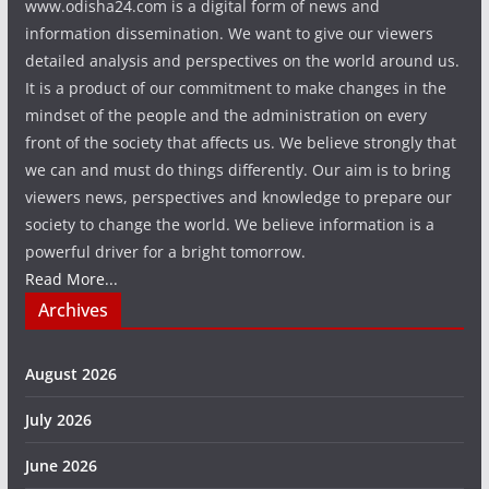
www.odisha24.com is a digital form of news and
information dissemination. We want to give our viewers
detailed analysis and perspectives on the world around us.
It is a product of our commitment to make changes in the
mindset of the people and the administration on every
front of the society that affects us. We believe strongly that
we can and must do things differently. Our aim is to bring
viewers news, perspectives and knowledge to prepare our
society to change the world. We believe information is a
powerful driver for a bright tomorrow.
Read More...
Archives
August 2026
July 2026
June 2026