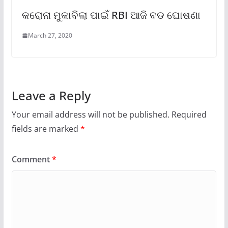
କରୋନା ମୁକାବିଲା ପାଇଁ RBI ଆଜି ବଡ ଘୋଷଣା
March 27, 2020
Leave a Reply
Your email address will not be published.
Required
fields are marked
*
Comment
*