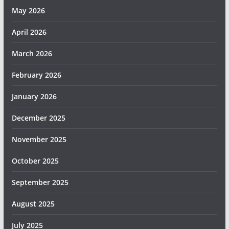
May 2026
April 2026
March 2026
February 2026
January 2026
December 2025
November 2025
October 2025
September 2025
August 2025
July 2025