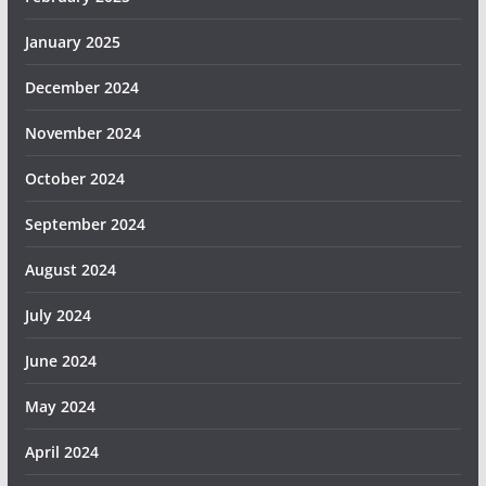
January 2025
December 2024
November 2024
October 2024
September 2024
August 2024
July 2024
June 2024
May 2024
April 2024