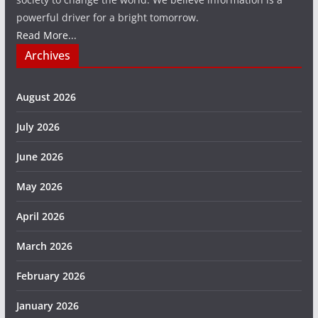
powerful driver for a bright tomorrow.
Read More...
Archives
August 2026
July 2026
June 2026
May 2026
April 2026
March 2026
February 2026
January 2026