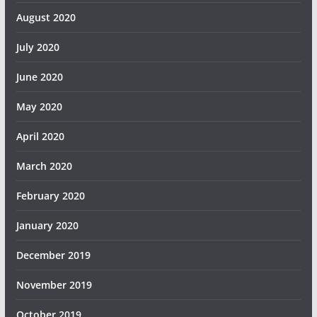
August 2020
July 2020
June 2020
May 2020
April 2020
March 2020
February 2020
January 2020
December 2019
November 2019
October 2019