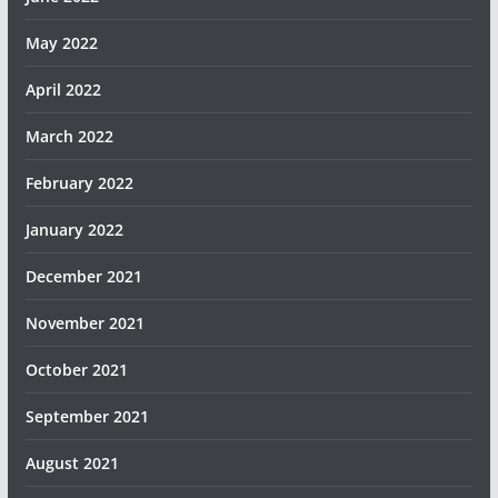
May 2022
April 2022
March 2022
February 2022
January 2022
December 2021
November 2021
October 2021
September 2021
August 2021