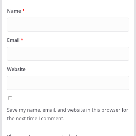
Name
*
Email
*
Website
Save my name, email, and website in this browser for
the next time I comment.