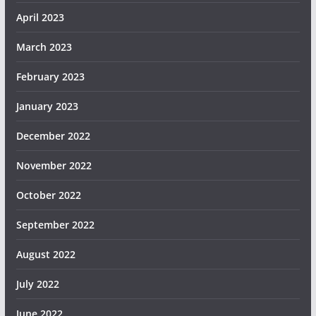
April 2023
March 2023
February 2023
January 2023
December 2022
November 2022
October 2022
September 2022
August 2022
July 2022
June 2022