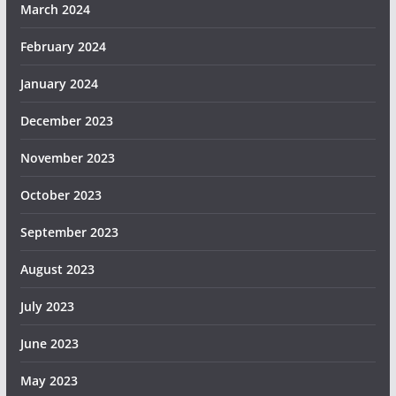
March 2024
February 2024
January 2024
December 2023
November 2023
October 2023
September 2023
August 2023
July 2023
June 2023
May 2023