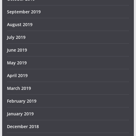
September 2019
August 2019
July 2019
June 2019
May 2019
April 2019
March 2019
February 2019
January 2019
December 2018