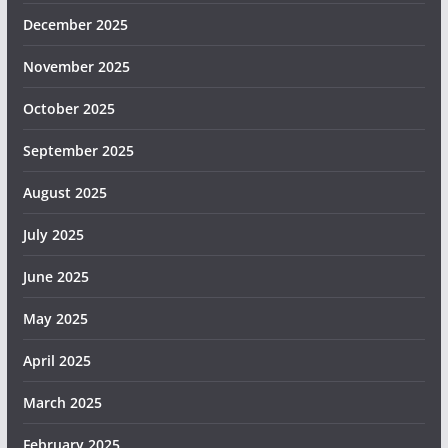
December 2025
November 2025
October 2025
September 2025
August 2025
July 2025
June 2025
May 2025
April 2025
March 2025
February 2025