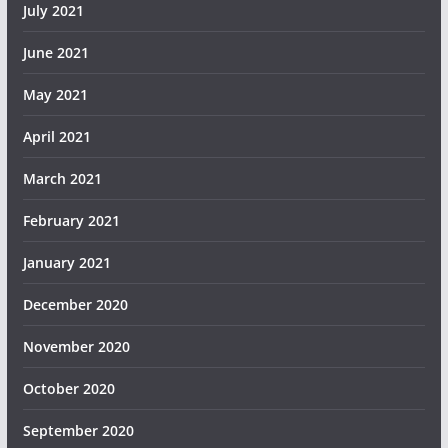
July 2021
June 2021
May 2021
April 2021
March 2021
February 2021
January 2021
December 2020
November 2020
October 2020
September 2020