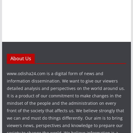
About Us
www.odisha24.com is a digital form of news and
information dissemination. We want to give our viewers
detailed analysis and perspectives on the world around us.
It is a product of our commitment to make changes in the
mindset of the people and the administration on every
front of the society that affects us. We believe strongly that
we can and must do things differently. Our aim is to bring
viewers news, perspectives and knowledge to prepare our
society to change the world. We believe information is a