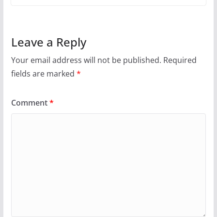
Leave a Reply
Your email address will not be published.
Required
fields are marked
*
Comment
*