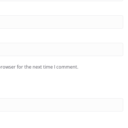
browser for the next time I comment.