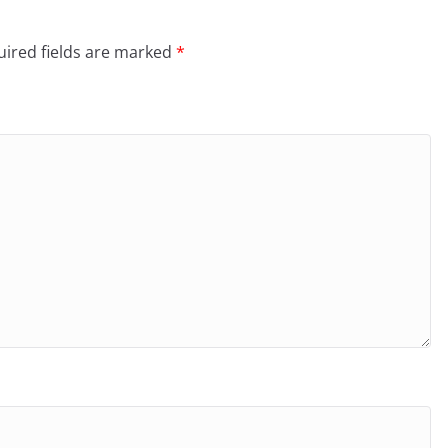
ired fields are marked
*