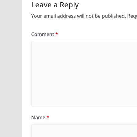
Leave a Reply
Your email address will not be published.
Requ
Comment
*
Name
*