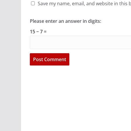
Save my name, email, and website in this 
Please enter an answer in digits:
15 − 7 =