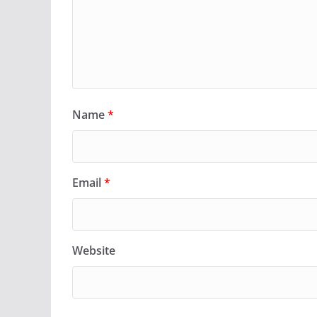
Name
*
Email
*
Website