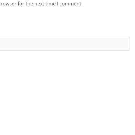
browser for the next time I comment.