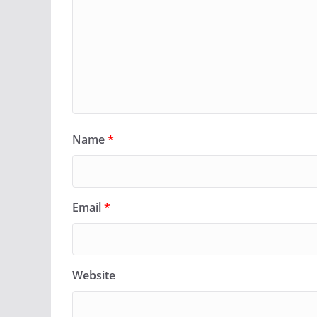
Name
*
Email
*
Website