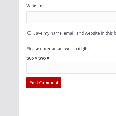
Website
Save my name, email, and website in this 
Please enter an answer in digits:
two × two =