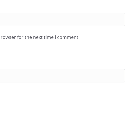
browser for the next time I comment.