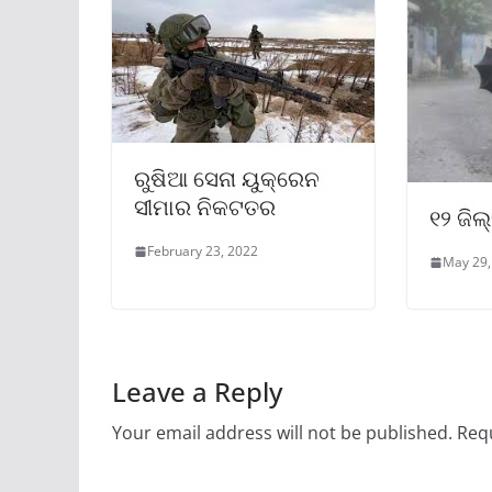
ରୁଷିଆ ସେନା ୟୁକ୍ରେନ
ସୀମାର ନିକଟତର
୧୨ ଜିଲ୍
February 23, 2022
May 29,
Leave a Reply
Your email address will not be published.
Requ