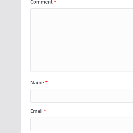
Comment
*
Name
*
Email
*